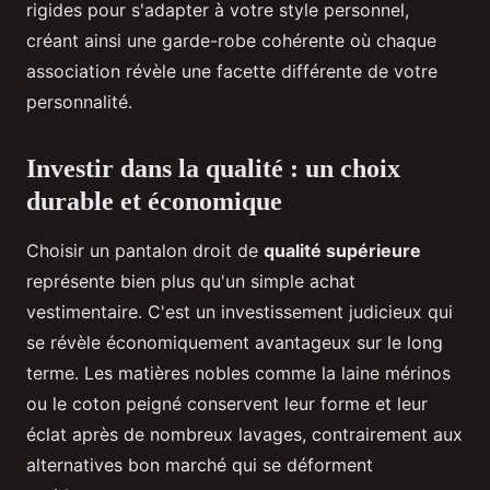
rigides pour s'adapter à votre style personnel,
créant ainsi une garde-robe cohérente où chaque
association révèle une facette différente de votre
personnalité.
Investir dans la qualité : un choix
durable et économique
Choisir un pantalon droit de
qualité supérieure
représente bien plus qu'un simple achat
vestimentaire. C'est un investissement judicieux qui
se révèle économiquement avantageux sur le long
terme. Les matières nobles comme la laine mérinos
ou le coton peigné conservent leur forme et leur
éclat après de nombreux lavages, contrairement aux
alternatives bon marché qui se déforment