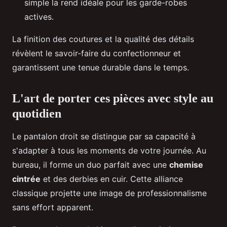
simple la rend idéale pour les garde-robes
actives.
La finition des coutures et la qualité des détails
révèlent le savoir-faire du confectionneur et
garantissent une tenue durable dans le temps.
L'art de porter ces pièces avec style au
quotidien
Le pantalon droit se distingue par sa capacité à
s'adapter à tous les moments de votre journée. Au
bureau, il forme un duo parfait avec une
chemise
cintrée
et des derbies en cuir. Cette alliance
classique projette une image de professionnalisme
sans effort apparent.