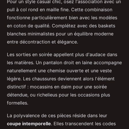
Pour un style casual chic, osez l'association avec un
pull à col rond en maille fine. Cette combinaison
fonctionne particulièrement bien avec les modèles
en coton de qualité. Complétez avec des baskets
blanches minimalistes pour un équilibre moderne
entre décontraction et élégance.
Les sorties en soirée appellent plus d'audace dans
les matières. Un pantalon droit en laine accompagne
naturellement une chemise ouverte et une veste
légère. Les chaussures deviennent alors l'élément
distinctif : mocassins en daim pour une soirée
détendue, ou richelieus pour les occasions plus
formelles.
La polyvalence de ces pièces réside dans leur
coupe intemporelle
. Elles transcendent les codes