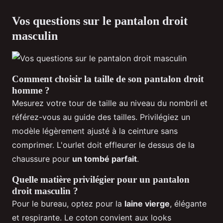
Vos questions sur le pantalon droit
masculin
Comment choisir la taille de son pantalon droit
homme ?
Mesurez votre tour de taille au niveau du nombril et
référez-vous au guide des tailles. Privilégiez un
modèle légèrement ajusté à la ceinture sans
comprimer. L'ourlet doit effleurer le dessus de la
chaussure pour
un tombé parfait
.
Quelle matière privilégier pour un pantalon
droit masculin ?
Pour le bureau, optez pour la
laine vierge
, élégante
et respirante. Le coton convient aux looks