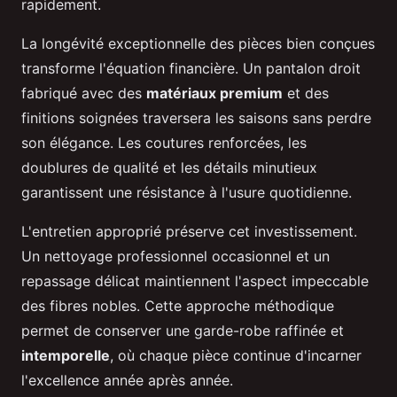
rapidement.
La longévité exceptionnelle des pièces bien conçues
transforme l'équation financière. Un pantalon droit
fabriqué avec des
matériaux premium
et des
finitions soignées traversera les saisons sans perdre
son élégance. Les coutures renforcées, les
doublures de qualité et les détails minutieux
garantissent une résistance à l'usure quotidienne.
L'entretien approprié préserve cet investissement.
Un nettoyage professionnel occasionnel et un
repassage délicat maintiennent l'aspect impeccable
des fibres nobles. Cette approche méthodique
permet de conserver une garde-robe raffinée et
intemporelle
, où chaque pièce continue d'incarner
l'excellence année après année.