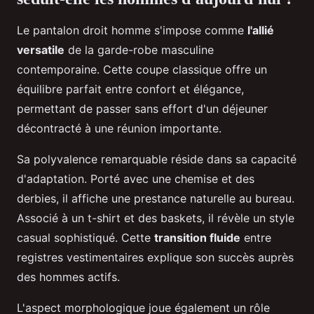
Le pantalon droit homme s'impose comme
l'allié
versatile
de la garde-robe masculine
contemporaine. Cette coupe classique offre un
équilibre parfait entre confort et élégance,
permettant de passer sans effort d'un déjeuner
décontracté à une réunion importante.
Sa polyvalence remarquable réside dans sa capacité
d'adaptation. Porté avec une chemise et des
derbies, il affiche une prestance naturelle au bureau.
Associé à un t-shirt et des baskets, il révèle un style
casual sophistiqué. Cette
transition fluide
entre
registres vestimentaires explique son succès auprès
des hommes actifs.
L'aspect morphologique joue également un rôle