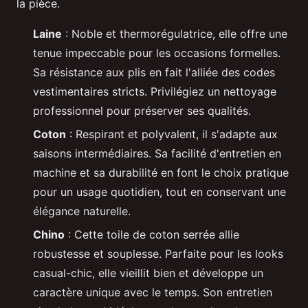
la pièce.
Laine
: Noble et thermorégulatrice, elle offre une
tenue impeccable pour les occasions formelles.
Sa résistance aux plis en fait l'alliée des codes
vestimentaires stricts. Privilégiez un nettoyage
professionnel pour préserver ses qualités.
Coton
: Respirant et polyvalent, il s'adapte aux
saisons intermédiaires. Sa facilité d'entretien en
machine et sa durabilité en font le choix pratique
pour un usage quotidien, tout en conservant une
élégance naturelle.
Chino
: Cette toile de coton serrée allie
robustesse et souplesse. Parfaite pour les looks
casual-chic, elle vieillit bien et développe un
caractère unique avec le temps. Son entretien