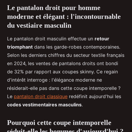
Le pantalon droit pour homme
moderne et élégant : l'incontournable
du vestiaire masculin
Le pantalon droit masculin effectue un
retour
triomphant
dans les garde-robes contemporaines.
Selon les derniers chiffres du secteur textile français
en 2024, les ventes de pantalons droits ont bondi
de 32% par rapport aux coupes skinny. Ce regain
d'intérêt interroge : l'élégance moderne ne
résiderait-elle pas dans cette coupe intemporelle ?
Le
pantalon droit classique
redéfinit aujourd'hui les
codes vestimentaires masculins
.
Pourquoi cette coupe intemporelle
séduit-elle les hommes d'aujourd'hui ?