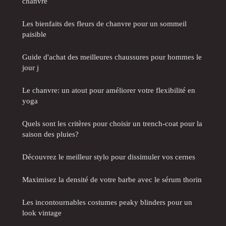
chanvre
Les bienfaits des fleurs de chanvre pour un sommeil
paisible
Guide d'achat des meilleures chaussures pour hommes le
jour j
Le chanvre: un atout pour améliorer votre flexibilité en
yoga
Quels sont les critères pour choisir un trench-coat pour la
saison des pluies?
Découvrez le meilleur stylo pour dissimuler vos cernes
Maximisez la densité de votre barbe avec le sérum thorin
Les incontournables costumes peaky blinders pour un
look vintage