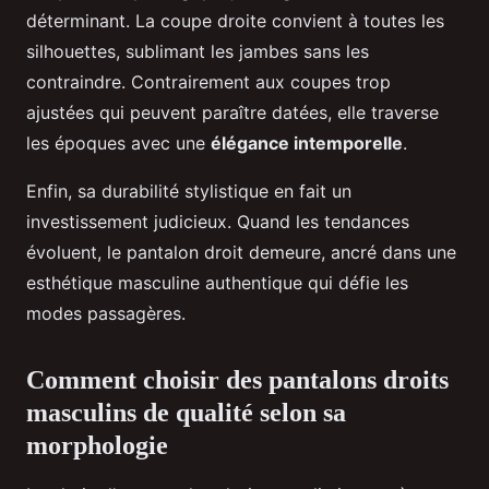
déterminant. La coupe droite convient à toutes les
silhouettes, sublimant les jambes sans les
contraindre. Contrairement aux coupes trop
ajustées qui peuvent paraître datées, elle traverse
les époques avec une
élégance intemporelle
.
Enfin, sa durabilité stylistique en fait un
investissement judicieux. Quand les tendances
évoluent, le pantalon droit demeure, ancré dans une
esthétique masculine authentique qui défie les
modes passagères.
Comment choisir des pantalons droits
masculins de qualité selon sa
morphologie