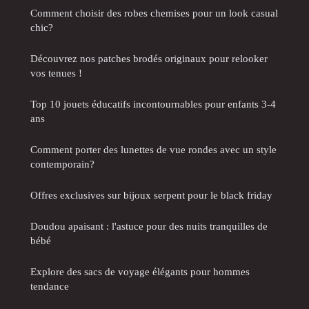
Comment choisir des robes chemises pour un look casual
chic?
Découvrez nos patches brodés originaux pour relooker
vos tenues !
Top 10 jouets éducatifs incontournables pour enfants 3-4
ans
Comment porter des lunettes de vue rondes avec un style
contemporain?
Offres exclusives sur bijoux serpent pour le black friday
Doudou apaisant : l'astuce pour des nuits tranquilles de
bébé
Explore des sacs de voyage élégants pour hommes
tendance