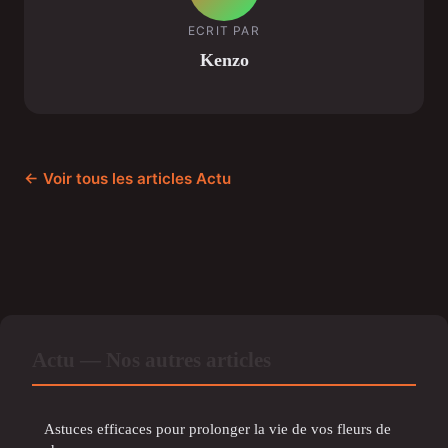
ECRIT PAR
Kenzo
← Voir tous les articles Actu
Actu — Nos autres articles
Astuces efficaces pour prolonger la vie de vos fleurs de