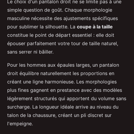
Le choix d'un pantalon droit ne se limite pas à une
simple question de goût. Chaque morphologie
masculine nécessite des ajustements spécifiques
pour sublimer la silhouette. La
coupe à la taille
constitue le point de départ essentiel : elle doit
épouser parfaitement votre tour de taille naturel,
sans serrer ni bâiller.
Pour les hommes aux épaules larges, un pantalon
droit équilibre naturellement les proportions en
créant une ligne harmonieuse. Les morphologies
plus fines gagnent en prestance avec des modèles
légèrement structurés qui apportent du volume sans
surcharge. La longueur idéale arrive au niveau du
talon de la chaussure, créant un pli discret sur
l'empeigne.