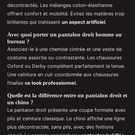
décontractés. Les mélanges coton-élasthanne
offrent confort et mobilité. Évitez les matières trop
brillantes qui trahissent
un aspect artificiel
.
Avec quoi porter un pantalon droit homme au
bureau ?
Associez-le à une chemise cintrée et une veste de
costume assortie ou contrastante. Les chaussures
Oxford ou Derby complètent parfaitement la tenue.
Une ceinture en cuir coordonnée aux chaussures
finalise
ce look professionnel
.
Quelle est la différence entre un pantalon droit et
un chino ?
Le pantalon droit présente une coupe formelle avec
plis et ceinture classique. Le chino affiche une ligne
plus décontractée, sans plis, avec des finitions