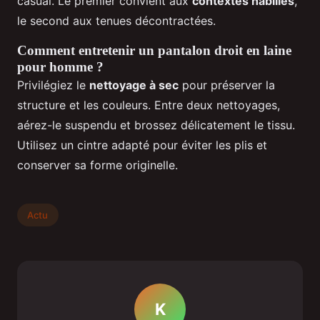
casual. Le premier convient aux
contextes habillés
,
le second aux tenues décontractées.
Comment entretenir un pantalon droit en laine
pour homme ?
Privilégiez le
nettoyage à sec
pour préserver la
structure et les couleurs. Entre deux nettoyages,
aérez-le suspendu et brossez délicatement le tissu.
Utilisez un cintre adapté pour éviter les plis et
conserver sa forme originelle.
Actu
K