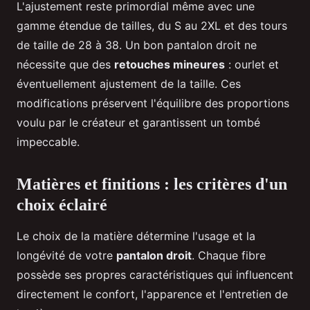
L'ajustement reste primordial même avec une
gamme étendue de tailles, du S au 2XL et des tours
de taille de 28 à 38. Un bon pantalon droit ne
nécessite que des
retouches mineures
: ourlet et
éventuellement ajustement de la taille. Ces
modifications préservent l'équilibre des proportions
voulu par le créateur et garantissent un tombé
impeccable.
Matières et finitions : les critères d'un
choix éclairé
Le choix de la matière détermine l'usage et la
longévité de votre
pantalon droit
. Chaque fibre
possède ses propres caractéristiques qui influencent
directement le confort, l'apparence et l'entretien de