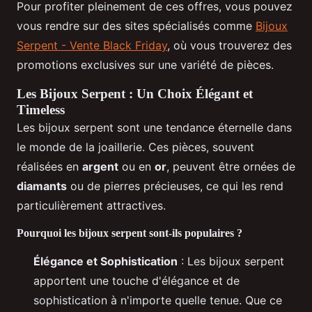
Pour profiter pleinement de ces offres, vous pouvez
vous rendre sur des sites spécialisés comme
Bijoux
Serpent - Vente Black Friday
, où vous trouverez des
promotions exclusives sur une variété de pièces.
Les Bijoux Serpent : Un Choix Élégant et
Timeless
Les bijoux serpent sont une tendance éternelle dans
le monde de la joaillerie. Ces pièces, souvent
réalisées en
argent
ou en
or
, peuvent être ornées de
diamants
ou de pierres précieuses, ce qui les rend
particulièrement attractives.
Pourquoi les bijoux serpent sont-ils populaires ?
Élégance et Sophistication
: Les bijoux serpent
apportent une touche d'élégance et de
sophistication à n'importe quelle tenue. Que ce