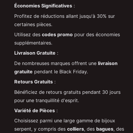
Économies Significatives
:
Profitez de réductions allant jusqu'à 30% sur
certaines pièces.
Utilisez des
codes promo
pour des économies
supplémentaires.
Livraison Gratuite
:
De nombreuses marques offrent une
livraison
gratuite
pendant le Black Friday.
Retours Gratuits
:
Bénéficiez de retours gratuits pendant 30 jours
pour une tranquillité d'esprit.
Variété de Pièces
:
Choisissez parmi une large gamme de bijoux
serpent, y compris des
colliers
, des
bagues
, des