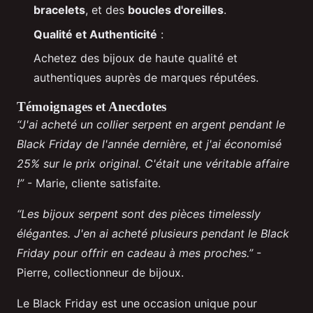
bracelets
, et des
boucles d'oreilles
.
Qualité et Authenticité
:
Achetez des bijoux de haute qualité et
authentiques auprès de marques réputées.
Témoignages et Anecdotes
“J'ai acheté un collier serpent en argent pendant le
Black Friday de l'année dernière, et j'ai économisé
25% sur le prix original. C'était une véritable affaire
!”
- Marie, cliente satisfaite.
“Les bijoux serpent sont des pièces timelessly
élégantes. J'en ai acheté plusieurs pendant le Black
Friday pour offrir en cadeau à mes proches.”
-
Pierre, collectionneur de bijoux.
Le Black Friday est une occasion unique pour