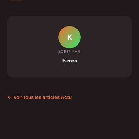
K
ECRIT PAR
Kenzo
← Voir tous les articles Actu