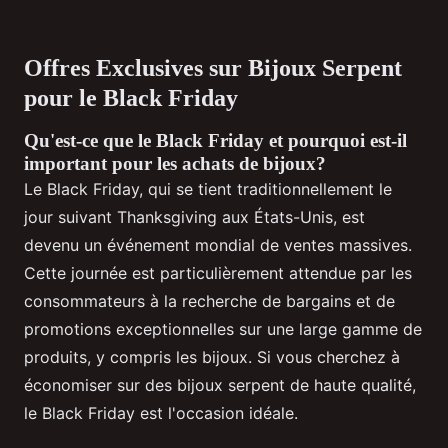
Offres Exclusives sur Bijoux Serpent
pour le Black Friday
Qu'est-ce que le Black Friday et pourquoi est-il
important pour les achats de bijoux?
Le Black Friday, qui se tient traditionnellement le
jour suivant Thanksgiving aux États-Unis, est
devenu un événement mondial de ventes massives.
Cette journée est particulièrement attendue par les
consommateurs à la recherche de bargains et de
promotions exceptionnelles sur une large gamme de
produits, y compris les bijoux. Si vous cherchez à
économiser sur des bijoux serpent de haute qualité,
le Black Friday est l'occasion idéale.