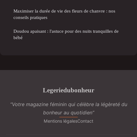
Maximiser la durée de vie des fleurs de chanvre : nos
conseils pratiques
Doudou apaisant : l'astuce pour des nuits tranquilles de
bébé
Legeriedubonheur
“Votre magazine féminin qui célèbre la légèreté du
bonheur au quotidien”
Mentions légales
Contact