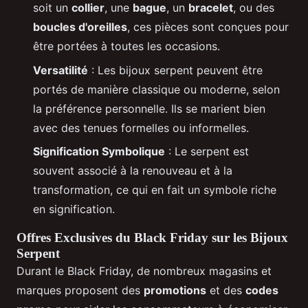
soit un
collier
, une
bague
, un
bracelet
, ou des
boucles d'oreilles
, ces pièces sont conçues pour
être portées à toutes les occasions.
Versatilité
: Les bijoux serpent peuvent être
portés de manière classique ou moderne, selon
la préférence personnelle. Ils se marient bien
avec des tenues formelles ou informelles.
Signification Symbolique
: Le serpent est
souvent associé à la renouveau et à la
transformation, ce qui en fait un symbole riche
en signification.
Offres Exclusives du Black Friday sur les Bijoux
Serpent
Durant le Black Friday, de nombreux magasins et
marques proposent des
promotions
et des
codes