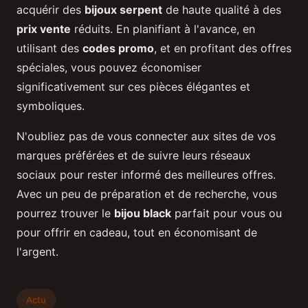
acquérir des
bijoux serpent
de haute qualité à des
prix vente
réduits. En planifiant à l'avance, en
utilisant des
codes promo
, et en profitant des offres
spéciales, vous pouvez économiser
significativement sur ces pièces élégantes et
symboliques.
N'oubliez pas de vous connecter aux sites de vos
marques préférées et de suivre leurs réseaux
sociaux pour rester informé des meilleures offres.
Avec un peu de préparation et de recherche, vous
pourrez trouver le
bijou black
parfait pour vous ou
pour offrir en cadeau, tout en économisant de
l'argent.
Actu