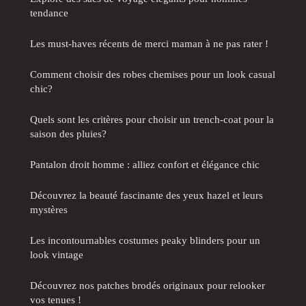
tendance
Les must-haves récents de merci maman à ne pas rater !
Comment choisir des robes chemises pour un look casual
chic?
Quels sont les critères pour choisir un trench-coat pour la
saison des pluies?
Pantalon droit homme : alliez confort et élégance chic
Découvrez la beauté fascinante des yeux hazel et leurs
mystères
Les incontournables costumes peaky blinders pour un
look vintage
Découvrez nos patches brodés originaux pour relooker
vos tenues !