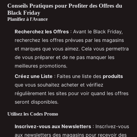
Conseils Pratiques pour Profiter des Offres du
Black Friday
Planifiez à l'Avance
Recherchez les Offres
: Avant le Black Friday,
recherchez les offres prévues par les magasins
et marques que vous aimez. Cela vous permettra
de vous préparer et de ne pas manquer les
meilleures promotions.
Créez une Liste
: Faites une liste des
produits
que vous souhaitez acheter et vérifiez
régulièrement les sites pour voir quand les offres
seront disponibles.
Utilisez les Codes Promo
Inscrivez-vous aux Newsletters
: Inscrivez-vous
aux newsletters des magasins pour recevoir des