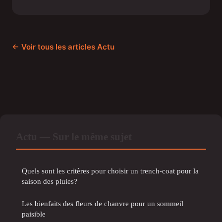
← Voir tous les articles Actu
Actu — Sur le même sujet
Quels sont les critères pour choisir un trench-coat pour la
saison des pluies?
Les bienfaits des fleurs de chanvre pour un sommeil
paisible