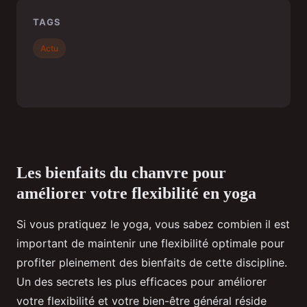
TAGS
Actu
Les bienfaits du chanvre pour
améliorer votre flexibilité en yoga
Si vous pratiquez le yoga, vous sabez combien il est
important de maintenir une flexibilité optimale pour
profiter pleinement des bienfaits de cette discipline.
Un des secrets les plus efficaces pour améliorer
votre flexibilité et votre bien-être général réside