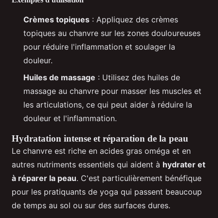
Crèmes topiques
: Appliquez des crèmes
topiques au chanvre sur les zones douloureuses
pour réduire l'inflammation et soulager la
douleur.
Huiles de massage
: Utilisez des huiles de
massage au chanvre pour masser les muscles et
les articulations, ce qui peut aider à réduire la
douleur et l'inflammation.
Hydratation intense et réparation de la peau
Le chanvre est riche en acides gras oméga et en
autres nutriments essentiels qui aident à
hydrater et
à réparer la peau
. C'est particulièrement bénéfique
pour les pratiquants de yoga qui passent beaucoup
de temps au sol ou sur des surfaces dures.