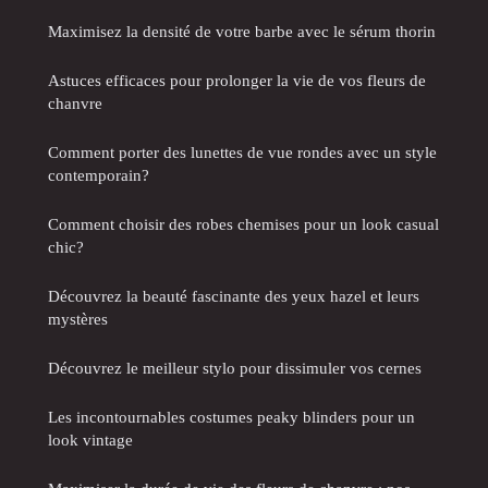
Maximisez la densité de votre barbe avec le sérum thorin
Astuces efficaces pour prolonger la vie de vos fleurs de
chanvre
Comment porter des lunettes de vue rondes avec un style
contemporain?
Comment choisir des robes chemises pour un look casual
chic?
Découvrez la beauté fascinante des yeux hazel et leurs
mystères
Découvrez le meilleur stylo pour dissimuler vos cernes
Les incontournables costumes peaky blinders pour un
look vintage