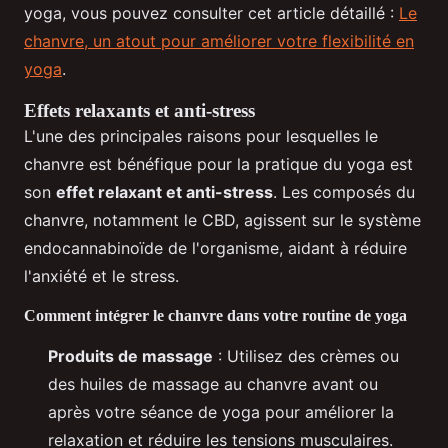
yoga, vous pouvez consulter cet article détaillé :
Le
chanvre, un atout pour améliorer votre flexibilité en
yoga
.
Effets relaxants et anti-stress
L'une des principales raisons pour lesquelles le
chanvre est bénéfique pour la pratique du yoga est
son
effet relaxant et anti-stress
. Les composés du
chanvre, notamment le CBD, agissent sur le système
endocannabinoïde de l'organisme, aidant à réduire
l'anxiété et le stress.
Comment intégrer le chanvre dans votre routine de yoga
Produits de massage
: Utilisez des crèmes ou
des huiles de massage au chanvre avant ou
après votre séance de yoga pour améliorer la
relaxation et réduire les tensions musculaires.