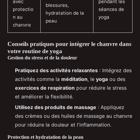
avec
pendant les
blessures,
protectio
séances de
hydratation de la
n au
yoga
peau
chanvre
Conseils pratiques pour intégrer le chanvre dans
votre routine de yoga
Gestion du stress et de la douleur
Pratiquez des activités relaxantes
: Intégrez des
activités comme la
méditation
, le
yoga
ou des
exercices de respiration
pour réduire le stress
et améliorer la flexibilité.
Utilisez des produits de massage
: Appliquez
des crèmes ou des huiles de massage au chanvre
pour réduire la douleur et l'inflammation.
Protection et hydratation de la peau