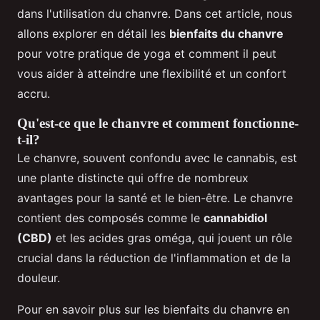
dans l'utilisation du chanvre. Dans cet article, nous
allons explorer en détail les
bienfaits du chanvre
pour votre pratique de yoga et comment il peut
vous aider à atteindre une flexibilité et un confort
accru.
Qu'est-ce que le chanvre et comment fonctionne-
t-il?
Le chanvre, souvent confondu avec le cannabis, est
une plante distincte qui offre de nombreux
avantages pour la santé et le bien-être. Le chanvre
contient des composés comme le
cannabidiol
(CBD)
et les acides gras oméga, qui jouent un rôle
crucial dans la réduction de l'inflammation et de la
douleur.
Pour en savoir plus sur les bienfaits du chanvre en