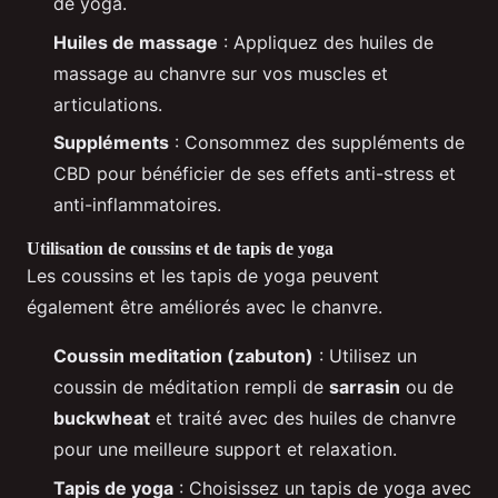
de yoga.
Huiles de massage
: Appliquez des huiles de
massage au chanvre sur vos muscles et
articulations.
Suppléments
: Consommez des suppléments de
CBD pour bénéficier de ses effets anti-stress et
anti-inflammatoires.
Utilisation de coussins et de tapis de yoga
Les coussins et les tapis de yoga peuvent
également être améliorés avec le chanvre.
Coussin meditation (zabuton)
: Utilisez un
coussin de méditation rempli de
sarrasin
ou de
buckwheat
et traité avec des huiles de chanvre
pour une meilleure support et relaxation.
Tapis de yoga
: Choisissez un tapis de yoga avec