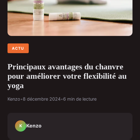
ACTU
Principaux avantages du chanvre
pour améliorer votre flexibilité au
yoga
Kenzo
•
8 décembre 2024
•
6 min de lecture
Kenzo
K