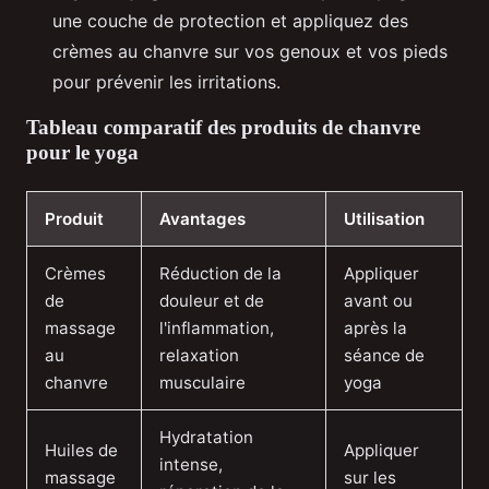
une couche de protection et appliquez des
crèmes au chanvre sur vos genoux et vos pieds
pour prévenir les irritations.
Tableau comparatif des produits de chanvre
pour le yoga
Produit
Avantages
Utilisation
Crèmes
Réduction de la
Appliquer
de
douleur et de
avant ou
massage
l'inflammation,
après la
au
relaxation
séance de
chanvre
musculaire
yoga
Hydratation
Huiles de
Appliquer
intense,
massage
sur les