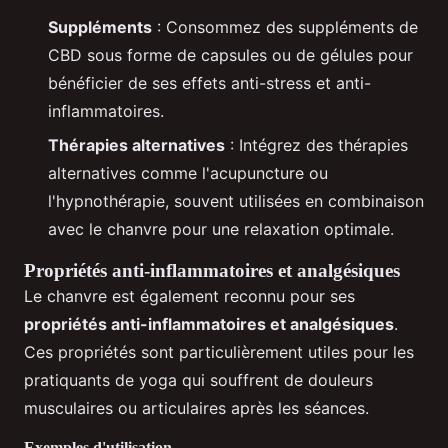
Suppléments
: Consommez des suppléments de
CBD sous forme de capsules ou de gélules pour
bénéficier de ses effets anti-stress et anti-
inflammatoires.
Thérapies alternatives
: Intégrez des thérapies
alternatives comme l'acupuncture ou
l'hypnothérapie, souvent utilisées en combinaison
avec le chanvre pour une relaxation optimale.
Propriétés anti-inflammatoires et analgésiques
Le chanvre est également reconnu pour ses
propriétés anti-inflammatoires et analgésiques
.
Ces propriétés sont particulièrement utiles pour les
pratiquants de yoga qui souffrent de douleurs
musculaires ou articulaires après les séances.
Exemples d'utilisation