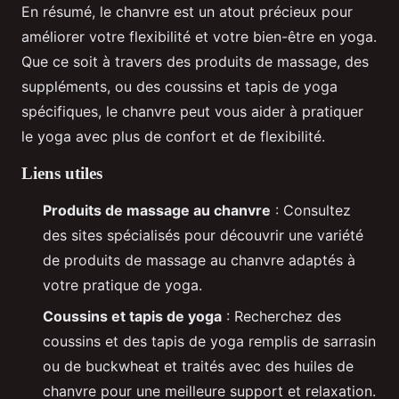
En résumé, le chanvre est un atout précieux pour
améliorer votre flexibilité et votre bien-être en yoga.
Que ce soit à travers des produits de massage, des
suppléments, ou des coussins et tapis de yoga
spécifiques, le chanvre peut vous aider à pratiquer
le yoga avec plus de confort et de flexibilité.
Liens utiles
Produits de massage au chanvre
: Consultez
des sites spécialisés pour découvrir une variété
de produits de massage au chanvre adaptés à
votre pratique de yoga.
Coussins et tapis de yoga
: Recherchez des
coussins et des tapis de yoga remplis de sarrasin
ou de buckwheat et traités avec des huiles de
chanvre pour une meilleure support et relaxation.