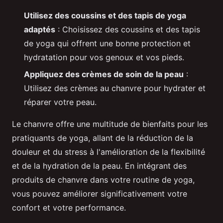
Utilisez des coussins et des tapis de yoga
adaptés
: Choisissez des coussins et des tapis
de yoga qui offrent une bonne protection et
hydratation pour vos genoux et vos pieds.
Appliquez des crèmes de soin de la peau
:
Utilisez des crèmes au chanvre pour hydrater et
réparer votre peau.
Le chanvre offre une multitude de bienfaits pour les
pratiquants de yoga, allant de la réduction de la
douleur et du stress à l'amélioration de la flexibilité
et de la hydration de la peau. En intégrant des
produits de chanvre dans votre routine de yoga,
vous pouvez améliorer significativement votre
confort et votre performance.