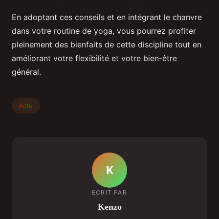
En adoptant ces conseils et en intégrant le chanvre
dans votre routine de yoga, vous pourrez profiter
pleinement des bienfaits de cette discipline tout en
améliorant votre flexibilité et votre bien-être
général.
Actu
K
ECRIT PAR
Kenzo