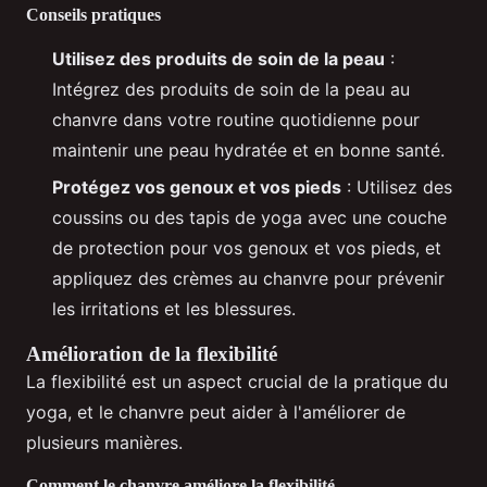
Conseils pratiques
Utilisez des produits de soin de la peau
:
Intégrez des produits de soin de la peau au
chanvre dans votre routine quotidienne pour
maintenir une peau hydratée et en bonne santé.
Protégez vos genoux et vos pieds
: Utilisez des
coussins ou des tapis de yoga avec une couche
de protection pour vos genoux et vos pieds, et
appliquez des crèmes au chanvre pour prévenir
les irritations et les blessures.
Amélioration de la flexibilité
La flexibilité est un aspect crucial de la pratique du
yoga, et le chanvre peut aider à l'améliorer de
plusieurs manières.
Comment le chanvre améliore la flexibilité