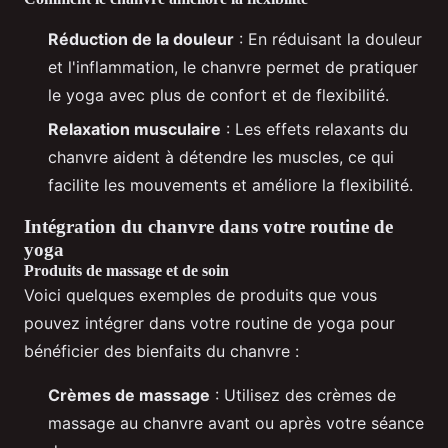
Réduction de la douleur
: En réduisant la douleur
et l'inflammation, le chanvre permet de pratiquer
le yoga avec plus de confort et de flexibilité.
Relaxation musculaire
: Les effets relaxants du
chanvre aident à détendre les muscles, ce qui
facilite les mouvements et améliore la flexibilité.
Intégration du chanvre dans votre routine de
yoga
Produits de massage et de soin
Voici quelques exemples de produits que vous
pouvez intégrer dans votre routine de yoga pour
bénéficier des bienfaits du chanvre :
Crèmes de massage
: Utilisez des crèmes de
massage au chanvre avant ou après votre séance