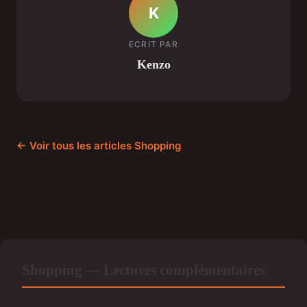
K
ECRIT PAR
Kenzo
← Voir tous les articles Shopping
Shopping — Lectures complémentaires