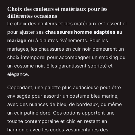
Choix des couleurs et matériaux pour les
différentes occasions
Le choix des couleurs et des matériaux est essentiel
pour ajuster ses
chaussures homme adaptées au
mariage
ou à d'autres événements. Pour les
mariages, les chaussures en cuir noir demeurent un
choix intemporel pour accompagner un smoking ou
un costume noir. Elles garantissent sobriété et
élégance.
Cependant, une palette plus audacieuse peut être
envisagée pour assortir un costume bleu marine,
avec des nuances de bleu, de bordeaux, ou même
un cuir patiné doré. Ces options apportent une
touche contemporaine et chic en restant en
harmonie avec les codes vestimentaires des