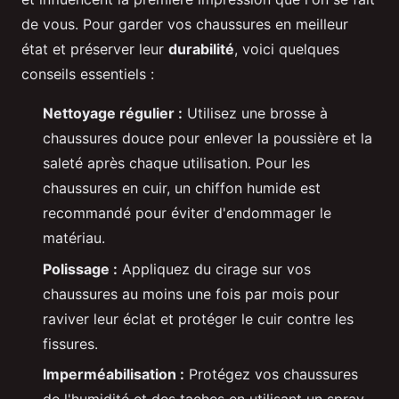
de vous. Pour garder vos chaussures en meilleur
état et préserver leur
durabilité
, voici quelques
conseils essentiels :
Nettoyage régulier :
Utilisez une brosse à
chaussures douce pour enlever la poussière et la
saleté après chaque utilisation. Pour les
chaussures en cuir, un chiffon humide est
recommandé pour éviter d'endommager le
matériau.
Polissage :
Appliquez du cirage sur vos
chaussures au moins une fois par mois pour
raviver leur éclat et protéger le cuir contre les
fissures.
Imperméabilisation :
Protégez vos chaussures