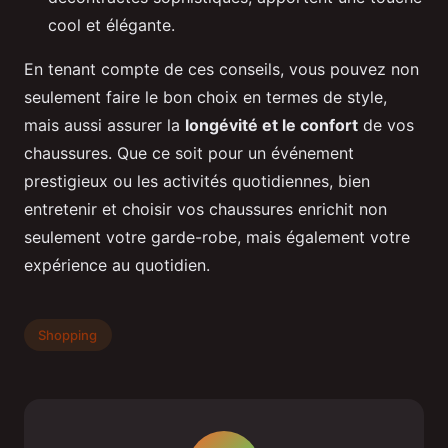
cool et élégante.
En tenant compte de ces conseils, vous pouvez non
seulement faire le bon choix en termes de style,
mais aussi assurer la
longévité et le confort
de vos
chaussures. Que ce soit pour un événement
prestigieux ou les activités quotidiennes, bien
entretenir et choisir vos chaussures enrichit non
seulement votre garde-robe, mais également votre
expérience au quotidien.
Shopping