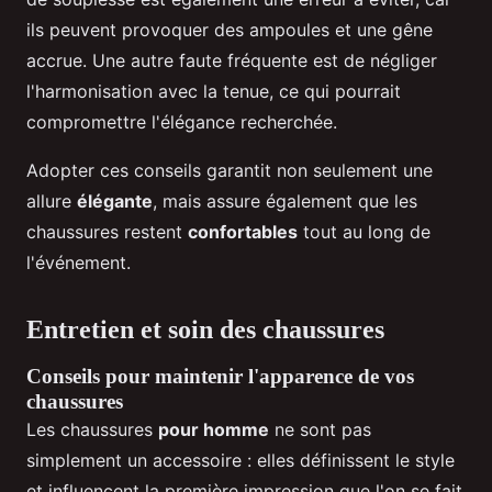
ils peuvent provoquer des ampoules et une gêne
accrue. Une autre faute fréquente est de négliger
l'harmonisation avec la tenue, ce qui pourrait
compromettre l'élégance recherchée.
Adopter ces conseils garantit non seulement une
allure
élégante
, mais assure également que les
chaussures restent
confortables
tout au long de
l'événement.
Entretien et soin des chaussures
Conseils pour maintenir l'apparence de vos
chaussures
Les chaussures
pour homme
ne sont pas
simplement un accessoire : elles définissent le style
et influencent la première impression que l'on se fait