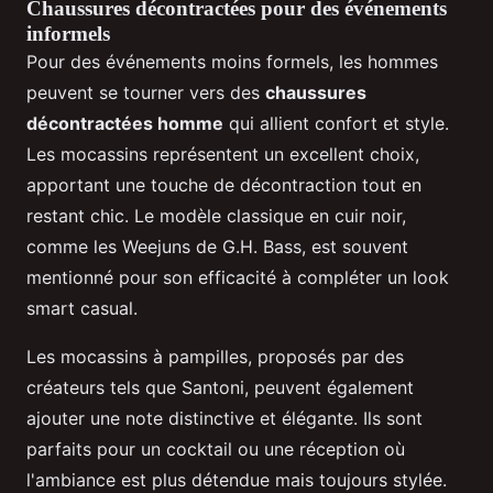
Chaussures décontractées pour des événements
informels
Pour des événements moins formels, les hommes
peuvent se tourner vers des
chaussures
décontractées homme
qui allient confort et style.
Les mocassins représentent un excellent choix,
apportant une touche de décontraction tout en
restant chic. Le modèle classique en cuir noir,
comme les Weejuns de G.H. Bass, est souvent
mentionné pour son efficacité à compléter un look
smart casual.
Les mocassins à pampilles, proposés par des
créateurs tels que Santoni, peuvent également
ajouter une note distinctive et élégante. Ils sont
parfaits pour un cocktail ou une réception où
l'ambiance est plus détendue mais toujours stylée.