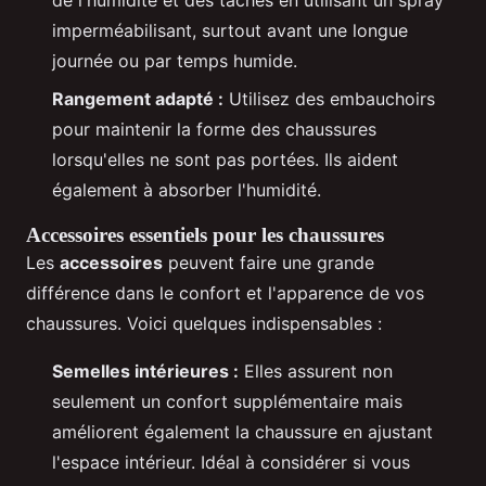
de l'humidité et des taches en utilisant un spray
imperméabilisant, surtout avant une longue
journée ou par temps humide.
Rangement adapté :
Utilisez des embauchoirs
pour maintenir la forme des chaussures
lorsqu'elles ne sont pas portées. Ils aident
également à absorber l'humidité.
Accessoires essentiels pour les chaussures
Les
accessoires
peuvent faire une grande
différence dans le confort et l'apparence de vos
chaussures. Voici quelques indispensables :
Semelles intérieures :
Elles assurent non
seulement un confort supplémentaire mais
améliorent également la chaussure en ajustant
l'espace intérieur. Idéal à considérer si vous