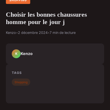
SHOPPING
Choisir les bonnes chaussures
homme pour le jour j
Kenzo
•
2 décembre 2024
•
7 min de lecture
Kenzo
K
TAGS
Shopping