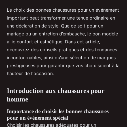
Le choix des bonnes chaussures pour un événement
important peut transformer une tenue ordinaire en
une déclaration de style. Que ce soit pour un
mariage ou un entretien d’embauche, le bon modèle
allie confort et esthétique. Dans cet article,
découvrez des conseils pratiques et des tendances
incontournables, ainsi qu’une sélection de marques
prestigieuses pour garantir que vos choix soient à la
hauteur de l'occasion.
Introduction aux chaussures pour
homme
Importance de choisir les bonnes chaussures
pour un événement spécial
Choisir les chaussures adéquates pour un