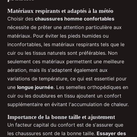
Matériaux respirants et adaptés à la météo
Choisir des
chaussures homme confortables
nécessite de prêter une attention particulière aux
matériaux. Pour éviter les pieds humides ou
inconfortables, les matériaux respirants tels que le
cuir ou les tissus naturels sont préférables. Non
seulement ces matériaux permettent une meilleure
aération, mais ils s'adaptent également aux
variations de température, ce qui est essentiel pour
une
longue journée
. Les semelles orthopédiques en
cuir ou les doublures en tissu ajoutent un confort
supplémentaire en évitant l'accumulation de chaleur.
Importance de la bonne taille et ajustement
Un facteur capital du confort est de s'assurer que
les chaussures sont de la bonne taille.
Essayer des