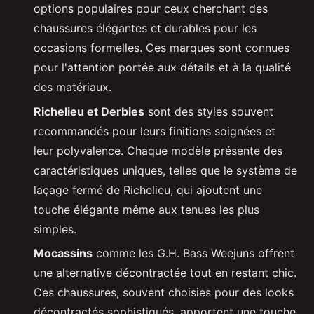
options populaires pour ceux cherchant des
chaussures élégantes et durables pour les
occasions formelles. Ces marques sont connues
pour l'attention portée aux détails et à la qualité
des matériaux.
Richelieu et Derbies
sont des styles souvent
recommandés pour leurs finitions soignées et
leur polyvalence. Chaque modèle présente des
caractéristiques uniques, telles que le système de
laçage fermé de Richelieu, qui ajoutent une
touche élégante même aux tenues les plus
simples.
Mocassins
comme les G.H. Bass Weejuns offrent
une alternative décontractée tout en restant chic.
Ces chaussures, souvent choisies pour des looks
décontractés sophistiqués, apportent une touche