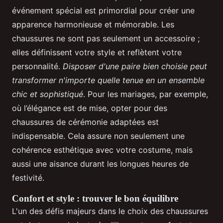
événement spécial est primordial pour créer une
apparence harmonieuse et mémorable. Les
chaussures ne sont pas seulement un accessoire ;
elles définissent votre style et reflètent votre
personnalité.
Disposer d'une paire bien choisie peut
transformer n'importe quelle tenue en un ensemble
chic et sophistiqué
. Pour les mariages, par exemple,
où l’élégance est de mise, opter pour des
chaussures de cérémonie adaptées est
indispensable. Cela assure non seulement une
cohérence esthétique avec votre costume, mais
aussi une aisance durant les longues heures de
festivité.
Confort et style : trouver le bon équilibre
L'un des défis majeurs dans le choix des chaussures