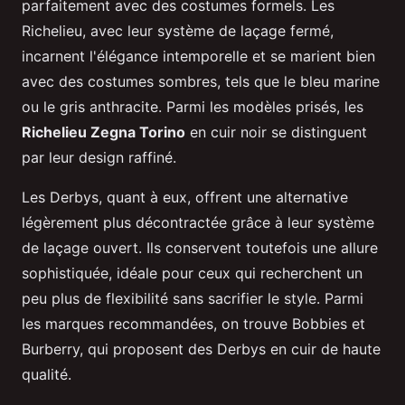
parfaitement avec des costumes formels. Les
Richelieu, avec leur système de laçage fermé,
incarnent l'élégance intemporelle et se marient bien
avec des costumes sombres, tels que le bleu marine
ou le gris anthracite. Parmi les modèles prisés, les
Richelieu Zegna Torino
en cuir noir se distinguent
par leur design raffiné.
Les Derbys, quant à eux, offrent une alternative
légèrement plus décontractée grâce à leur système
de laçage ouvert. Ils conservent toutefois une allure
sophistiquée, idéale pour ceux qui recherchent un
peu plus de flexibilité sans sacrifier le style. Parmi
les marques recommandées, on trouve Bobbies et
Burberry, qui proposent des Derbys en cuir de haute
qualité.