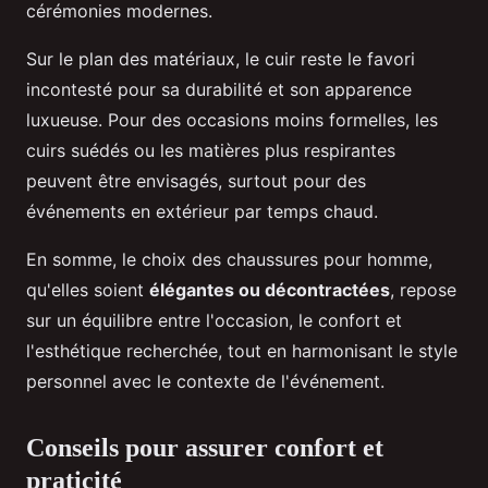
cérémonies modernes.
Sur le plan des matériaux, le cuir reste le favori
incontesté pour sa durabilité et son apparence
luxueuse. Pour des occasions moins formelles, les
cuirs suédés ou les matières plus respirantes
peuvent être envisagés, surtout pour des
événements en extérieur par temps chaud.
En somme, le choix des chaussures pour homme,
qu'elles soient
élégantes ou décontractées
, repose
sur un équilibre entre l'occasion, le confort et
l'esthétique recherchée, tout en harmonisant le style
personnel avec le contexte de l'événement.
Conseils pour assurer confort et
praticité