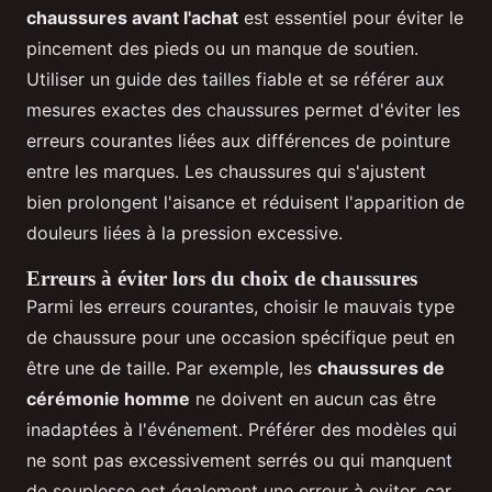
chaussures avant l'achat
est essentiel pour éviter le
pincement des pieds ou un manque de soutien.
Utiliser un guide des tailles fiable et se référer aux
mesures exactes des chaussures permet d'éviter les
erreurs courantes liées aux différences de pointure
entre les marques. Les chaussures qui s'ajustent
bien prolongent l'aisance et réduisent l'apparition de
douleurs liées à la pression excessive.
Erreurs à éviter lors du choix de chaussures
Parmi les erreurs courantes, choisir le mauvais type
de chaussure pour une occasion spécifique peut en
être une de taille. Par exemple, les
chaussures de
cérémonie homme
ne doivent en aucun cas être
inadaptées à l'événement. Préférer des modèles qui
ne sont pas excessivement serrés ou qui manquent
de souplesse est également une erreur à eviter, car