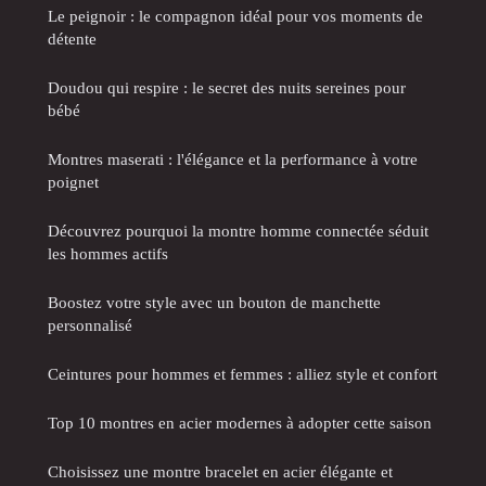
Le peignoir : le compagnon idéal pour vos moments de
détente
Doudou qui respire : le secret des nuits sereines pour
bébé
Montres maserati : l'élégance et la performance à votre
poignet
Découvrez pourquoi la montre homme connectée séduit
les hommes actifs
Boostez votre style avec un bouton de manchette
personnalisé
Ceintures pour hommes et femmes : alliez style et confort
Top 10 montres en acier modernes à adopter cette saison
Choisissez une montre bracelet en acier élégante et