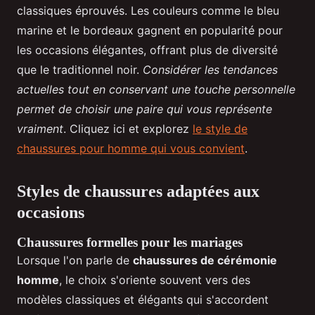
classiques éprouvés. Les couleurs comme le bleu
marine et le bordeaux gagnent en popularité pour
les occasions élégantes, offrant plus de diversité
que le traditionnel noir.
Considérer les tendances
actuelles tout en conservant une touche personnelle
permet de choisir une paire qui vous représente
vraiment
. Cliquez ici et explorez
le style de
chaussures pour homme qui vous convient
.
Styles de chaussures adaptées aux
occasions
Chaussures formelles pour les mariages
Lorsque l'on parle de
chaussures de cérémonie
homme
, le choix s'oriente souvent vers des
modèles classiques et élégants qui s'accordent