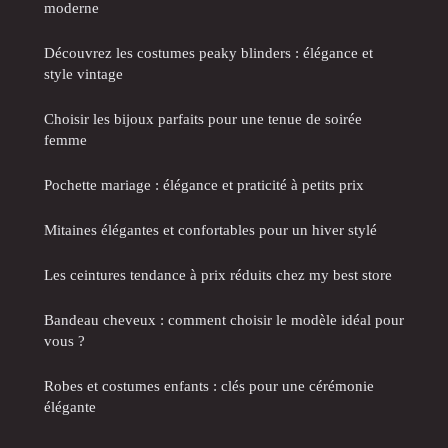
moderne
Découvrez les costumes peaky blinders : élégance et
style vintage
Choisir les bijoux parfaits pour une tenue de soirée
femme
Pochette mariage : élégance et praticité à petits prix
Mitaines élégantes et confortables pour un hiver stylé
Les ceintures tendance à prix réduits chez my best store
Bandeau cheveux : comment choisir le modèle idéal pour
vous ?
Robes et costumes enfants : clés pour une cérémonie
élégante