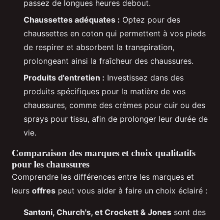
passez de longues heures debout.
Chaussettes adéquates :
Optez pour des
chaussettes en coton qui permettent à vos pieds
de respirer et absorbent la transpiration,
prolongeant ainsi la fraîcheur des chaussures.
Produits d'entretien :
Investissez dans des
produits spécifiques pour la matière de vos
chaussures, comme des crèmes pour cuir ou des
sprays pour tissu, afin de prolonger leur durée de
vie.
Comparaison des marques et choix qualitatifs
pour les chaussures
Comprendre les différences entre les marques et
leurs
offres
peut vous aider à faire un choix éclairé :
Santoni, Church's, et Crockett & Jones
sont des