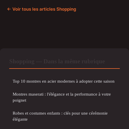
← Voir tous les articles Shopping
Shopping — Dans la même rubrique
Top 10 montres en acier modernes à adopter cette saison
Montres maserati : l'élégance et la performance à votre
poignet
Robes et costumes enfants : clés pour une cérémonie
élégante