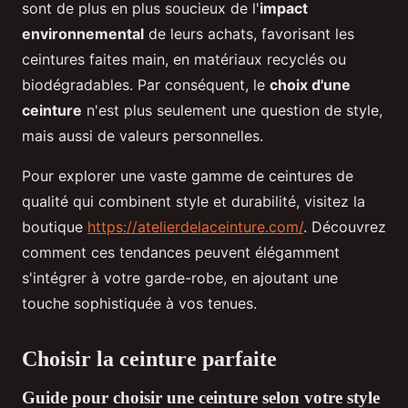
sont de plus en plus soucieux de l'
impact
environnemental
de leurs achats, favorisant les
ceintures faites main, en matériaux recyclés ou
biodégradables. Par conséquent, le
choix d'une
ceinture
n'est plus seulement une question de style,
mais aussi de valeurs personnelles.
Pour explorer une vaste gamme de ceintures de
qualité qui combinent style et durabilité, visitez la
boutique
https://atelierdelaceinture.com/
. Découvrez
comment ces tendances peuvent élégamment
s'intégrer à votre garde-robe, en ajoutant une
touche sophistiquée à vos tenues.
Choisir la ceinture parfaite
Guide pour choisir une ceinture selon votre style