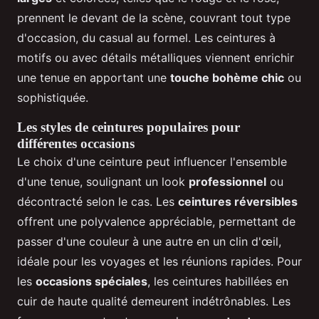
prennent le devant de la scène, couvrant tout type
d'occasion, du casual au formel. Les ceintures à
motifs ou avec détails métalliques viennent enrichir
une tenue en apportant une
touche bohème chic
ou
sophistiquée.
Les styles de ceintures populaires pour
différentes occasions
Le choix d'une ceinture peut influencer l'ensemble
d'une tenue, soulignant un look
professionnel
ou
décontracté selon le cas. Les
ceintures réversibles
offrent une polyvalence appréciable, permettant de
passer d'une couleur à une autre en un clin d'œil,
idéale pour les voyages et les réunions rapides. Pour
les
occasions spéciales
, les ceintures habillées en
cuir de haute qualité demeurent indétrônables. Les