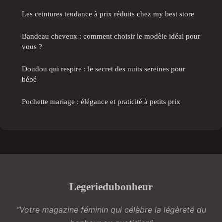
Les ceintures tendance à prix réduits chez my best store
Bandeau cheveux : comment choisir le modèle idéal pour
vous ?
Doudou qui respire : le secret des nuits sereines pour
bébé
Pochette mariage : élégance et praticité à petits prix
Legeriedubonheur
“Votre magazine féminin qui célèbre la légèreté du