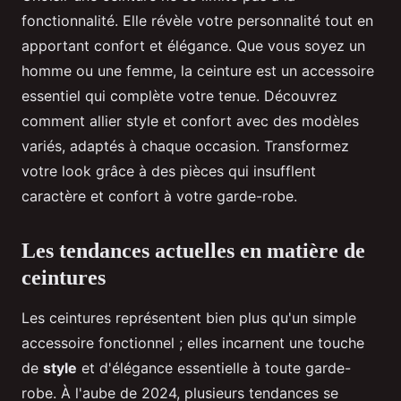
fonctionnalité. Elle révèle votre personnalité tout en
apportant confort et élégance. Que vous soyez un
homme ou une femme, la ceinture est un accessoire
essentiel qui complète votre tenue. Découvrez
comment allier style et confort avec des modèles
variés, adaptés à chaque occasion. Transformez
votre look grâce à des pièces qui insufflent
caractère et confort à votre garde-robe.
Les tendances actuelles en matière de
ceintures
Les ceintures représentent bien plus qu'un simple
accessoire fonctionnel ; elles incarnent une touche
de
style
et d'élégance essentielle à toute garde-
robe. À l'aube de 2024, plusieurs tendances se