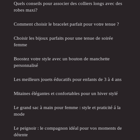
Quels conseils pour associer des colliers longs avec des
robes maxi?
Comment choisir le bracelet parfait pour votre tenue ?
Choisir les bijoux parfaits pour une tenue de soirée
femme
Boostez votre style avec un bouton de manchette
personnalisé
Les meilleurs jouets éducatifs pour enfants de 3 à 4 ans
Mitaines élégantes et confortables pour un hiver stylé
Le grand sac à main pour femme : style et praticité á la
mode
Le peignoir : le compagnon idéal pour vos moments de
détente