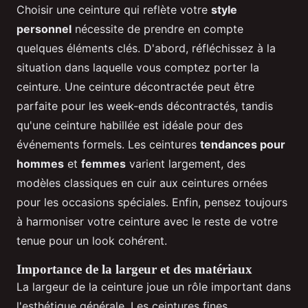
Choisir une ceinture qui reflète votre
style
personnel
nécessite de prendre en compte
quelques éléments clés. D'abord, réfléchissez à la
situation dans laquelle vous comptez porter la
ceinture. Une ceinture décontractée peut être
parfaite pour les week-ends décontractés, tandis
qu'une ceinture habillée est idéale pour des
événements formels. Les ceintures
tendances pour
hommes
et
femmes
varient largement, des
modèles classiques en cuir aux ceintures ornées
pour les occasions spéciales. Enfin, pensez toujours
à harmoniser votre ceinture avec le reste de votre
tenue pour un look cohérent.
Importance de la largeur et des matériaux
La largeur de la ceinture joue un rôle important dans
l'esthétique générale. Les ceintures fines