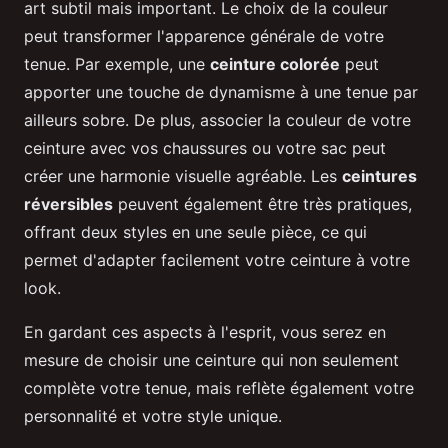
art subtil mais important. Le choix de la couleur
peut transformer l'apparence générale de votre
tenue. Par exemple, une
ceinture colorée
peut
apporter une touche de dynamisme à une tenue par
ailleurs sobre. De plus, associer la couleur de votre
ceinture avec vos chaussures ou votre sac peut
créer une harmonie visuelle agréable. Les
ceintures
réversibles
peuvent également être très pratiques,
offrant deux styles en une seule pièce, ce qui
permet d'adapter facilement votre ceinture à votre
look.
En gardant ces aspects à l'esprit, vous serez en
mesure de choisir une ceinture qui non seulement
complète votre tenue, mais reflète également votre
personnalité et votre style unique.