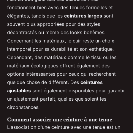
fonctionnent bien avec des tenues formelles et
élégantes, tandis que les
ceintures larges
sont
souvent plus appropriées pour des styles
décontractés ou même des looks bohèmes.
Concernant les matériaux, le cuir reste un choix
intemporel pour sa durabilité et son esthétique.
Cependant, des matériaux comme le tissu ou les
matériaux écologiques offrent également des
options intéressantes pour ceux qui recherchent
quelque chose de différent. Des
ceintures
ajustables
sont également disponibles pour garantir
un ajustement parfait, quelles que soient les
circonstances.
Comment associer une ceinture à une tenue
L'association d'une ceinture avec une tenue est un