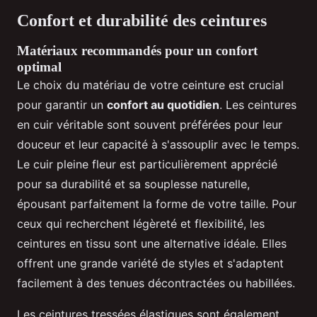
Confort et durabilité des ceintures
Matériaux recommandés pour un confort
optimal
Le choix du matériau de votre ceinture est crucial
pour garantir un
confort au quotidien
. Les ceintures
en cuir véritable sont souvent préférées pour leur
douceur et leur capacité à s'assouplir avec le temps.
Le cuir pleine fleur est particulièrement apprécié
pour sa durabilité et sa souplesse naturelle,
épousant parfaitement la forme de votre taille. Pour
ceux qui recherchent légèreté et flexibilité, les
ceintures en tissu sont une alternative idéale. Elles
offrent une grande variété de styles et s'adaptent
facilement à des tenues décontractées ou habillées.
Les ceintures tressées élastiques sont également