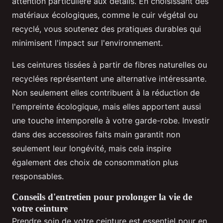
attention particulière aux détails. En choisissant des
matériaux écologiques, comme le cuir végétal ou
recyclé, vous soutenez des pratiques durables qui
minimisent l'impact sur l'environnement.
Les ceintures tissées à partir de fibres naturelles ou
recyclées représentent une alternative intéressante.
Non seulement elles contribuent à la réduction de
l'empreinte écologique, mais elles apportent aussi
une touche intemporelle à votre garde-robe. Investir
dans des accessoires faits main garantit non
seulement leur longévité, mais cela inspire
également des choix de consommation plus
responsables.
Conseils d'entretien pour prolonger la vie de
votre ceinture
Prendre soin de votre ceinture est essentiel pour en