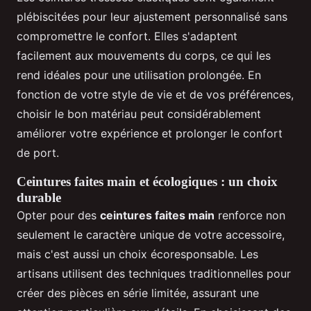
plébiscitées pour leur ajustement personnalisé sans
compromettre le confort. Elles s'adaptent
facilement aux mouvements du corps, ce qui les
rend idéales pour une utilisation prolongée. En
fonction de votre style de vie et de vos préférences,
choisir le bon matériau peut considérablement
améliorer votre expérience et prolonger le confort
de port.
Ceintures faites main et écologiques : un choix
durable
Opter pour des
ceintures faites main
renforce non
seulement le caractère unique de votre accessoire,
mais c'est aussi un choix écoresponsable. Les
artisans utilisent des techniques traditionnelles pour
créer des pièces en série limitée, assurant une