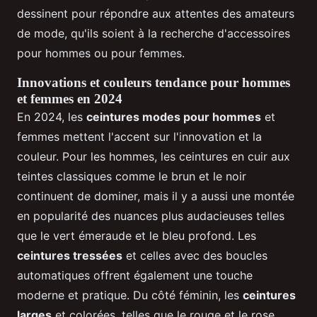
dessinent pour répondre aux attentes des amateurs
de mode, qu'ils soient à la recherche d'accessoires
pour hommes ou pour femmes.
Innovations et couleurs tendance pour hommes
et femmes en 2024
En 2024, les
ceintures modes pour hommes
et
femmes mettent l'accent sur l'innovation et la
couleur. Pour les hommes, les ceintures en cuir aux
teintes classiques comme le brun et le noir
continuent de dominer, mais il y a aussi une montée
en popularité des nuances plus audacieuses telles
que le vert émeraude et le bleu profond. Les
ceintures tressées
et celles avec des boucles
automatiques offrent également une touche
moderne et pratique. Du côté féminin, les
ceintures
larges
et colorées, telles que le rouge et le rose,