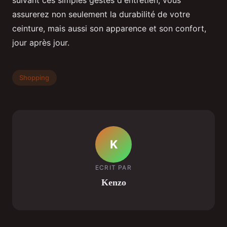
assurerez non seulement la durabilité de votre
ceinture, mais aussi son apparence et son confort,
jour après jour.
Shopping
K
ECRIT PAR
Kenzo