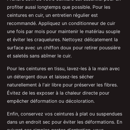
profiter aussi longtemps que possible. Pour les
ceintures en cuir, un entretien régulier est
recommandé. Appliquez un conditionneur de cuir
une fois par mois pour maintenir le matériau souple
et éviter les craquelures. Nettoyez délicatement la
surface avec un chiffon doux pour retirer poussière
et saletés sans abîmer le cuir.
Pour les ceintures en tissu, lavez-les à la main avec
un détergent doux et laissez-les sécher
naturellement à l'air libre pour préserver les fibres.
Évitez de les exposer à la chaleur directe pour
empêcher déformation ou décoloration.
Enfin, conservez vos ceintures à plat ou suspendues
dans un endroit sec pour éviter les déformations. En
suivant ces simples gestes d'entretien, vous