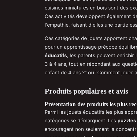
cuisines miniatures en bois sont des e
Ces activités développent également de
l'empathie, faisant d'elles une partie es
Ces catégories de jouets apportent cha
pour un apprentissage précoce équilibr
éducatifs
, les parents peuvent enrichi
3 à 4 ans, tout en répondant aux questi
enfant de 4 ans ?" ou "Comment jouer a
Produits populaires et avis
Présentation des produits les plus 
Parmi les jouets éducatifs les plus appr
catégories se démarquent. Les
puzzles
encouragent non seulement la concentra