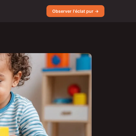
Observer l'éclat pur →