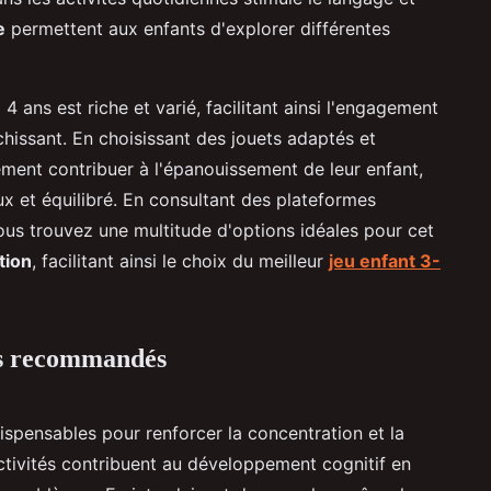
e
permettent aux enfants d'explorer différentes
4 ans est riche et varié, facilitant ainsi l'engagement
hissant. En choisissant des jouets adaptés et
ement contribuer à l'épanouissement de leur enfant,
 et équilibré. En consultant des plateformes
s trouvez une multitude d'options idéales pour cet
tion
, facilitant ainsi le choix du meilleur
jeu enfant 3-
ifs recommandés
ispensables pour renforcer la concentration et la
ctivités contribuent au développement cognitif en