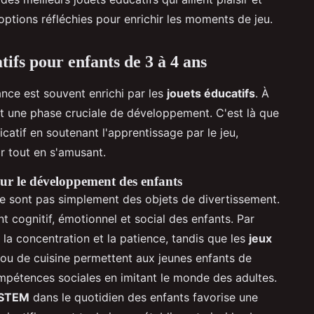
options réfléchies pour enrichir les moments de jeu.
tifs pour enfants de 3 à 4 ans
nce est souvent enrichi par les
jouets éducatifs
. À
ent une phase cruciale de développement. C'est là que
ficatif en soutenant l'apprentissage par le jeu,
r tout en s'amusant.
our le développement des enfants
e sont pas simplement des objets de divertissement.
t cognitif, émotionnel et social des enfants. Par
 la concentration et la patience, tandis que les
jeux
 ou de cuisine permettent aux jeunes enfants de
ompétences sociales en imitant le monde des adultes.
 STEM
dans le quotidien des enfants favorise une