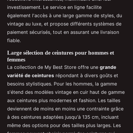
investissement. Le service en ligne facilite
également l'accès à une large gamme de styles, du
vintage au luxe, et propose différents systèmes de
paiement sécurisés, tout en assurant une livraison
fiable.
Large sélection de ceintures pour hommes et
femmes
La collection de My Best Store offre une
grande
variété de ceintures
répondant à divers goûts et
besoins stylistiques. Pour les hommes, la gamme
s'étend des modèles vintage en cuir haut de gamme
aux ceintures plus modernes et fashion. Les tailles
deviennent de moins en moins une contrainte grâce
à des ceintures adaptées jusqu'à 135 cm, incluant
même des options pour des tailles plus larges. Les