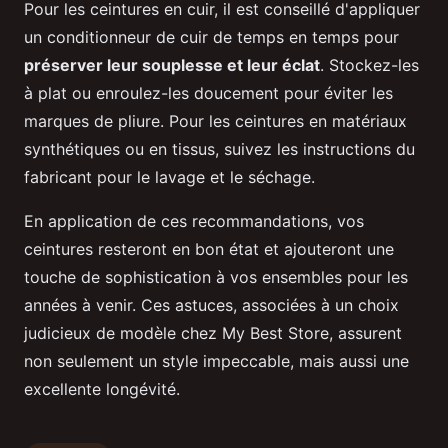
Pour les ceintures en cuir, il est conseillé d'appliquer
un conditionneur de cuir de temps en temps pour
préserver leur souplesse et leur éclat
. Stockez-les
à plat ou enroulez-les doucement pour éviter les
marques de pliure. Pour les ceintures en matériaux
synthétiques ou en tissus, suivez les instructions du
fabricant pour le lavage et le séchage.
En application de ces recommandations, vos
ceintures resteront en bon état et ajouteront une
touche de sophistication à vos ensembles pour les
années à venir. Ces astuces, associées à un choix
judicieux de modèle chez My Best Store, assurent
non seulement un style impeccable, mais aussi une
excellente longévité.