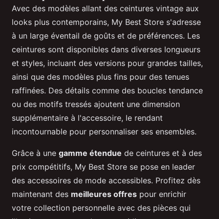
Avec des modèles allant des ceintures vintage aux
looks plus contemporains, My Best Store s'adresse
à un large éventail de goûts et de préférences. Les
ceintures sont disponibles dans diverses longueurs
et styles, incluant des versions pour grandes tailles,
ainsi que des modèles plus fins pour des tenues
raffinées. Des détails comme des boucles tendance
ou des motifs tressés ajoutent une dimension
supplémentaire à l'accessoire, le rendant
incontournable pour personnaliser ses ensembles.
Grâce à une
gamme étendue
de ceintures et à des
prix compétitifs, My Best Store se pose en leader
des accessoires de mode accessibles. Profitez dès
maintenant des
meilleures offres
pour enrichir
votre collection personnelle avec des pièces qui