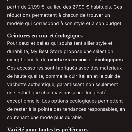
partir de 21,99 €, au lieu des 27,99 € habituels. Ces
réductions permettent à chacun de trouver un
modèle qui correspond à son style et à son budget.
Ceintures en cuir et écologiques
Pour ceux et celles qui souhaitent allier style et
durabilité, My Best Store propose une sélection
exceptionnelle de
ceintures en cuir
et
écologiques
.
Ces accessoires sont fabriqués avec des matériaux
de haute qualité, comme le cuir italien et le cuir de
vachette authentique, garantissant non seulement
une esthétique chic mais aussi une longévité
exceptionnelle. Les options écologiques permettent
de rester à la pointe des tendances responsables, en
soutenant une mode plus durable.
Variété pour toutes les préférences