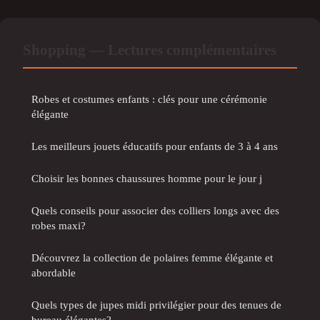
Shopping — Lectures complémentaires
Robes et costumes enfants : clés pour une cérémonie
élégante
Les meilleurs jouets éducatifs pour enfants de 3 à 4 ans
Choisir les bonnes chaussures homme pour le jour j
Quels conseils pour associer des colliers longs avec des
robes maxi?
Découvrez la collection de polaires femme élégante et
abordable
Quels types de jupes midi privilégier pour des tenues de
bureau élégantes?