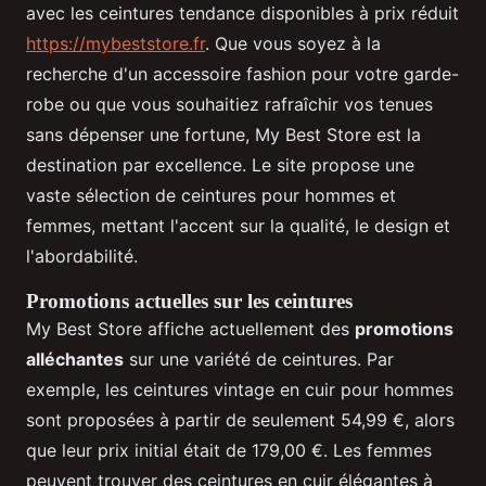
avec les ceintures tendance disponibles à prix réduit
https://mybeststore.fr
. Que vous soyez à la
recherche d'un accessoire fashion pour votre garde-
robe ou que vous souhaitiez rafraîchir vos tenues
sans dépenser une fortune, My Best Store est la
destination par excellence. Le site propose une
vaste sélection de ceintures pour hommes et
femmes, mettant l'accent sur la qualité, le design et
l'abordabilité.
Promotions actuelles sur les ceintures
My Best Store affiche actuellement des
promotions
alléchantes
sur une variété de ceintures. Par
exemple, les ceintures vintage en cuir pour hommes
sont proposées à partir de seulement 54,99 €, alors
que leur prix initial était de 179,00 €. Les femmes
peuvent trouver des ceintures en cuir élégantes à