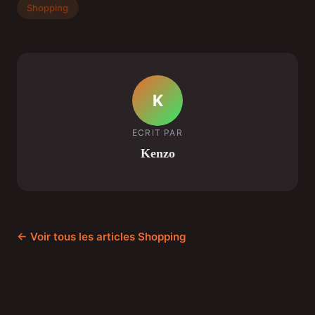
Shopping
K
ECRIT PAR
Kenzo
← Voir tous les articles Shopping