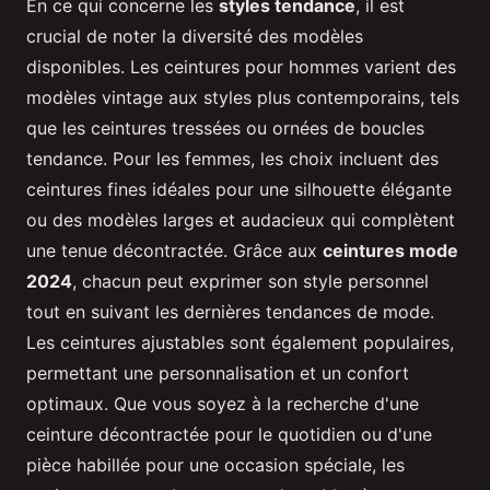
En ce qui concerne les
styles tendance
, il est
crucial de noter la diversité des modèles
disponibles. Les ceintures pour hommes varient des
modèles vintage aux styles plus contemporains, tels
que les ceintures tressées ou ornées de boucles
tendance. Pour les femmes, les choix incluent des
ceintures fines idéales pour une silhouette élégante
ou des modèles larges et audacieux qui complètent
une tenue décontractée. Grâce aux
ceintures mode
2024
, chacun peut exprimer son style personnel
tout en suivant les dernières tendances de mode.
Les ceintures ajustables sont également populaires,
permettant une personnalisation et un confort
optimaux. Que vous soyez à la recherche d'une
ceinture décontractée pour le quotidien ou d'une
pièce habillée pour une occasion spéciale, les