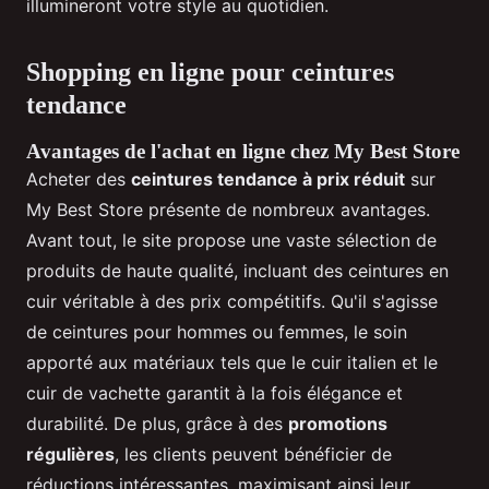
illumineront votre style au quotidien.
Shopping en ligne pour ceintures
tendance
Avantages de l'achat en ligne chez My Best Store
Acheter des
ceintures tendance à prix réduit
sur
My Best Store présente de nombreux avantages.
Avant tout, le site propose une vaste sélection de
produits de haute qualité, incluant des ceintures en
cuir véritable à des prix compétitifs. Qu'il s'agisse
de ceintures pour hommes ou femmes, le soin
apporté aux matériaux tels que le cuir italien et le
cuir de vachette garantit à la fois élégance et
durabilité. De plus, grâce à des
promotions
régulières
, les clients peuvent bénéficier de
réductions intéressantes, maximisant ainsi leur