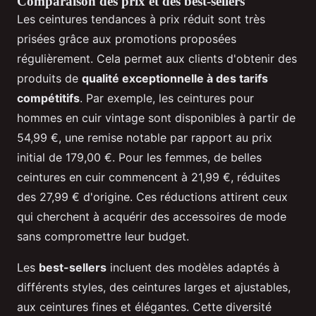
Comparaison des prix et des best-sellers
Les ceintures tendances à prix réduit sont très
prisées grâce aux promotions proposées
régulièrement. Cela permet aux clients d'obtenir des
produits de
qualité exceptionnelle à des tarifs
compétitifs
. Par exemple, les ceintures pour
hommes en cuir vintage sont disponibles à partir de
54,99 €, une remise notable par rapport au prix
initial de 179,00 €. Pour les femmes, de belles
ceintures en cuir commencent à 21,99 €, réduites
des 27,99 € d'origine. Ces réductions attirent ceux
qui cherchent à acquérir des accessoires de mode
sans compromettre leur budget.
Les
best-sellers
incluent des modèles adaptés à
différents styles, des ceintures larges et ajustables,
aux ceintures fines et élégantes. Cette diversité