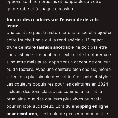
options sont nombreuses et adaptables à votre
garde-robe et à chaque occasion.
Impact des ceintures sur l'ensemble de votre
tenue
Une ceinture peut transformer une tenue et y ajouter
cette touche finale qui la rend spéciale. L'impact
d'une
ceinture fashion abordable
ne doit pas être
sous-estimé : elle peut non seulement structurer une
silhouette mais aussi apporter un accent de couleur
ou de texture. Avec une ceinture bien choisie, même
la tenue la plus simple devient intéressante et stylée.
Les couleurs populaires pour les ceintures en 2024
incluent des tons classiques comme le noir et le
brun, ainsi que des couleurs plus vives ou pastel
pour un look audacieux. Lors du
shopping en ligne
pour ceintures
, il est utile de penser à comment le