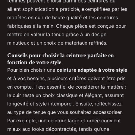
femmes peuvent choisir parmi des ceintures qui
allient sophistication à praticité, exemplifiées par les
modèles en cuir de haute qualité et les ceintures
fabriquées à la main. Chaque pièce est conçue pour
mettre en valeur la tenue grâce à un design
minutieux et un choix de matériaux raffinés.
Conseils pour choisir la ceinture parfaite en
fonction de votre style
Pour bien choisir une
ceinture adaptée à votre style
et à vos besoins, plusieurs critères doivent être pris
en compte. Il est essentiel de considérer la matière :
le cuir reste un choix classique et élégant, assurant
longévité et style intemporel. Ensuite, réfléchissez
au type de tenue que vous souhaitez accessoriser.
Par exemple, une ceinture large et ornée convient
mieux aux looks décontractés, tandis qu'une