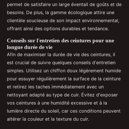
permet de satisfaire un large éventail de goûts et de
besoins. De plus, la gamme écologique attire une
clientèle soucieuse de son impact environnemental,
offrant ainsi des options durables et tendance.
Conseils sur l'entretien des ceintures pour une
longue durée de vie
Afin de maximiser la durée de vie des ceintures, il
est crucial de suivre quelques conseils d'entretien
simples. Utilisez un chiffon doux légèrement humide
pour essuyer régulièrement la surface de la ceinture
et retirez les taches immédiatement avec un
nettoyant adapté au type de cuir. Évitez d'exposer
vos ceintures à une humidité excessive et à la
lumière directe du soleil, car ces conditions peuvent
altérer la couleur et la texture du cuir.