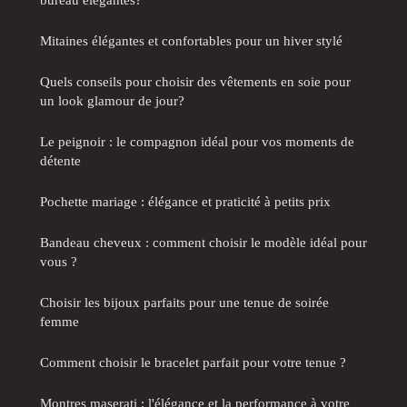
Mitaines élégantes et confortables pour un hiver stylé
Quels conseils pour choisir des vêtements en soie pour
un look glamour de jour?
Le peignoir : le compagnon idéal pour vos moments de
détente
Pochette mariage : élégance et praticité à petits prix
Bandeau cheveux : comment choisir le modèle idéal pour
vous ?
Choisir les bijoux parfaits pour une tenue de soirée
femme
Comment choisir le bracelet parfait pour votre tenue ?
Montres maserati : l'élégance et la performance à votre