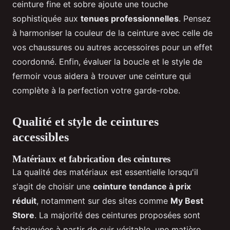
ceinture fine et sobre ajoute une touche
sophistiquée aux
tenues professionnelles
. Pensez
à harmoniser la couleur de la ceinture avec celle de
vos chaussures ou autres accessoires pour un effet
coordonné. Enfin, évaluer la boucle et le style de
fermoir vous aidera à trouver une ceinture qui
complète à la perfection votre garde-robe.
Qualité et style de ceintures
accessibles
Matériaux et fabrication des ceintures
La qualité des matériaux est essentielle lorsqu'il
s'agit de choisir une
ceinture tendance à prix
réduit
, notamment sur des sites comme
My Best
Store
. La majorité des ceintures proposées sont
fabriquées à partir de cuir véritable, une matière