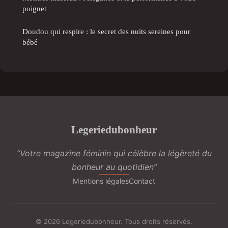
poignet
Doudou qui respire : le secret des nuits sereines pour
bébé
Legeriedubonheur
“Votre magazine féminin qui célèbre la légèreté du
bonheur au quotidien”
Mentions légales
Contact
© 2026 Legeriedubonheur. Tous droits réservés.