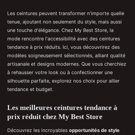
Les ceintures peuvent transformer n'importe quelle
tenue, ajoutant non seulement du style, mais aussi
une touche d'élégance. Chez My Best Store, la
mode rencontre l'accessibilité avec des ceintures
tendance à prix réduits. Ici, vous découvrirez des
modèles soigneusement sélectionnés, alliant qualité
artisanale et designs modernes. Que vous cherchiez
à rehausser votre look ou à confectionner une
silhouette parfaite, explorez nos choix pour allier
tendance et budget.
Les meilleures ceintures tendance à
prix réduit chez My Best Store
Découvrez les incroyables
opportunités de style