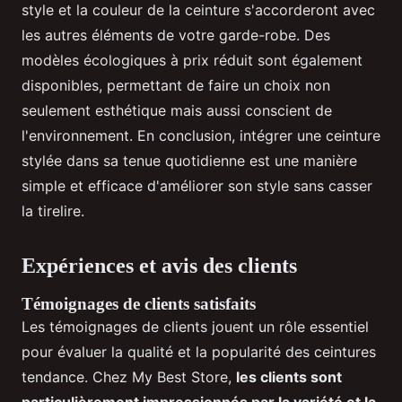
style et la couleur de la ceinture s'accorderont avec
les autres éléments de votre garde-robe. Des
modèles écologiques à prix réduit sont également
disponibles, permettant de faire un choix non
seulement esthétique mais aussi conscient de
l'environnement. En conclusion, intégrer une ceinture
stylée dans sa tenue quotidienne est une manière
simple et efficace d'améliorer son style sans casser
la tirelire.
Expériences et avis des clients
Témoignages de clients satisfaits
Les témoignages de clients jouent un rôle essentiel
pour évaluer la qualité et la popularité des ceintures
tendance. Chez My Best Store,
les clients sont