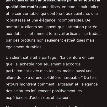
particulièrement impressionnés par la variété et la
qualité des matériaux
utilisés, comme le cuir italien
et le cuir véritable, qui confèrent aux ceintures une
robustesse et une élégance incomparables. De
nombreux clients soulignent que l'attention portée
aux détails, notamment le travail artisanal, se traduit
par des produits non seulement esthétiques mais
également durables.
Un client satisfait a partagé : "La ceinture en cuir
que j'ai achetée non seulement s'accorde
parfaitement avec mes tenues, mais a aussi une
allure de luxe et une solidité remarquable." De tels
retours montrent comment l'artisanat et l'élégance
des ceintures influencent positivement les
expériences d'achat des utilisateurs.