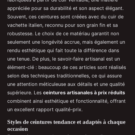
appréciée pour sa durabilité et son aspect élégant.
Souvent, ces ceintures sont créées avec du cuir de
vachette italien, reconnu pour son grain fin et sa
robustesse. Le choix de ce matériau garantit non
seulement une longévité accrue, mais également un
rendu esthétique qui fait toute la différence dans
une tenue. De plus, le savoir-faire artisanal est un
élément-clé : beaucoup de ces articles sont réalisés
selon des techniques traditionnelles, ce qui assure
une attention méticuleuse aux détails et une qualité
supérieure. Les
ceintures artisanales à prix réduits
combinent ainsi esthétique et fonctionnalité, offrant
un excellent rapport qualité-prix.
Styles de ceintures tendance et adaptés à chaque
occasion