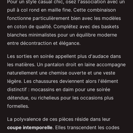
Pour un style casual chic, osez l'association avec un
pull à col rond en maille fine. Cette combinaison
fonctionne particulièrement bien avec les modèles
en coton de qualité. Complétez avec des baskets
blanches minimalistes pour un équilibre moderne
entre décontraction et élégance.
Les sorties en soirée appellent plus d'audace dans
les matières. Un pantalon droit en laine accompagne
naturellement une chemise ouverte et une veste
légère. Les chaussures deviennent alors l'élément
distinctif : mocassins en daim pour une soirée
détendue, ou richelieus pour les occasions plus
formelles.
La polyvalence de ces pièces réside dans leur
coupe intemporelle
. Elles transcendent les codes