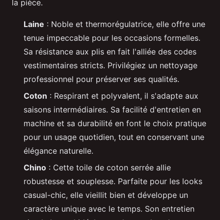
la pièce.
Laine
: Noble et thermorégulatrice, elle offre une
tenue impeccable pour les occasions formelles.
Sa résistance aux plis en fait l'alliée des codes
vestimentaires stricts. Privilégiez un nettoyage
professionnel pour préserver ses qualités.
Coton
: Respirant et polyvalent, il s'adapte aux
saisons intermédiaires. Sa facilité d'entretien en
machine et sa durabilité en font le choix pratique
pour un usage quotidien, tout en conservant une
élégance naturelle.
Chino
: Cette toile de coton serrée allie
robustesse et souplesse. Parfaite pour les looks
casual-chic, elle vieillit bien et développe un
caractère unique avec le temps. Son entretien