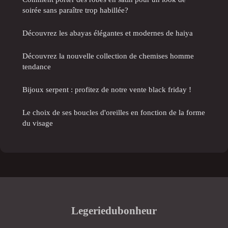
soirée sans paraître trop habillée?
Découvrez les abayas élégantes et modernes de haiya
Découvrez la nouvelle collection de chemises homme
tendance
Bijoux serpent : profitez de notre vente black friday !
Le choix de ses boucles d'oreilles en fonction de la forme
du visage
Legeriedubonheur