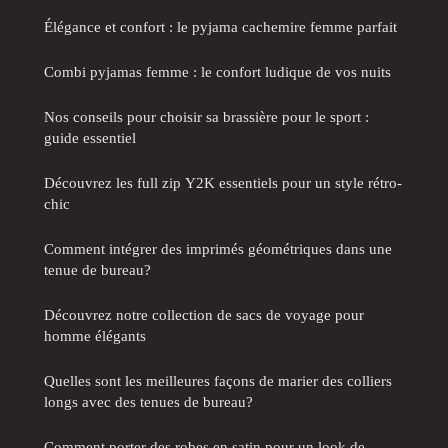
Élégance et confort : le pyjama cachemire femme parfait
Combi pyjamas femme : le confort ludique de vos nuits
Nos conseils pour choisir sa brassière pour le sport :
guide essentiel
Découvrez les full zip Y2K essentiels pour un style rétro-
chic
Comment intégrer des imprimés géométriques dans une
tenue de bureau?
Découvrez notre collection de sacs de voyage pour
homme élégants
Quelles sont les meilleures façons de marier des colliers
longs avec des tenues de bureau?
Comment porter des robes en satin pour un look de