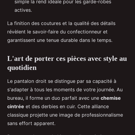
simple la rend idéale pour les garde-robes
actives.
La finition des coutures et la qualité des détails
révèlent le savoir-faire du confectionneur et
garantissent une tenue durable dans le temps.
L'art de porter ces pièces avec style au
quotidien
Le pantalon droit se distingue par sa capacité à
s'adapter à tous les moments de votre journée. Au
bureau, il forme un duo parfait avec une
chemise
cintrée
et des derbies en cuir. Cette alliance
classique projette une image de professionnalisme
sans effort apparent.