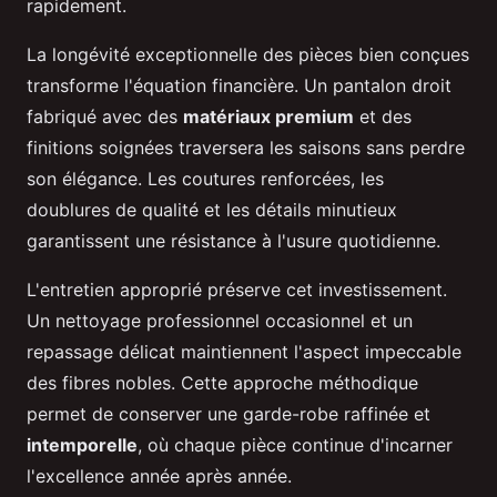
rapidement.
La longévité exceptionnelle des pièces bien conçues
transforme l'équation financière. Un pantalon droit
fabriqué avec des
matériaux premium
et des
finitions soignées traversera les saisons sans perdre
son élégance. Les coutures renforcées, les
doublures de qualité et les détails minutieux
garantissent une résistance à l'usure quotidienne.
L'entretien approprié préserve cet investissement.
Un nettoyage professionnel occasionnel et un
repassage délicat maintiennent l'aspect impeccable
des fibres nobles. Cette approche méthodique
permet de conserver une garde-robe raffinée et
intemporelle
, où chaque pièce continue d'incarner
l'excellence année après année.