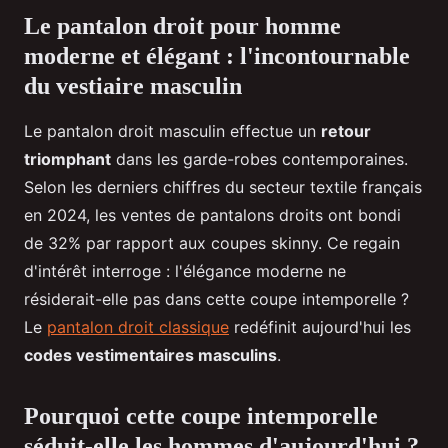
Le pantalon droit pour homme
moderne et élégant : l'incontournable
du vestiaire masculin
Le pantalon droit masculin effectue un
retour
triomphant
dans les garde-robes contemporaines.
Selon les derniers chiffres du secteur textile français
en 2024, les ventes de pantalons droits ont bondi
de 32% par rapport aux coupes skinny. Ce regain
d'intérêt interroge : l'élégance moderne ne
résiderait-elle pas dans cette coupe intemporelle ?
Le
pantalon droit classique
redéfinit aujourd'hui les
codes vestimentaires masculins
.
Pourquoi cette coupe intemporelle
séduit-elle les hommes d'aujourd'hui ?