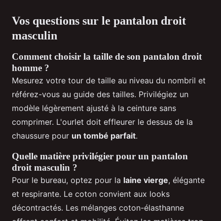
Vos questions sur le pantalon droit
masculin
Comment choisir la taille de son pantalon droit
homme ?
Mesurez votre tour de taille au niveau du nombril et
référez-vous au guide des tailles. Privilégiez un
modèle légèrement ajusté à la ceinture sans
comprimer. L'ourlet doit effleurer le dessus de la
chaussure pour
un tombé parfait
.
Quelle matière privilégier pour un pantalon
droit masculin ?
Pour le bureau, optez pour la
laine vierge
, élégante
et respirante. Le coton convient aux looks
décontractés. Les mélanges coton-élasthanne