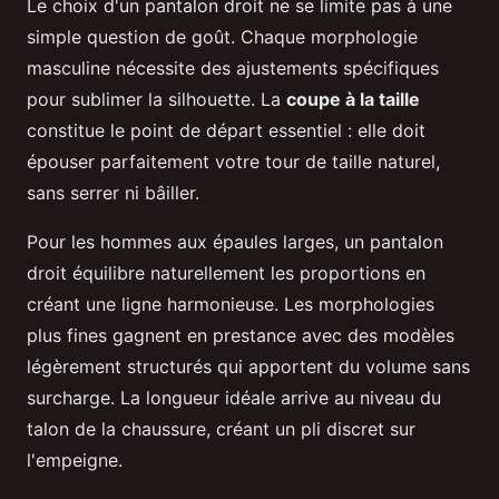
Le choix d'un pantalon droit ne se limite pas à une
simple question de goût. Chaque morphologie
masculine nécessite des ajustements spécifiques
pour sublimer la silhouette. La
coupe à la taille
constitue le point de départ essentiel : elle doit
épouser parfaitement votre tour de taille naturel,
sans serrer ni bâiller.
Pour les hommes aux épaules larges, un pantalon
droit équilibre naturellement les proportions en
créant une ligne harmonieuse. Les morphologies
plus fines gagnent en prestance avec des modèles
légèrement structurés qui apportent du volume sans
surcharge. La longueur idéale arrive au niveau du
talon de la chaussure, créant un pli discret sur
l'empeigne.