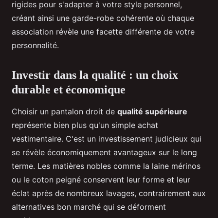
rigides pour s'adapter à votre style personnel,
créant ainsi une garde-robe cohérente où chaque
association révèle une facette différente de votre
personnalité.
Investir dans la qualité : un choix
durable et économique
Choisir un pantalon droit de
qualité supérieure
représente bien plus qu'un simple achat
vestimentaire. C'est un investissement judicieux qui
se révèle économiquement avantageux sur le long
terme. Les matières nobles comme la laine mérinos
ou le coton peigné conservent leur forme et leur
éclat après de nombreux lavages, contrairement aux
alternatives bon marché qui se déforment