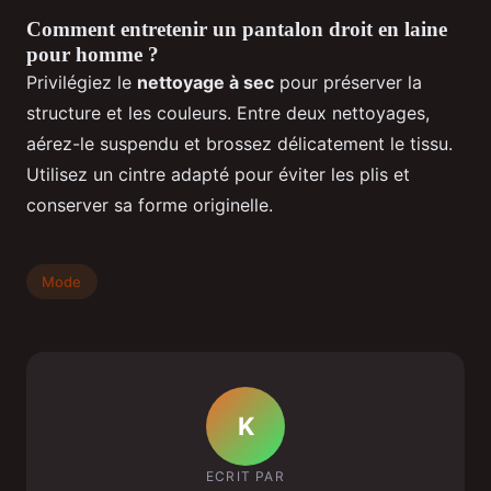
Comment entretenir un pantalon droit en laine
pour homme ?
Privilégiez le
nettoyage à sec
pour préserver la
structure et les couleurs. Entre deux nettoyages,
aérez-le suspendu et brossez délicatement le tissu.
Utilisez un cintre adapté pour éviter les plis et
conserver sa forme originelle.
Mode
K
ECRIT PAR