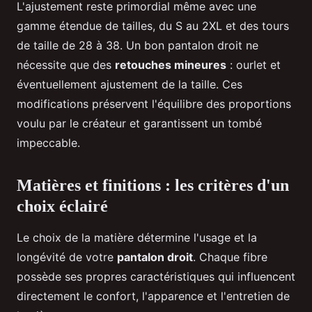
L'ajustement reste primordial même avec une
gamme étendue de tailles, du S au 2XL et des tours
de taille de 28 à 38. Un bon pantalon droit ne
nécessite que des
retouches mineures
: ourlet et
éventuellement ajustement de la taille. Ces
modifications préservent l'équilibre des proportions
voulu par le créateur et garantissent un tombé
impeccable.
Matières et finitions : les critères d'un
choix éclairé
Le choix de la matière détermine l'usage et la
longévité de votre
pantalon droit
. Chaque fibre
possède ses propres caractéristiques qui influencent
directement le confort, l'apparence et l'entretien de