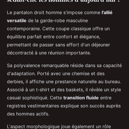
Le pantalon droit homme s'impose comme
l'allié
versatile
de la garde-robe masculine
contemporaine. Cette coupe classique offre un
équilibre parfait entre confort et élégance,
permettant de passer sans effort d'un déjeuner
décontracté à une réunion importante.
Sa polyvalence remarquable réside dans sa capacité
d'adaptation. Porté avec une chemise et des
derbies, il affiche une prestance naturelle au bureau.
Associé à un t-shirt et des baskets, il révèle un style
casual sophistiqué. Cette
transition fluide
entre
registres vestimentaires explique son succès auprès
des hommes actifs.
L'aspect morphologique joue également un rôle