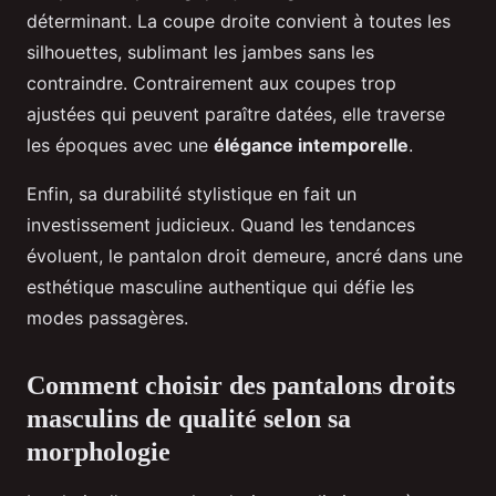
déterminant. La coupe droite convient à toutes les
silhouettes, sublimant les jambes sans les
contraindre. Contrairement aux coupes trop
ajustées qui peuvent paraître datées, elle traverse
les époques avec une
élégance intemporelle
.
Enfin, sa durabilité stylistique en fait un
investissement judicieux. Quand les tendances
évoluent, le pantalon droit demeure, ancré dans une
esthétique masculine authentique qui défie les
modes passagères.
Comment choisir des pantalons droits
masculins de qualité selon sa
morphologie