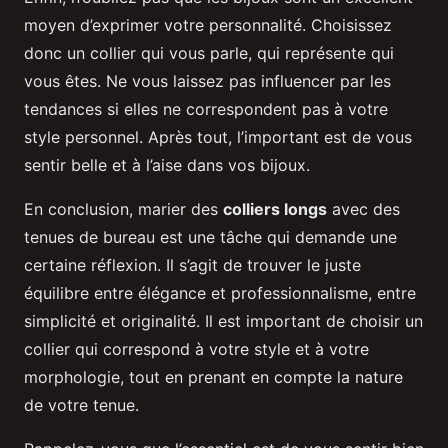
moyen d’exprimer votre personnalité. Choisissez
donc un collier qui vous parle, qui représente qui
vous êtes. Ne vous laissez pas influencer par les
tendances si elles ne correspondent pas à votre
style personnel. Après tout, l’important est de vous
sentir belle et à l’aise dans vos bijoux.
En conclusion, marier des
colliers longs
avec des
tenues de bureau est une tâche qui demande une
certaine réflexion. Il s’agit de trouver le juste
équilibre entre élégance et professionnalisme, entre
simplicité et originalité. Il est important de choisir un
collier qui correspond à votre style et à votre
morphologie, tout en prenant en compte la nature
de votre tenue.