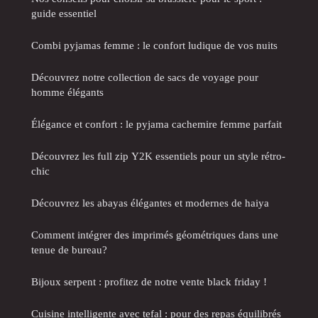
guide essentiel
Combi pyjamas femme : le confort ludique de vos nuits
Découvrez notre collection de sacs de voyage pour
homme élégants
Élégance et confort : le pyjama cachemire femme parfait
Découvrez les full zip Y2K essentiels pour un style rétro-
chic
Découvrez les abayas élégantes et modernes de haiya
Comment intégrer des imprimés géométriques dans une
tenue de bureau?
Bijoux serpent : profitez de notre vente black friday !
Cuisine intelligente avec tefal : pour des repas équilibrés