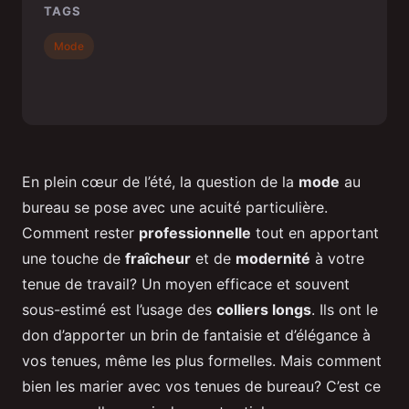
TAGS
Mode
En plein cœur de l’été, la question de la
mode
au
bureau se pose avec une acuité particulière.
Comment rester
professionnelle
tout en apportant
une touche de
fraîcheur
et de
modernité
à votre
tenue de travail? Un moyen efficace et souvent
sous-estimé est l’usage des
colliers longs
. Ils ont le
don d’apporter un brin de fantaisie et d’élégance à
vos tenues, même les plus formelles. Mais comment
bien les marier avec vos tenues de bureau? C’est ce