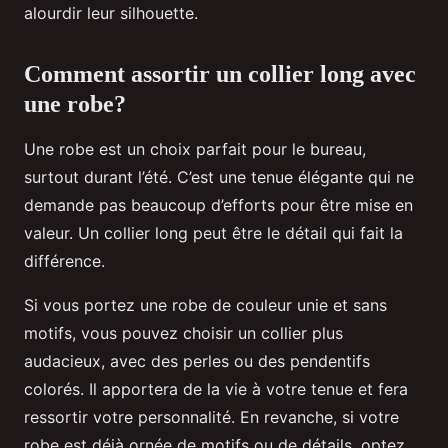
alourdir leur silhouette.
Comment assortir un collier long avec
une robe?
Une robe est un choix parfait pour le bureau,
surtout durant l’été. C’est une tenue élégante qui ne
demande pas beaucoup d’efforts pour être mise en
valeur. Un collier long peut être le détail qui fait la
différence.
Si vous portez une robe de couleur unie et sans
motifs, vous pouvez choisir un collier plus
audacieux, avec des perles ou des pendentifs
colorés. Il apportera de la vie à votre tenue et fera
ressortir votre personnalité. En revanche, si votre
robe est déjà ornée de motifs ou de détails, optez