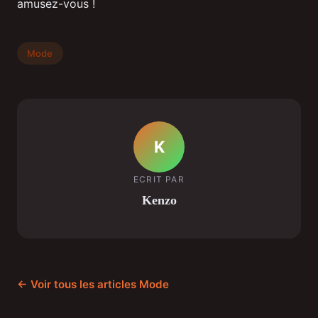
amusez-vous !
Mode
K
ECRIT PAR
Kenzo
← Voir tous les articles Mode