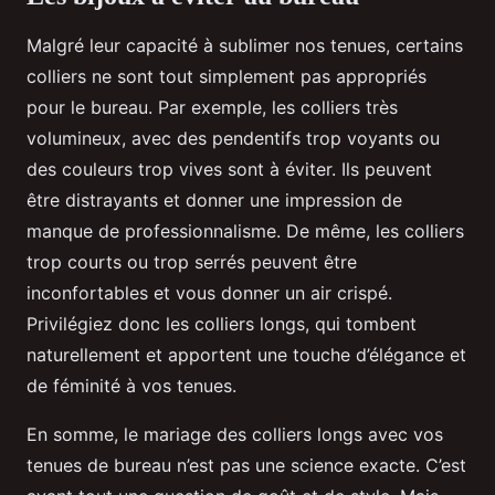
Malgré leur capacité à sublimer nos tenues, certains
colliers ne sont tout simplement pas appropriés
pour le bureau. Par exemple, les colliers très
volumineux, avec des pendentifs trop voyants ou
des couleurs trop vives sont à éviter. Ils peuvent
être distrayants et donner une impression de
manque de professionnalisme. De même, les colliers
trop courts ou trop serrés peuvent être
inconfortables et vous donner un air crispé.
Privilégiez donc les colliers longs, qui tombent
naturellement et apportent une touche d’élégance et
de féminité à vos tenues.
En somme, le mariage des colliers longs avec vos
tenues de bureau n’est pas une science exacte. C’est