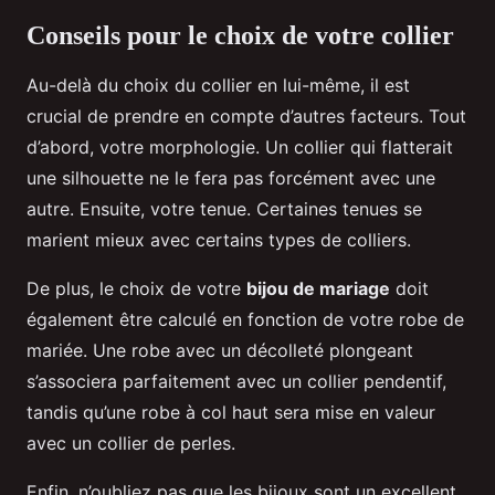
Conseils pour le choix de votre collier
Au-delà du choix du collier en lui-même, il est
crucial de prendre en compte d’autres facteurs. Tout
d’abord, votre morphologie. Un collier qui flatterait
une silhouette ne le fera pas forcément avec une
autre. Ensuite, votre tenue. Certaines tenues se
marient mieux avec certains types de colliers.
De plus, le choix de votre
bijou de mariage
doit
également être calculé en fonction de votre robe de
mariée. Une robe avec un décolleté plongeant
s’associera parfaitement avec un collier pendentif,
tandis qu’une robe à col haut sera mise en valeur
avec un collier de perles.
Enfin, n’oubliez pas que les bijoux sont un excellent