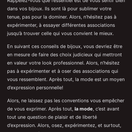
Rappelez-vous que l’essentiel est de vous sentir bien
dans vos bijoux. Ils sont là pour sublimer votre
tenue, pas pour la dominer. Alors, n’hésitez pas à
expérimenter, à essayer différentes associations
jusqu’à trouver celle qui vous convient le mieux.
En suivant ces conseils de bijoux, vous devriez être
en mesure de faire des choix judicieux qui mettront
en valeur votre look professionnel. Alors, n’hésitez
pas à expérimenter et à oser des associations qui
vous ressemblent. Après tout, la mode est un moyen
d’expression personnelle!
Alors, ne laissez pas les conventions vous empêcher
de vous exprimer. Après tout,
la mode
, c’est avant
tout une question de plaisir et de liberté
d’expression. Alors, osez, expérimentez, et surtout,