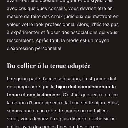
avant tout une question de goût et de style. Mais
avec ces quelques conseils, vous devriez être en
mesure de faire des choix judicieux qui mettront en
valeur votre look professionnel. Alors, n’hésitez pas
à expérimenter et à oser des associations qui vous
ressemblent. Après tout, la mode est un moyen
d’expression personnelle!
Du collier à la tenue adaptée
Lorsqu’on parle d’accessoirisation, il est primordial
de comprendre que le
bijou doit complémenter la
tenue et non la dominer
. C’est ici que rentre en jeu
la notion d’harmonie entre la tenue et le bijou. Ainsi,
si vous porte une robe de mariée ou un tailleur
strict, vous devriez être plus discrète et choisir un
collier avec des perles fines ou des pierres