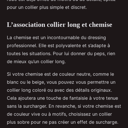
pour un collier plus simple et discret.
L’association collier long et chemise
La chemise est un incontournable du dressing
professionnel. Elle est polyvalente et s’adapte à
toutes les situations. Pour lui donner du peps, rien
de mieux qu’un collier long.
Si votre chemise est de couleur neutre, comme le
blanc ou le beige, vous pouvez vous permettre un
collier long coloré ou avec des détails originaux.
Cela ajoutera une touche de fantaisie à votre tenue
sans la surcharger. En revanche, si votre chemise est
de couleur vive ou à motifs, choisissez un collier
plus sobre pour ne pas créer un effet de surcharge.