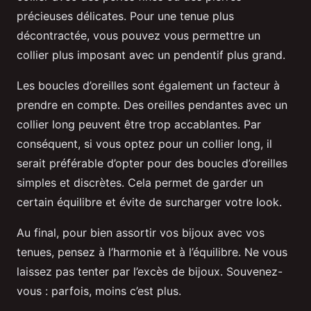
précieuses délicates. Pour une tenue plus
décontractée, vous pouvez vous permettre un
collier plus imposant avec un pendentif plus grand.
Les boucles d’oreilles sont également un facteur à
prendre en compte. Des oreilles pendantes avec un
collier long peuvent être trop accablantes. Par
conséquent, si vous optez pour un collier long, il
serait préférable d’opter pour des boucles d’oreilles
simples et discrètes. Cela permet de garder un
certain équilibre et évite de surcharger votre look.
Au final, pour bien assortir vos bijoux avec vos
tenues, pensez à l’harmonie et à l’équilibre. Ne vous
laissez pas tenter par l’excès de bijoux. Souvenez-
vous : parfois, moins c’est plus.