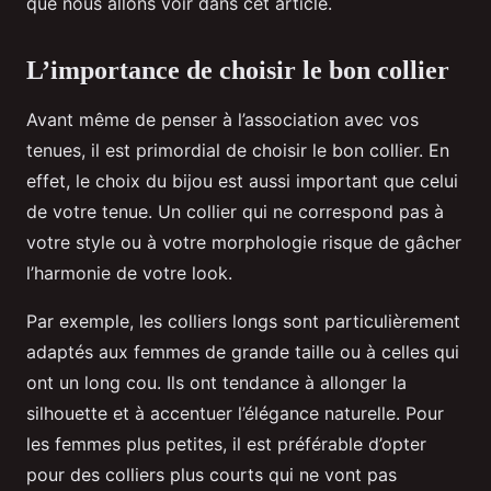
que nous allons voir dans cet article.
L’importance de choisir le bon collier
Avant même de penser à l’association avec vos
tenues, il est primordial de choisir le bon collier. En
effet, le choix du bijou est aussi important que celui
de votre tenue. Un collier qui ne correspond pas à
votre style ou à votre morphologie risque de gâcher
l’harmonie de votre look.
Par exemple, les colliers longs sont particulièrement
adaptés aux femmes de grande taille ou à celles qui
ont un long cou. Ils ont tendance à allonger la
silhouette et à accentuer l’élégance naturelle. Pour
les femmes plus petites, il est préférable d’opter
pour des colliers plus courts qui ne vont pas