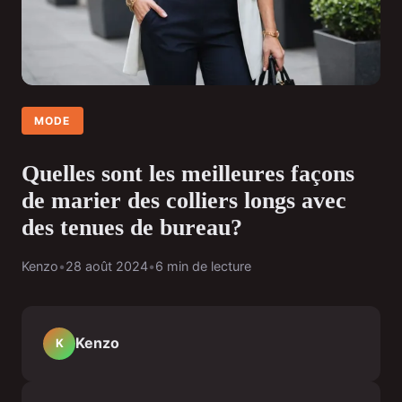
MODE
Quelles sont les meilleures façons
de marier des colliers longs avec
des tenues de bureau?
Kenzo
•
28 août 2024
•
6 min de lecture
Kenzo
K