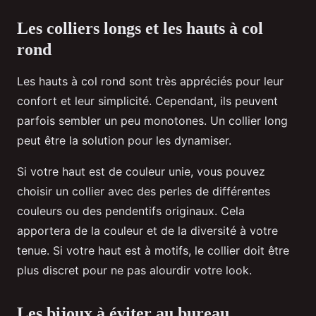
Les colliers longs et les hauts à col
rond
Les hauts à col rond sont très appréciés pour leur
confort et leur simplicité. Cependant, ils peuvent
parfois sembler un peu monotones. Un collier long
peut être la solution pour les dynamiser.
Si votre haut est de couleur unie, vous pouvez
choisir un collier avec des perles de différentes
couleurs ou des pendentifs originaux. Cela
apportera de la couleur et de la diversité à votre
tenue. Si votre haut est à motifs, le collier doit être
plus discret pour ne pas alourdir votre look.
Les bijoux à éviter au bureau