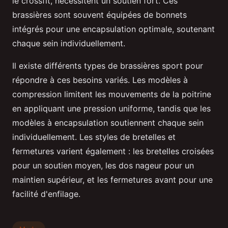
le crossfit, nécessitent un soutien fort. Ces
brassières sont souvent équipées de bonnets
intégrés pour une encapsulation optimale, soutenant
chaque sein individuellement.
Il existe différents types de brassières sport pour
répondre à ces besoins variés. Les modèles à
compression limitent les mouvements de la poitrine
en appliquant une pression uniforme, tandis que les
modèles à encapsulation soutiennent chaque sein
individuellement. Les styles de bretelles et
fermetures varient également : les bretelles croisées
pour un soutien moyen, les dos nageur pour un
maintien supérieur, et les fermetures avant pour une
facilité d'enfilage.