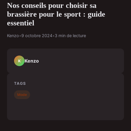
Nos conseils pour choisir sa
brassière pour le sport : guide
essentiel
Kenzo
•
9 octobre 2024
•
3 min de lecture
Kenzo
K
TAGS
Mode