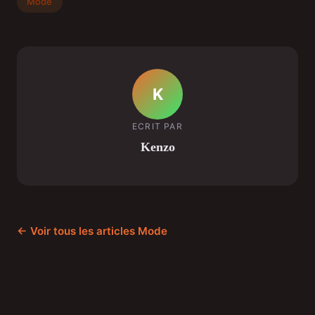
Mode
K
ECRIT PAR
Kenzo
← Voir tous les articles Mode