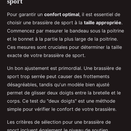
sport
Pour garantir un
confort optimal
, il est essentiel de
choisir une brassière de sport à la
taille appropriée
.
Commencez par mesurer le bandeau sous la poitrine
et le bonnet à la partie la plus large de la poitrine.
Ces mesures sont cruciales pour déterminer la taille
exacte de votre brassière de sport.
Un bon ajustement est primordial. Une brassière de
sport trop serrée peut causer des frottements
désagréables, tandis qu'un modèle bien ajusté
permet de glisser deux doigts entre la bretelle et le
corps. Ce test du "deux doigts" est une méthode
simple pour vérifier le confort de votre brassière.
Les critères de sélection pour une brassière de
sport incluent également le niveau de soutien