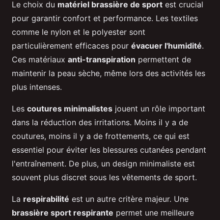
Le choix du
matériel brassière de sport
est crucial
pour garantir confort et performance. Les textiles
comme le nylon et le polyester sont
particulièrement efficaces pour
évacuer l'humidité
.
Ces matériaux
anti-transpiration
permettent de
maintenir la peau sèche, même lors des activités les
plus intenses.
Les
coutures minimalistes
jouent un rôle important
dans la réduction des irritations. Moins il y a de
coutures, moins il y a de frottements, ce qui est
essentiel pour éviter les blessures cutanées pendant
l'entraînement. De plus, un design minimaliste est
souvent plus discret sous les vêtements de sport.
La
respirabilité
est un autre critère majeur. Une
brassière sport respirante
permet une meilleure