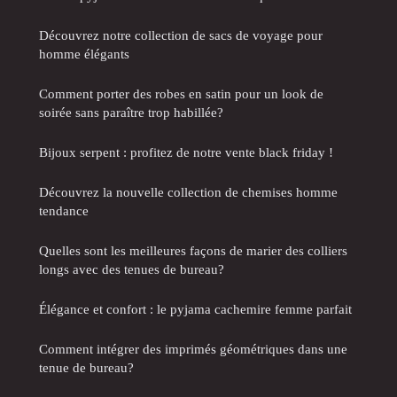
Découvrez notre collection de sacs de voyage pour
homme élégants
Comment porter des robes en satin pour un look de
soirée sans paraître trop habillée?
Bijoux serpent : profitez de notre vente black friday !
Découvrez la nouvelle collection de chemises homme
tendance
Quelles sont les meilleures façons de marier des colliers
longs avec des tenues de bureau?
Élégance et confort : le pyjama cachemire femme parfait
Comment intégrer des imprimés géométriques dans une
tenue de bureau?