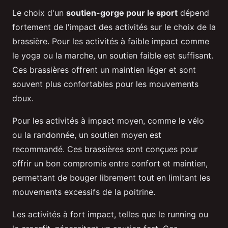
Le choix d'un
soutien-gorge pour le sport
dépend
fortement de l'impact des activités sur le choix de la
brassière. Pour les activités à faible impact comme
le yoga ou la marche, un soutien faible est suffisant.
Ces brassières offrent un maintien léger et sont
souvent plus confortables pour les mouvements
doux.
Pour les activités à impact moyen, comme le vélo
ou la randonnée, un soutien moyen est
recommandé. Ces brassières sont conçues pour
offrir un bon compromis entre confort et maintien,
permettant de bouger librement tout en limitant les
mouvements excessifs de la poitrine.
Les activités à fort impact, telles que le running ou