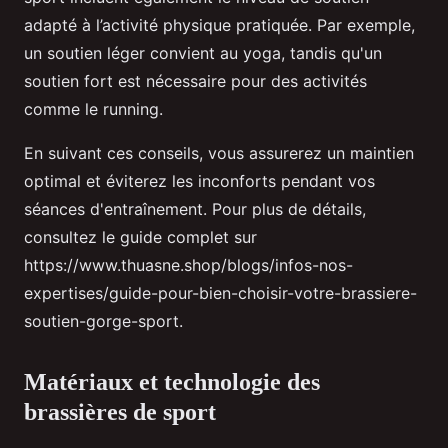
adapté à l’activité physique pratiquée. Par exemple,
un soutien léger convient au yoga, tandis qu'un
soutien fort est nécessaire pour des activités
comme le running.
En suivant ces conseils, vous assurerez un maintien
optimal et éviterez les inconforts pendant vos
séances d'entraînement. Pour plus de détails,
consultez le guide complet sur
https://www.thuasne.shop/blogs/infos-nos-
expertises/guide-pour-bien-choisir-votre-brassiere-
soutien-gorge-sport.
Matériaux et technologie des
brassières de sport