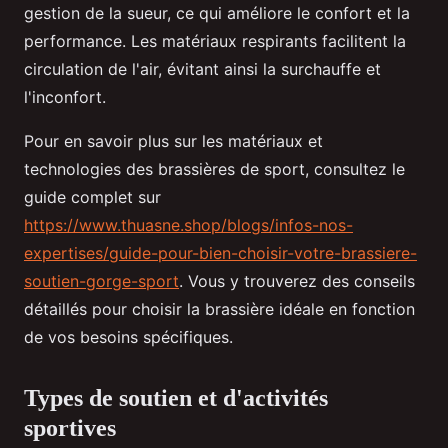
gestion de la sueur, ce qui améliore le confort et la
performance. Les matériaux respirants facilitent la
circulation de l'air, évitant ainsi la surchauffe et
l'inconfort.
Pour en savoir plus sur les matériaux et
technologies des brassières de sport, consultez le
guide complet sur
https://www.thuasne.shop/blogs/infos-nos-
expertises/guide-pour-bien-choisir-votre-brassiere-
soutien-gorge-sport
. Vous y trouverez des conseils
détaillés pour choisir la brassière idéale en fonction
de vos besoins spécifiques.
Types de soutien et d'activités
sportives