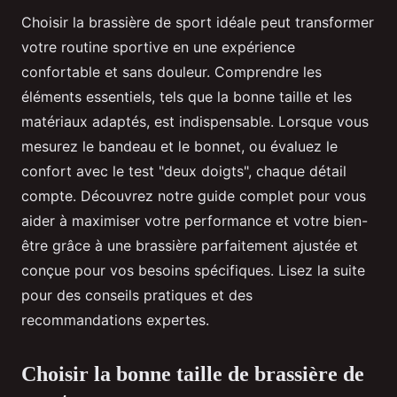
Choisir la brassière de sport idéale peut transformer
votre routine sportive en une expérience
confortable et sans douleur. Comprendre les
éléments essentiels, tels que la bonne taille et les
matériaux adaptés, est indispensable. Lorsque vous
mesurez le bandeau et le bonnet, ou évaluez le
confort avec le test "deux doigts", chaque détail
compte. Découvrez notre guide complet pour vous
aider à maximiser votre performance et votre bien-
être grâce à une brassière parfaitement ajustée et
conçue pour vos besoins spécifiques. Lisez la suite
pour des conseils pratiques et des
recommandations expertes.
Choisir la bonne taille de brassière de