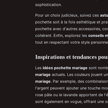
sophistication.
Pour un choix judicieux, suivez ces
astu
pochette soit à la fois esthétique et p
pochette avec d'autres accessoires, co
cohérent. Enfin, explorez les
conseils 
tout en respectant votre style personnel
Inspirations et tendances pou
Les
idées pochette mariage
sont nombr
mariage
actuels. Les couleurs jouent un
mariage
. Par exemple, des combinaiso
l'argent peuvent ajouter une touche mo
rose pâle ou le lavande apportent de l'é
sont également en vogue, offrant une o