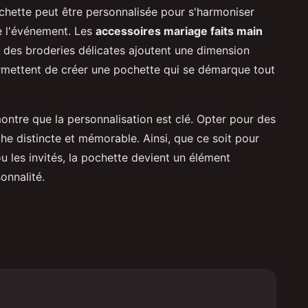
chette peut être personnalisée pour s'harmoniser
de l'événement. Les
accessoires mariage faits main
des broderies délicates ajoutent une dimension
rmettent de créer une pochette qui se démarque tout
ontre que la personnalisation est clé. Opter pour des
he distincte et mémorable. Ainsi, que ce soit pour
u les invités, la pochette devient un élément
sonnalité.