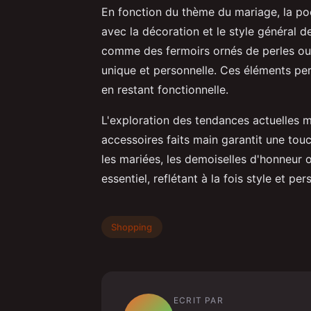
En fonction du thème du mariage, la po
avec la décoration et le style général 
comme des fermoirs ornés de perles ou 
unique et personnelle. Ces éléments pe
en restant fonctionnelle.
L'exploration des tendances actuelles m
accessoires faits main garantit une touc
les mariées, les demoiselles d'honneur o
essentiel, reflétant à la fois style et per
Shopping
ECRIT PAR