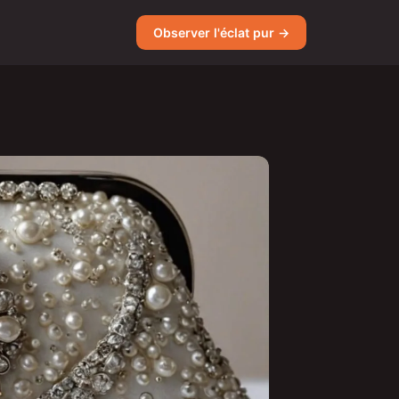
Observer l'éclat pur →