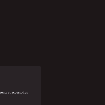
ents et accessoires