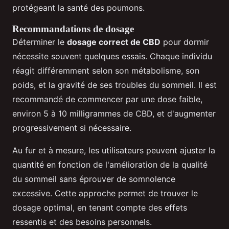
protégeant la santé des poumons.
Recommandations de dosage
Déterminer le
dosage correct de CBD
pour dormir
nécessite souvent quelques essais. Chaque individu
réagit différemment selon son métabolisme, son
poids, et la gravité de ses troubles du sommeil. Il est
recommandé de commencer par une dose faible,
environ 5 à 10 milligrammes de CBD, et d'augmenter
progressivement si nécessaire.
Au fur et à mesure, les utilisateurs peuvent ajuster la
quantité en fonction de l'amélioration de la qualité
du sommeil sans éprouver de somnolence
excessive. Cette approche permet de trouver le
dosage optimal, en tenant compte des effets
ressentis et des besoins personnels.