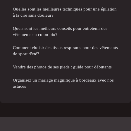
Quelles sont les meilleures techniques pour une épilation
à la cire sans douleur?
Quels sont les meilleurs conseils pour entretenir des
vêtements en coton bio?
Comment choisir des tissus respirants pour des vêtements
de sport d'été?
Vendre des photos de ses pieds : guide pour débutants
Organisez un mariage magnifique à bordeaux avec nos
astuces