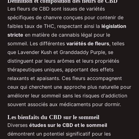
Définition et composition des fleurs de CBD
Les fleurs de CBD sont issues de variétés
spécifiques de chanvre conçues pour contenir de
faibles taux de THC, respectant ainsi la
législation
stricte
en matière de cannabis légal pour le
sommeil. Les différentes
variétés de fleurs
, telles
que Lavender Kush et Granddaddy Purple, se
distinguent par leurs arômes et leurs propriétés
thérapeutiques uniques, apportant des effets
relaxants et apaisants. Ces fleurs accompagnent
ceux qui cherchent une approche plus naturelle pour
améliorer leur sommeil sans les risques d'addiction
souvent associés aux médicaments pour dormir.
Les bienfaits du CBD sur le sommeil
Diverses
études sur le CBD et le sommeil
démontrent un potentiel significatif pour les