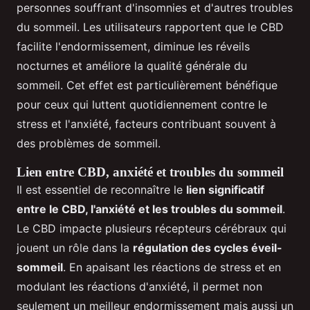
personnes souffrant d'insomnies et d'autres troubles
du sommeil. Les utilisateurs rapportent que le CBD
facilite l'endormissement, diminue les réveils
nocturnes et améliore la qualité générale du
sommeil. Cet effet est particulièrement bénéfique
pour ceux qui luttent quotidiennement contre le
stress et l'anxiété, facteurs contribuant souvent à
des problèmes de sommeil.
Lien entre CBD, anxiété et troubles du sommeil
Il est essentiel de reconnaître le
lien significatif
entre le CBD, l'anxiété et les troubles du sommeil
.
Le CBD impacte plusieurs récepteurs cérébraux qui
jouent un rôle dans la
régulation des cycles éveil-
sommeil
. En apaisant les réactions de stress et en
modulant les réactions d'anxiété, il permet non
seulement un meilleur endormissement mais aussi un