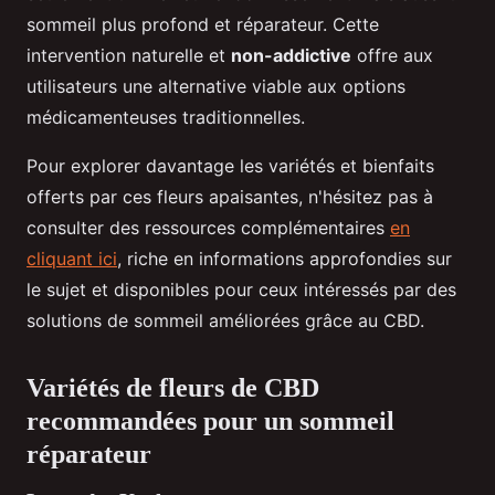
sommeil plus profond et réparateur. Cette
intervention naturelle et
non-addictive
offre aux
utilisateurs une alternative viable aux options
médicamenteuses traditionnelles.
Pour explorer davantage les variétés et bienfaits
offerts par ces fleurs apaisantes, n'hésitez pas à
consulter des ressources complémentaires
en
cliquant ici
, riche en informations approfondies sur
le sujet et disponibles pour ceux intéressés par des
solutions de sommeil améliorées grâce au CBD.
Variétés de fleurs de CBD
recommandées pour un sommeil
réparateur