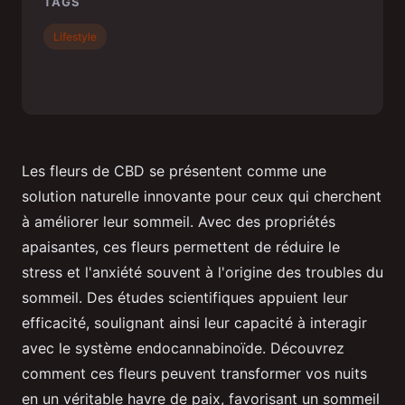
TAGS
Lifestyle
Les fleurs de CBD se présentent comme une
solution naturelle innovante pour ceux qui cherchent
à améliorer leur sommeil. Avec des propriétés
apaisantes, ces fleurs permettent de réduire le
stress et l'anxiété souvent à l'origine des troubles du
sommeil. Des études scientifiques appuient leur
efficacité, soulignant ainsi leur capacité à interagir
avec le système endocannabinoïde. Découvrez
comment ces fleurs peuvent transformer vos nuits
en un véritable havre de paix, favorisant un sommeil