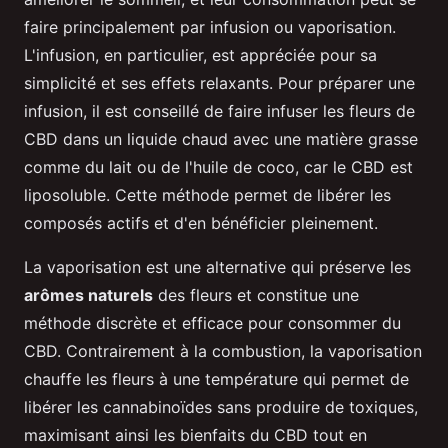
faire principalement par infusion ou vaporisation.
L'infusion, en particulier, est appréciée pour sa
simplicité et ses effets relaxants. Pour préparer une
infusion, il est conseillé de faire infuser les fleurs de
CBD dans un liquide chaud avec une matière grasse
comme du lait ou de l'huile de coco, car le CBD est
liposoluble. Cette méthode permet de libérer les
composés actifs et d'en bénéficier pleinement.
La vaporisation est une alternative qui préserve les
arômes naturels
des fleurs et constitue une
méthode discrète et efficace pour consommer du
CBD. Contrairement à la combustion, la vaporisation
chauffe les fleurs à une température qui permet de
libérer les cannabinoïdes sans produire de toxiques,
maximisant ainsi les bienfaits du CBD tout en