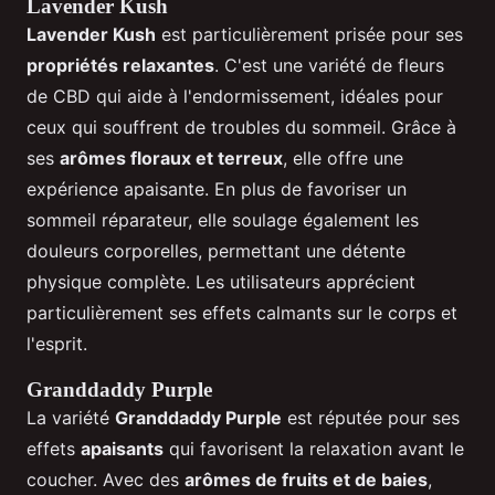
Lavender Kush
Lavender Kush
est particulièrement prisée pour ses
propriétés relaxantes
. C'est une variété de fleurs
de CBD qui aide à l'endormissement, idéales pour
ceux qui souffrent de troubles du sommeil. Grâce à
ses
arômes floraux et terreux
, elle offre une
expérience apaisante. En plus de favoriser un
sommeil réparateur, elle soulage également les
douleurs corporelles, permettant une détente
physique complète. Les utilisateurs apprécient
particulièrement ses effets calmants sur le corps et
l'esprit.
Granddaddy Purple
La variété
Granddaddy Purple
est réputée pour ses
effets
apaisants
qui favorisent la relaxation avant le
coucher. Avec des
arômes de fruits et de baies
,