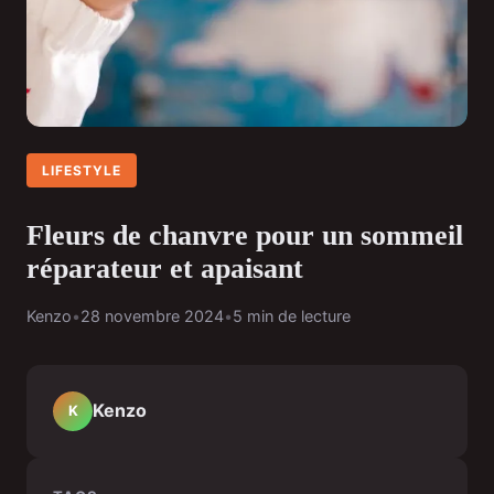
LIFESTYLE
Fleurs de chanvre pour un sommeil
réparateur et apaisant
Kenzo
•
28 novembre 2024
•
5 min de lecture
Kenzo
K