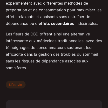
expérimentent avec différentes méthodes de
préparation et de consommation pour maximiser les
effets relaxants et apaisants sans entraîner de
dépendance ou d'
effets secondaires
indésirables.
Les fleurs de CBD offrent ainsi une alternative
intéressante aux médecines traditionnelles, avec des
témoignages de consommateurs soutenant leur
efficacité dans la gestion des troubles du sommeil
sans les risques de dépendance associés aux
somnifères.
Lifestyle