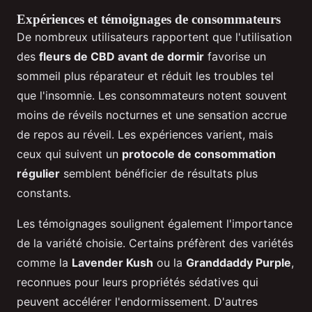
Expériences et témoignages de consommateurs
De nombreux utilisateurs rapportent que l'utilisation
des
fleurs de CBD avant de dormir
favorise un
sommeil plus réparateur et réduit les troubles tel
que l'insomnie. Les consommateurs notent souvent
moins de réveils nocturnes et une sensation accrue
de repos au réveil. Les expériences varient, mais
ceux qui suivent un
protocole de consommation
régulier
semblent bénéficier de résultats plus
constants.
Les témoignages soulignent également l'importance
de la variété choisie. Certains préfèrent des variétés
comme la
Lavender Kush
ou la
Granddaddy Purple
,
reconnues pour leurs propriétés sédatives qui
peuvent accélérer l'endormissement. D'autres