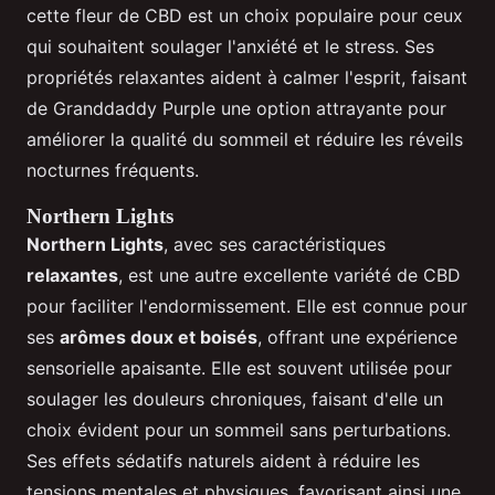
cette fleur de CBD est un choix populaire pour ceux
qui souhaitent soulager l'anxiété et le stress. Ses
propriétés relaxantes aident à calmer l'esprit, faisant
de Granddaddy Purple une option attrayante pour
améliorer la qualité du sommeil et réduire les réveils
nocturnes fréquents.
Northern Lights
Northern Lights
, avec ses caractéristiques
relaxantes
, est une autre excellente variété de CBD
pour faciliter l'endormissement. Elle est connue pour
ses
arômes doux et boisés
, offrant une expérience
sensorielle apaisante. Elle est souvent utilisée pour
soulager les douleurs chroniques, faisant d'elle un
choix évident pour un sommeil sans perturbations.
Ses effets sédatifs naturels aident à réduire les
tensions mentales et physiques, favorisant ainsi une