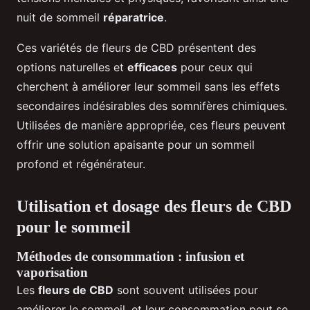
nuit de sommeil
réparatrice
.
Ces variétés de fleurs de CBD présentent des
options naturelles et
efficaces
pour ceux qui
cherchent à améliorer leur sommeil sans les effets
secondaires indésirables des somnifères chimiques.
Utilisées de manière appropriée, ces fleurs peuvent
offrir une solution apaisante pour un sommeil
profond et régénérateur.
Utilisation et dosage des fleurs de CBD
pour le sommeil
Méthodes de consommation : infusion et
vaporisation
Les
fleurs de CBD
sont souvent utilisées pour
améliorer le sommeil, et leur consommation peut se