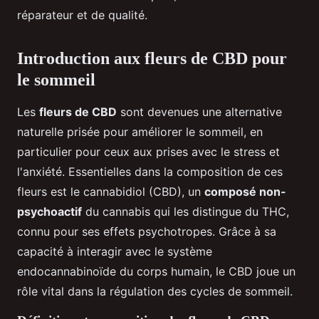
réparateur et de qualité.
Introduction aux fleurs de CBD pour
le sommeil
Les
fleurs de CBD
sont devenues une alternative
naturelle prisée pour améliorer le sommeil, en
particulier pour ceux aux prises avec le stress et
l'anxiété. Essentielles dans la composition de ces
fleurs est le cannabidiol (CBD), un
composé non-
psychoactif
du cannabis qui les distingue du THC,
connu pour ses effets psychotropes. Grâce à sa
capacité à interagir avec le système
endocannabinoïde du corps humain, le CBD joue un
rôle vital dans la régulation des cycles de sommeil.