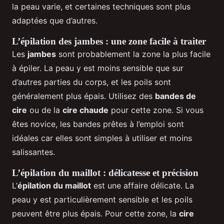
la peau varie, et certaines techniques sont plus
adaptées que d’autres.
L’épilation des jambes : une zone facile à traiter
Les
jambes
sont probablement la zone la plus facile
à épiler. La peau y est moins sensible que sur
d’autres parties du corps, et les poils sont
généralement plus épais. Utilisez des
bandes de
cire
ou de la
cire chaude
pour cette zone. Si vous
êtes novice, les bandes prêtes à l’emploi sont
idéales car elles sont simples à utiliser et moins
salissantes.
L’épilation du maillot : délicatesse et précision
L’
épilation du maillot
est une affaire délicate. La
peau y est particulièrement sensible et les poils
peuvent être plus épais. Pour cette zone, la
cire