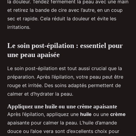
la douleur. Tendez fermement la peau avec une main
et retirez la bande de cire avec l’autre, en un coup
sec et rapide. Cela réduit la douleur et évite les
irritations.
Le soin post-épilation : essentiel pour
une peau apaisée
Le soin post-épilation est tout aussi crucial que la
préparation. Après l’épilation, votre peau peut être
rouge et irritée. Des soins adaptés permettent de
calmer et d’hydrater la peau.
Appliquez une huile ou une crème apaisante
Après l’épilation, appliquez une
huile
ou une
crème
apaisante pour calmer la peau. L’huile d’amande
douce ou l’aloe vera sont d’excellents choix pour