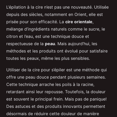
L’épilation à la cire n’est pas une nouveauté. Utilisée
depuis des siècles, notamment en Orient, elle est
prisée pour son efficacité. La
cire orientale
,
mélange d’ingrédients naturels comme le sucre, le
citron et l’eau, est une technique douce et
respectueuse de la
peau
. Mais aujourd’hui, les
méthodes et les produits ont évolué pour satisfaire
toutes les peaux, même les plus sensibles.
Utiliser de la cire pour s’épiler est une méthode qui
offre une peau douce pendant plusieurs semaines.
Cette technique arrache les poils à la racine,
retardant ainsi leur repousse. Toutefois, la douleur
est souvent le principal frein. Mais pas de panique!
Des astuces et des produits innovants permettent
désormais de réduire cette douleur de manière