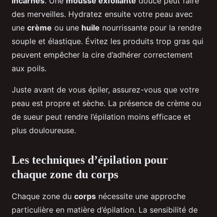
incarnés
. Une
mousse exfoliante
douce peut faire
des merveilles. Hydratez ensuite votre peau avec
une
crème
ou une
huile
nourrissante pour la rendre
souple et élastique. Évitez les produits trop gras qui
peuvent empêcher la cire d’adhérer correctement
aux poils.
Juste avant de vous épiler, assurez-vous que votre
peau est propre et sèche. La présence de crème ou
de sueur peut rendre l’épilation moins efficace et
plus douloureuse.
Les techniques d’épilation pour
chaque zone du corps
Chaque zone du
corps
nécessite une approche
particulière en matière d’épilation. La sensibilité de