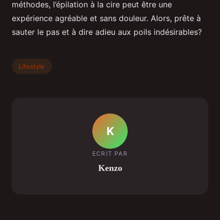
méthodes, l’épilation à la cire peut être une
expérience agréable et sans douleur. Alors, prête à
sauter le pas et à dire adieu aux poils indésirables?
Lifestyle
K
ECRIT PAR
Kenzo