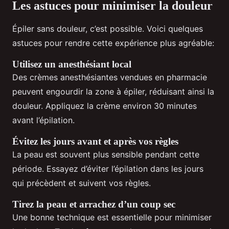
Les astuces pour minimiser la douleur
Épiler sans douleur, c’est possible. Voici quelques
astuces pour rendre cette expérience plus agréable:
Utilisez un anesthésiant local
Des crèmes anesthésiantes vendues en pharmacie
peuvent engourdir la zone à épiler, réduisant ainsi la
douleur. Appliquez la crème environ 30 minutes
avant l’épilation.
Évitez les jours avant et après vos règles
La peau est souvent plus sensible pendant cette
période. Essayez d’éviter l’épilation dans les jours
qui précèdent et suivent vos règles.
Tirez la peau et arrachez d’un coup sec
Une bonne technique est essentielle pour minimiser