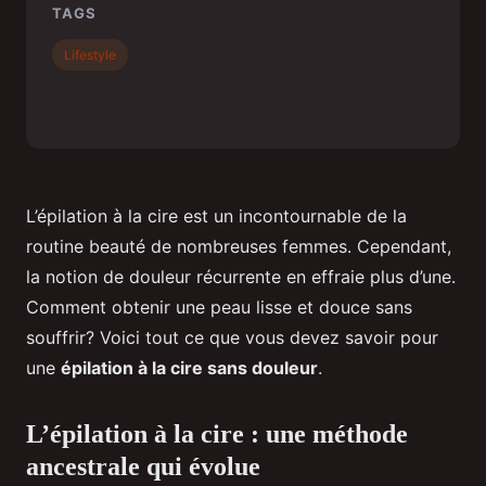
TAGS
Lifestyle
L’épilation à la cire est un incontournable de la
routine beauté de nombreuses femmes. Cependant,
la notion de douleur récurrente en effraie plus d’une.
Comment obtenir une peau lisse et douce sans
souffrir? Voici tout ce que vous devez savoir pour
une
épilation à la cire sans douleur
.
L’épilation à la cire : une méthode
ancestrale qui évolue