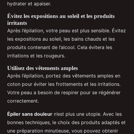
hydrater et apaiser.
Évitez les expositions au soleil et les produits
irritants
Après l’épilation, votre peau est plus sensible. Évitez
les expositions au soleil, les bains chauds et les
produits contenant de l’alcool. Cela évitera les
irritations et les rougeurs.
Utilisez des vêtements amples
Après l’épilation, portez des vêtements amples en
coton pour éviter les frottements et les irritations.
Votre peau a besoin de respirer pour se régénérer
correctement.
Épiler sans douleur
n’est plus une utopie. Avec les
bonnes techniques, le choix des produits adaptés et
une préparation minutieuse, vous pouvez obtenir