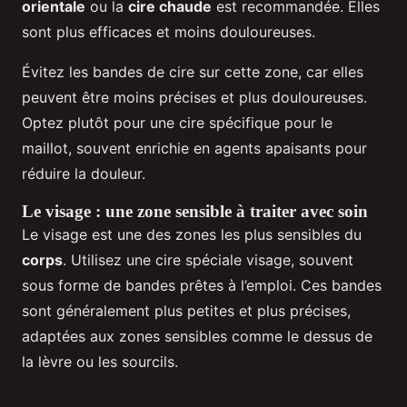
orientale
ou la
cire chaude
est recommandée. Elles
sont plus efficaces et moins douloureuses.
Évitez les bandes de cire sur cette zone, car elles
peuvent être moins précises et plus douloureuses.
Optez plutôt pour une cire spécifique pour le
maillot, souvent enrichie en agents apaisants pour
réduire la douleur.
Le visage : une zone sensible à traiter avec soin
Le visage est une des zones les plus sensibles du
corps
. Utilisez une cire spéciale visage, souvent
sous forme de bandes prêtes à l’emploi. Ces bandes
sont généralement plus petites et plus précises,
adaptées aux zones sensibles comme le dessus de
la lèvre ou les sourcils.