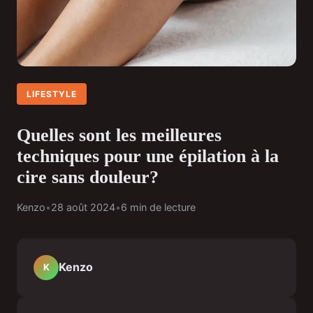
LIFESTYLE
Quelles sont les meilleures
techniques pour une épilation à la
cire sans douleur?
Kenzo
•
28 août 2024
•
6 min de lecture
Kenzo
K