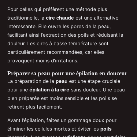
Pour celles qui préfèrent une méthode plus
traditionnelle, la
cire chaude
est une alternative
intéressante. Elle ouvre les pores de la peau,
facilitant ainsi l’extraction des poils et réduisant la
douleur. Les cires à basse température sont
particulièrement recommandées, car elles
provoquent moins d’irritations.
Préparer sa peau pour une épilation en douceur
La préparation de la
peau
est une étape cruciale
pour une
épilation à la cire
sans douleur. Une peau
bien préparée est moins sensible et les poils se
retirent plus facilement.
Avant l’épilation, faites un gommage doux pour
éliminer les cellules mortes et éviter les
poils