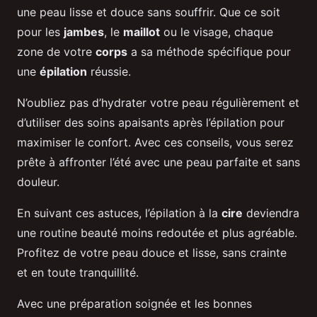
une peau lisse et douce sans souffrir. Que ce soit
pour les
jambes
, le
maillot
ou le visage, chaque
zone de votre
corps
a sa méthode spécifique pour
une
épilation
réussie.
N’oubliez pas d’hydrater votre peau régulièrement et
d’utiliser des soins apaisants après l’épilation pour
maximiser le confort. Avec ces conseils, vous serez
prête à affronter l’été avec une peau parfaite et sans
douleur.
En suivant ces astuces, l’épilation à la
cire
deviendra
une routine beauté moins redoutée et plus agréable.
Profitez de votre peau douce et lisse, sans crainte
et en toute tranquillité.
Avec une préparation soignée et les bonnes