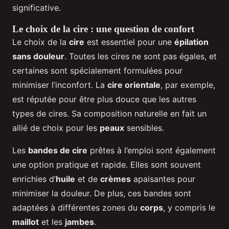
significative.
Le choix de la cire : une question de confort
Le choix de la
cire
est essentiel pour une
épilation
sans douleur
. Toutes les cires ne sont pas égales, et
certaines sont spécialement formulées pour
minimiser l’inconfort. La
cire orientale
, par exemple,
est réputée pour être plus douce que les autres
types de cires. Sa composition naturelle en fait un
allié de choix pour les
peaux
sensibles.
Les
bandes de cire
prêtes à l’emploi sont également
une option pratique et rapide. Elles sont souvent
enrichies d’
huile
et de
crèmes
apaisantes pour
minimiser la douleur. De plus, ces bandes sont
adaptées à différentes zones du
corps
, y compris le
maillot
et les
jambes
.