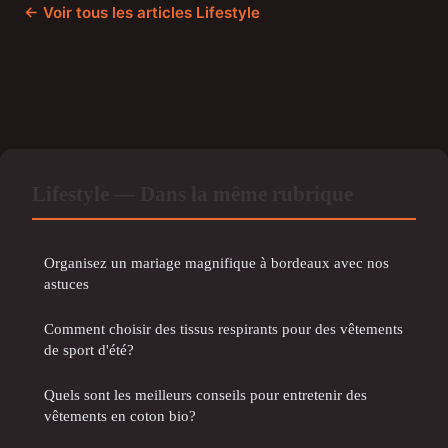
← Voir tous les articles Lifestyle
Lifestyle — Dans la même rubrique
Organisez un mariage magnifique à bordeaux avec nos
astuces
Comment choisir des tissus respirants pour des vêtements
de sport d'été?
Quels sont les meilleurs conseils pour entretenir des
vêtements en coton bio?