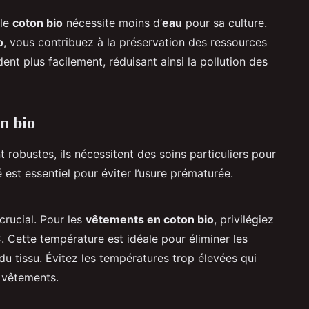
 le
coton bio
nécessite moins d’
eau
pour sa culture.
o
, vous contribuez à la préservation des ressources
nt plus facilement, réduisant ainsi la pollution des
n bio
t robustes, ils nécessitent des soins particuliers pour
est essentiel pour éviter l’usure prématurée.
crucial. Pour les
vêtements en coton bio
, privilégiez
. Cette température est idéale pour éliminer les
du tissu. Évitez les températures trop élevées qui
 vêtements.