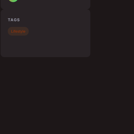
TAGS
Lifestyle