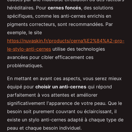
héréditaires. Pour
cernes foncés
, des solutions
spécifiques, comme les anti-cernes enrichis en
pigments correcteurs, sont recommandées. Par
exemple, le site
https://nuvaskin.fr/products/cerna%E2%84%A2-pro-
le-stylo-anti-cernes
utilise des technologies
avancées pour cibler efficacement ces
problématiques.
En mettant en avant ces aspects, vous serez mieux
équipé pour
choisir un anti-cernes
qui répond
parfaitement à vos attentes et améliorer
significativement l'apparence de votre peau. Que le
besoin soit purement couvrant ou éclaircissant, il
existe un stylo anti-cernes adapté à chaque type de
peau et chaque besoin individuel.