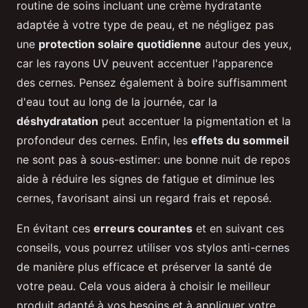
routine de soins incluant une crème hydratante
adaptée à votre type de peau, et ne négligez pas
une
protection solaire quotidienne
autour des yeux,
car les rayons UV peuvent accentuer l'apparence
des cernes. Pensez également à boire suffisamment
d'eau tout au long de la journée, car la
déshydratation
peut accentuer la pigmentation et la
profondeur des cernes. Enfin, les
effets du sommeil
ne sont pas à sous-estimer: une bonne nuit de repos
aide à réduire les signes de fatigue et diminue les
cernes, favorisant ainsi un regard frais et reposé.
En évitant ces
erreurs courantes
et en suivant ces
conseils, vous pourrez utiliser vos stylos anti-cernes
de manière plus efficace et préserver la santé de
votre peau. Cela vous aidera à choisir le meilleur
produit adapté à vos besoins et à appliquer votre