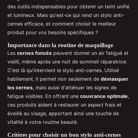
des outils indispensables pour obtenir un teint unifié
et lumineux. Mais qu'est-ce qui rend un stylo anti-
cernes efficace, et comment choisir le meilleur
produit pour vos besoins spécifiques ?
Importance dans la routine de maquillage
Les
cernes foncés
peuvent donner un air fatigué et
vieilli, même après une nuit de sommeil réparatrice.
C'est là qu'intervient le stylo anti-cernes. Utilisé
habilement, il permet non seulement de
démasquer
les cernes
, mais aussi d'atténuer les signes de
fatigue visibles. En offrant une
couvrance optimale
,
ces produits aident à restaurer un aspect frais et
éveillé au visage, apportant ainsi une touche de
vitalité à votre routine beauté.
Critères pour choisir un bon stylo anti-cernes