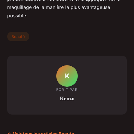
maquillage de la manière la plus avantageuse
possible.
Beauté
K
ECRIT PAR
Kenzo
← Voir tous les articles Beauté