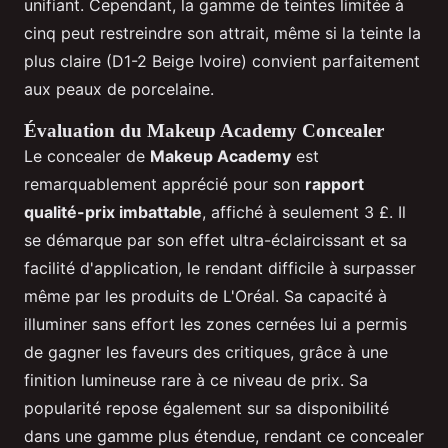
unifiant. Cependant, la gamme de teintes limitée à
cinq peut restreindre son attrait, même si la teinte la
plus claire (D1-2 Beige Ivoire) convient parfaitement
aux peaux de porcelaine.
Évaluation du Makeup Academy Concealer
Le concealer de
Makeup Academy
est
remarquablement apprécié pour son
rapport
qualité-prix imbattable
, affiché à seulement 3 £. Il
se démarque par son effet ultra-éclaircissant et sa
facilité d'application, le rendant difficile à surpasser
même par les produits de L'Oréal. Sa capacité à
illuminer sans effort les zones cernées lui a permis
de gagner les faveurs des critiques, grâce à une
finition lumineuse rare à ce niveau de prix. Sa
popularité repose également sur sa disponibilité
dans une gamme plus étendue, rendant ce concealer