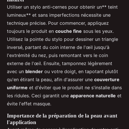
Utiliser un stylo anti-cernes pour obtenir un** teint
lumineux** et sans imperfections nécessite une
technique précise. Pour commencer, appliquez
toujours le produit en
couche fine
sous les yeux.
Utilisez la pointe du stylo pour dessiner un triangle
inversé, partant du coin interne de l'œil jusqu'à
l'extrémité du nez, puis remontant vers le coin
externe de l'œil. Ensuite, tamponnez légèrement
avec un
blender
ou votre doigt, en tapotant plutôt
qu'en étirant la peau, afin d'assurer une
couverture
uniforme
et d'éviter que le produit ne s'installe dans
les ridules. Ceci garantit une
apparence naturelle
et
évite l'effet masque.
Importance de la préparation de la peau avant
l'application