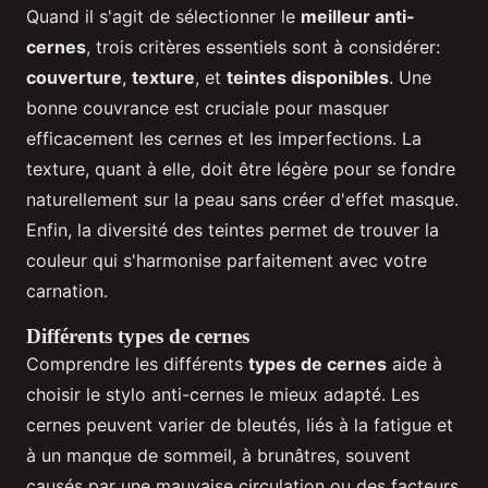
Quand il s'agit de sélectionner le
meilleur anti-
cernes
, trois critères essentiels sont à considérer:
couverture
,
texture
, et
teintes disponibles
. Une
bonne couvrance est cruciale pour masquer
efficacement les cernes et les imperfections. La
texture, quant à elle, doit être légère pour se fondre
naturellement sur la peau sans créer d'effet masque.
Enfin, la diversité des teintes permet de trouver la
couleur qui s'harmonise parfaitement avec votre
carnation.
Différents types de cernes
Comprendre les différents
types de cernes
aide à
choisir le stylo anti-cernes le mieux adapté. Les
cernes peuvent varier de bleutés, liés à la fatigue et
à un manque de sommeil, à brunâtres, souvent
causés par une mauvaise circulation ou des facteurs