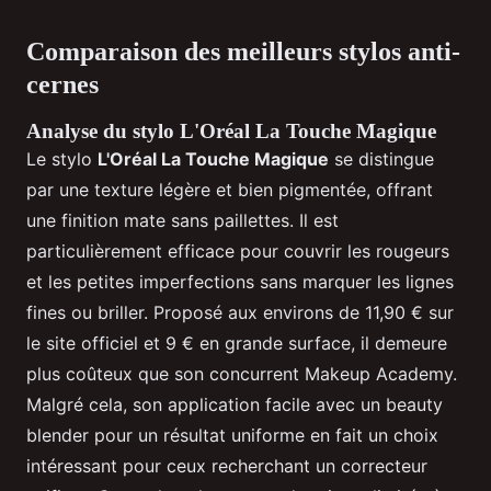
Comparaison des meilleurs stylos anti-
cernes
Analyse du stylo L'Oréal La Touche Magique
Le stylo
L'Oréal La Touche Magique
se distingue
par une texture légère et bien pigmentée, offrant
une finition mate sans paillettes. Il est
particulièrement efficace pour couvrir les rougeurs
et les petites imperfections sans marquer les lignes
fines ou briller. Proposé aux environs de 11,90 € sur
le site officiel et 9 € en grande surface, il demeure
plus coûteux que son concurrent Makeup Academy.
Malgré cela, son application facile avec un beauty
blender pour un résultat uniforme en fait un choix
intéressant pour ceux recherchant un correcteur