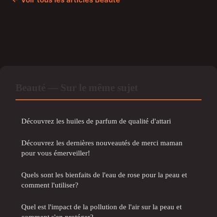
Beauté — Sur le même sujet
Découvrez les huiles de parfum de qualité d'attari
Découvrez les dernières nouveautés de merci maman
pour vous émerveiller!
Quels sont les bienfaits de l'eau de rose pour la peau et
comment l'utiliser?
Quel est l'impact de la pollution de l'air sur la peau et
comment s'en protéger?