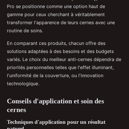
Pro se positionne comme une option haut de
gamme pour ceux cherchant à véritablement
transformer l'apparence de leurs cernes avec une
routine de soins.
En comparant ces produits, chacun offre des
solutions adaptées à des besoins et des budgets
variés. Le choix du meilleur anti-cernes dépendra de
priorités personnelles telles que l'effet illuminant,
l'uniformité de la couverture, ou l'innovation
technologique.
Conseils d'application et soin des
cernes
Techniques d'application pour un résultat
naturel