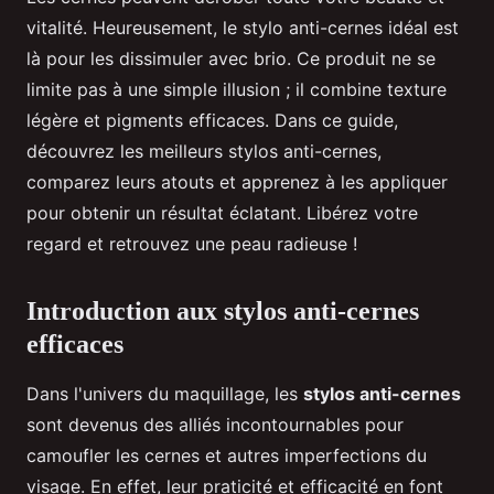
vitalité. Heureusement, le stylo anti-cernes idéal est
là pour les dissimuler avec brio. Ce produit ne se
limite pas à une simple illusion ; il combine texture
légère et pigments efficaces. Dans ce guide,
découvrez les meilleurs stylos anti-cernes,
comparez leurs atouts et apprenez à les appliquer
pour obtenir un résultat éclatant. Libérez votre
regard et retrouvez une peau radieuse !
Introduction aux stylos anti-cernes
efficaces
Dans l'univers du maquillage, les
stylos anti-cernes
sont devenus des alliés incontournables pour
camoufler les cernes et autres imperfections du
visage. En effet, leur praticité et efficacité en font