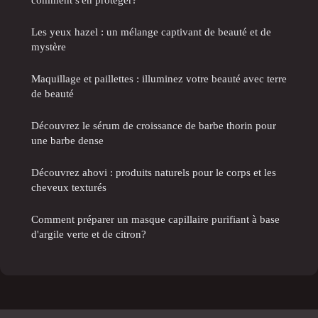
Les yeux hazel : un mélange captivant de beauté et de
mystère
Maquillage et paillettes : illuminez votre beauté avec terre
de beauté
Découvrez le sérum de croissance de barbe thorin pour
une barbe dense
Découvrez ahovi : produits naturels pour le corps et les
cheveux texturés
Comment préparer un masque capillaire purifiant à base
d'argile verte et de citron?