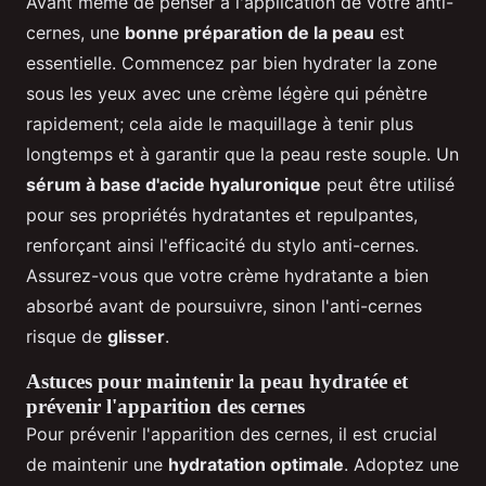
Avant même de penser à l'application de votre anti-
cernes, une
bonne préparation de la peau
est
essentielle. Commencez par bien hydrater la zone
sous les yeux avec une crème légère qui pénètre
rapidement; cela aide le maquillage à tenir plus
longtemps et à garantir que la peau reste souple. Un
sérum à base d'acide hyaluronique
peut être utilisé
pour ses propriétés hydratantes et repulpantes,
renforçant ainsi l'efficacité du stylo anti-cernes.
Assurez-vous que votre crème hydratante a bien
absorbé avant de poursuivre, sinon l'anti-cernes
risque de
glisser
.
Astuces pour maintenir la peau hydratée et
prévenir l'apparition des cernes
Pour prévenir l'apparition des cernes, il est crucial
de maintenir une
hydratation optimale
. Adoptez une