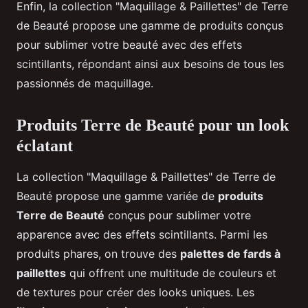
Enfin, la collection "Maquillage & Paillettes" de Terre
de Beauté propose une gamme de produits conçus
pour sublimer votre beauté avec des effets
scintillants, répondant ainsi aux besoins de tous les
passionnés de maquillage.
Produits Terre de Beauté pour un look
éclatant
La collection "Maquillage & Paillettes" de Terre de
Beauté propose une gamme variée de
produits
Terre de Beauté
conçus pour sublimer votre
apparence avec des effets scintillants. Parmi les
produits phares, on trouve des
palettes de fards à
paillettes
qui offrent une multitude de couleurs et
de textures pour créer des looks uniques. Les