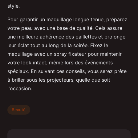
style.
Pour garantir un maquillage longue tenue, préparez
votre peau avec une base de qualité. Cela assure
une meilleure adhérence des paillettes et prolonge
leur éclat tout au long de la soirée. Fixez le
maquillage avec un spray fixateur pour maintenir
votre look intact, même lors des événements
spéciaux. En suivant ces conseils, vous serez prête
à briller sous les projecteurs, quelle que soit
l'occasion.
Beauté