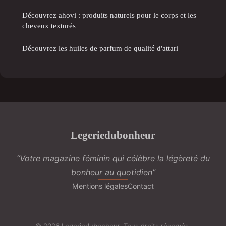
Découvrez ahovi : produits naturels pour le corps et les
cheveux texturés
Découvrez les huiles de parfum de qualité d'attari
Legeriedubonheur
“Votre magazine féminin qui célèbre la légèreté du
bonheur au quotidien”
Mentions légales
Contact
© 2026 Legeriedubonheur. Tous droits réservés.