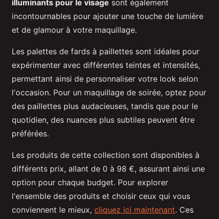
illuminants pour le visage
sont également
incontournables pour ajouter une touche de lumière
et de glamour à votre maquillage.
Les palettes de fards à paillettes sont idéales pour
expérimenter avec différentes teintes et intensités,
permettant ainsi de personnaliser votre look selon
l'occasion. Pour un maquillage de soirée, optez pour
des paillettes plus audacieuses, tandis que pour le
quotidien, des nuances plus subtiles peuvent être
préférées.
Les produits de cette collection sont disponibles à
différents prix, allant de 0 à 98 €, assurant ainsi une
option pour chaque budget. Pour explorer
l'ensemble des produits et choisir ceux qui vous
conviennent le mieux,
cliquez ici maintenant
. Ces