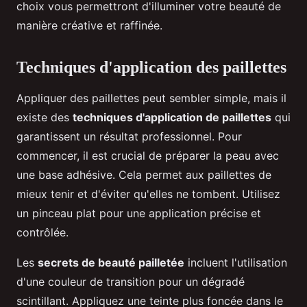
choix vous permettront d'illuminer votre beauté de
manière créative et raffinée.
Techniques d'application des paillettes
Appliquer des paillettes peut sembler simple, mais il
existe des
techniques d'application de paillettes
qui
garantissent un résultat professionnel. Pour
commencer, il est crucial de préparer la peau avec
une base adhésive. Cela permet aux paillettes de
mieux tenir et d'éviter qu'elles ne tombent. Utilisez
un pinceau plat pour une application précise et
contrôlée.
Les
secrets de beauté pailletée
incluent l'utilisation
d'une couleur de transition pour un dégradé
scintillant. Appliquez une teinte plus foncée dans le