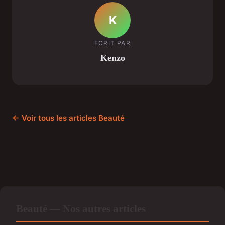
K
ECRIT PAR
Kenzo
← Voir tous les articles Beauté
Beauté — Nos autres articles