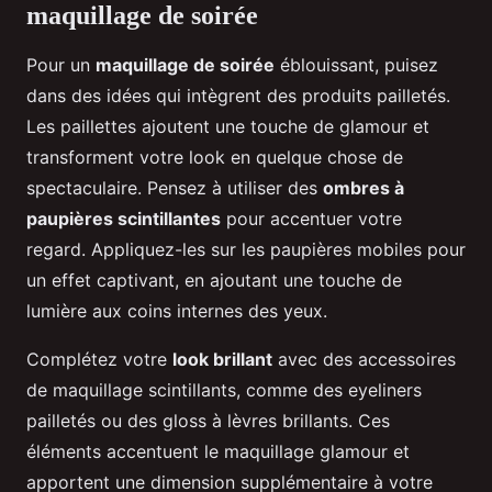
maquillage de soirée
Pour un
maquillage de soirée
éblouissant, puisez
dans des idées qui intègrent des produits pailletés.
Les paillettes ajoutent une touche de glamour et
transforment votre look en quelque chose de
spectaculaire. Pensez à utiliser des
ombres à
paupières scintillantes
pour accentuer votre
regard. Appliquez-les sur les paupières mobiles pour
un effet captivant, en ajoutant une touche de
lumière aux coins internes des yeux.
Complétez votre
look brillant
avec des accessoires
de maquillage scintillants, comme des eyeliners
pailletés ou des gloss à lèvres brillants. Ces
éléments accentuent le maquillage glamour et
apportent une dimension supplémentaire à votre