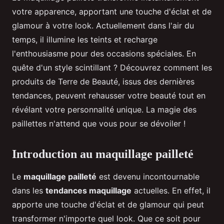
votre apparence, apportant une touche d'éclat et de
glamour à votre look. Actuellement dans l'air du
temps, il illumine les teints et recharge
l'enthousiasme pour des occasions spéciales. En
quête d'un style scintillant ? Découvrez comment les
produits de Terre de Beauté, issus des dernières
tendances, peuvent rehausser votre beauté tout en
révélant votre personnalité unique. La magie des
paillettes n'attend que vous pour se dévoiler !
Introduction au maquillage pailleté
Le
maquillage pailleté
est devenu incontournable
dans les
tendances maquillage
actuelles. En effet, il
apporte une touche d'éclat et de glamour qui peut
transformer n'importe quel look. Que ce soit pour