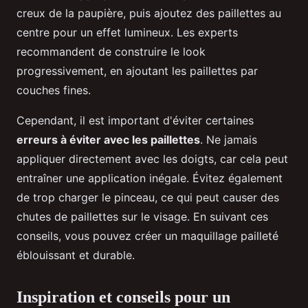
creux de la paupière, puis ajoutez des paillettes au
centre pour un effet lumineux. Les experts
recommandent de construire le look
progressivement, en ajoutant les paillettes par
couches fines.
Cependant, il est important d'éviter certaines
erreurs à éviter avec les paillettes
. Ne jamais
appliquer directement avec les doigts, car cela peut
entraîner une application inégale. Évitez également
de trop charger le pinceau, ce qui peut causer des
chutes de paillettes sur le visage. En suivant ces
conseils, vous pouvez créer un maquillage pailleté
éblouissant et durable.
Inspiration et conseils pour un