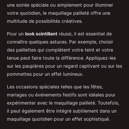
une soirée spéciale ou simplement pour illuminer
votre quotidien, le maquillage pailleté offre une
multitude de possibilités créatives.
Pour un
look scintillant
réussi, il est essentiel de
connaître quelques astuces. Par exemple, choisir
des paillettes qui complètent votre teint et votre
tenue peut faire toute la différence. Appliquez-les
sur les paupières pour un regard captivant ou sur les
pommettes pour un effet lumineux.
Les occasions spéciales telles que les fêtes,
mariages ou événements festifs sont idéales pour
expérimenter avec le maquillage pailleté. Toutefois,
il peut également être intégré subtilement dans un
maquillage quotidien pour un effet sophistiqué.