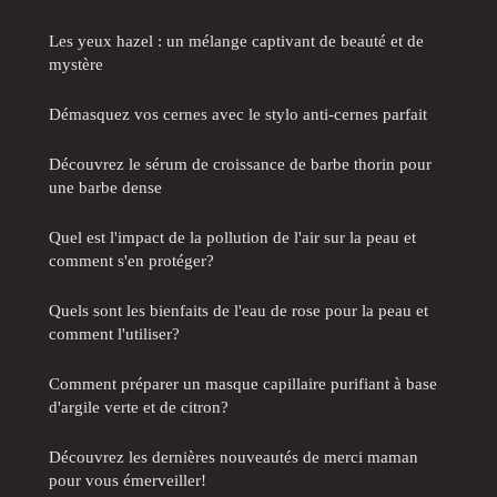
Les yeux hazel : un mélange captivant de beauté et de
mystère
Démasquez vos cernes avec le stylo anti-cernes parfait
Découvrez le sérum de croissance de barbe thorin pour
une barbe dense
Quel est l'impact de la pollution de l'air sur la peau et
comment s'en protéger?
Quels sont les bienfaits de l'eau de rose pour la peau et
comment l'utiliser?
Comment préparer un masque capillaire purifiant à base
d'argile verte et de citron?
Découvrez les dernières nouveautés de merci maman
pour vous émerveiller!