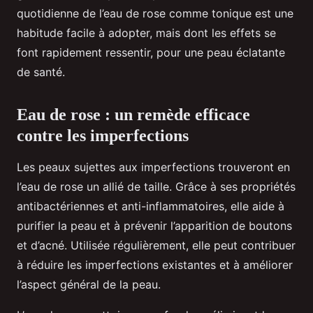
quotidienne de l’eau de rose comme tonique est une
habitude facile à adopter, mais dont les effets se
font rapidement ressentir, pour une peau éclatante
de santé.
Eau de rose : un remède efficace
contre les imperfections
Les peaux sujettes aux imperfections trouveront en
l’eau de rose un allié de taille. Grâce à ses propriétés
antibactériennes et anti-inflammatoires, elle aide à
purifier la peau et à prévenir l’apparition de boutons
et d’acné. Utilisée régulièrement, elle peut contribuer
à réduire les imperfections existantes et à améliorer
l’aspect général de la peau.