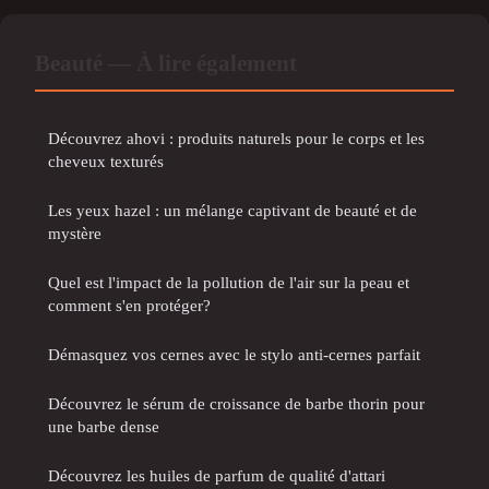
Beauté — À lire également
Découvrez ahovi : produits naturels pour le corps et les
cheveux texturés
Les yeux hazel : un mélange captivant de beauté et de
mystère
Quel est l'impact de la pollution de l'air sur la peau et
comment s'en protéger?
Démasquez vos cernes avec le stylo anti-cernes parfait
Découvrez le sérum de croissance de barbe thorin pour
une barbe dense
Découvrez les huiles de parfum de qualité d'attari