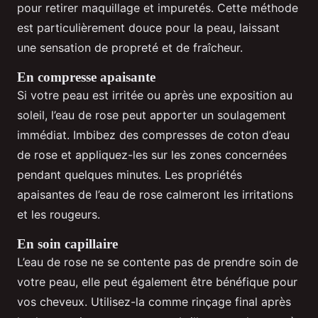
pour retirer maquillage et impuretés. Cette méthode
est particulièrement douce pour la peau, laissant
une sensation de propreté et de fraîcheur.
En compresse apaisante
Si votre peau est irritée ou après une exposition au
soleil, l’eau de rose peut apporter un soulagement
immédiat. Imbibez des compresses de coton d’eau
de rose et appliquez-les sur les zones concernées
pendant quelques minutes. Les propriétés
apaisantes de l’eau de rose calmeront les irritations
et les rougeurs.
En soin capillaire
L’eau de rose ne se contente pas de prendre soin de
votre peau, elle peut également être bénéfique pour
vos cheveux. Utilisez-la comme rinçage final après