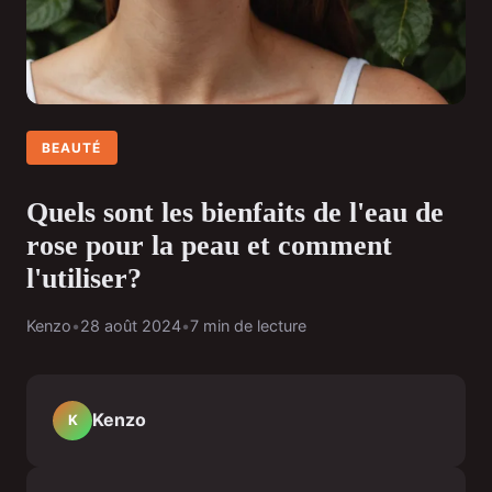
BEAUTÉ
Quels sont les bienfaits de l'eau de
rose pour la peau et comment
l'utiliser?
Kenzo
•
28 août 2024
•
7 min de lecture
Kenzo
K