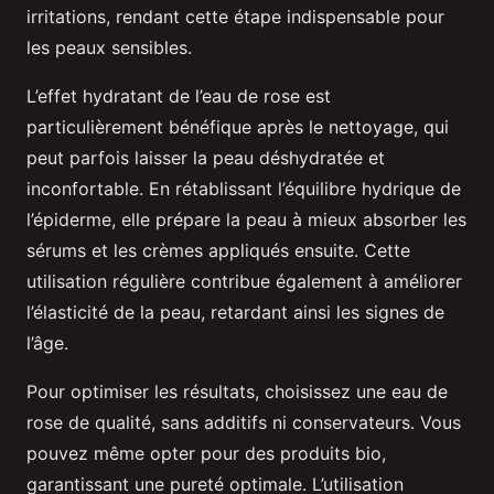
irritations, rendant cette étape indispensable pour
les peaux sensibles.
L’effet hydratant de l’eau de rose est
particulièrement bénéfique après le nettoyage, qui
peut parfois laisser la peau déshydratée et
inconfortable. En rétablissant l’équilibre hydrique de
l’épiderme, elle prépare la peau à mieux absorber les
sérums et les crèmes appliqués ensuite. Cette
utilisation régulière contribue également à améliorer
l’élasticité de la peau, retardant ainsi les signes de
l’âge.
Pour optimiser les résultats, choisissez une eau de
rose de qualité, sans additifs ni conservateurs. Vous
pouvez même opter pour des produits bio,
garantissant une pureté optimale. L’utilisation