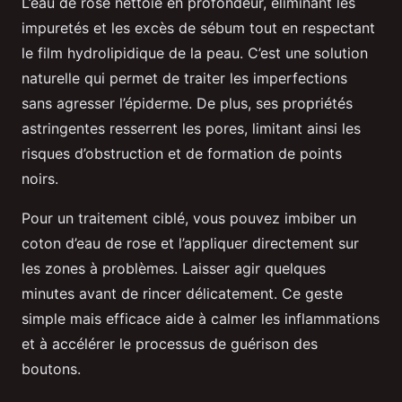
L’eau de rose nettoie en profondeur, éliminant les
impuretés et les excès de sébum tout en respectant
le film hydrolipidique de la peau. C’est une solution
naturelle qui permet de traiter les imperfections
sans agresser l’épiderme. De plus, ses propriétés
astringentes resserrent les pores, limitant ainsi les
risques d’obstruction et de formation de points
noirs.
Pour un traitement ciblé, vous pouvez imbiber un
coton d’eau de rose et l’appliquer directement sur
les zones à problèmes. Laisser agir quelques
minutes avant de rincer délicatement. Ce geste
simple mais efficace aide à calmer les inflammations
et à accélérer le processus de guérison des
boutons.