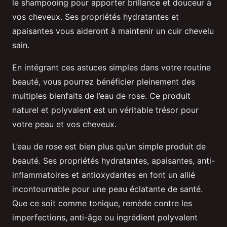
le shampooing pour apporter brillance et douceur à
vos cheveux. Ses propriétés hydratantes et
apaisantes vous aideront à maintenir un cuir chevelu
sain.
En intégrant ces astuces simples dans votre routine
beauté, vous pourrez bénéficier pleinement des
multiples bienfaits de l’eau de rose. Ce produit
naturel et polyvalent est un véritable trésor pour
votre peau et vos cheveux.
L’eau de rose est bien plus qu’un simple produit de
beauté. Ses propriétés hydratantes, apaisantes, anti-
inflammatoires et antioxydantes en font un allié
incontournable pour une peau éclatante de santé.
Que ce soit comme tonique, remède contre les
imperfections, anti-âge ou ingrédient polyvalent