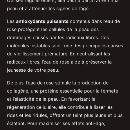
Utilisée régulièrement, elle peut aider à raffermir la
peau et à atténuer les signes de l’âge.
Les
antioxydants puissants
contenus dans l’eau de
rose protègent les cellules de la peau des
dommages causés par les radicaux libres. Ces
molécules instables sont l’une des principales causes
du vieillissement prématuré. En neutralisant les
radicaux libres, l’eau de rose aide à préserver la
jeunesse de votre peau.
De plus, l’eau de rose stimule la production de
collagène, une protéine essentielle pour la fermeté
et l’élasticité de la peau. En favorisant la
régénération cellulaire, elle contribue à lisser les
rides et les ridules, offrant un teint plus jeune et plus
éclatant. Pour maximiser ses effets anti-âge,