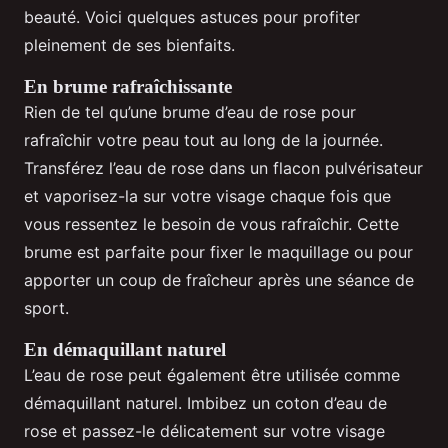
beauté. Voici quelques astuces pour profiter
pleinement de ses bienfaits.
En brume rafraîchissante
Rien de tel qu’une brume d’eau de rose pour
rafraîchir votre peau tout au long de la journée.
Transférez l’eau de rose dans un flacon pulvérisateur
et vaporisez-la sur votre visage chaque fois que
vous ressentez le besoin de vous rafraîchir. Cette
brume est parfaite pour fixer le maquillage ou pour
apporter un coup de fraîcheur après une séance de
sport.
En démaquillant naturel
L’eau de rose peut également être utilisée comme
démaquillant naturel. Imbibez un coton d’eau de
rose et passez-le délicatement sur votre visage