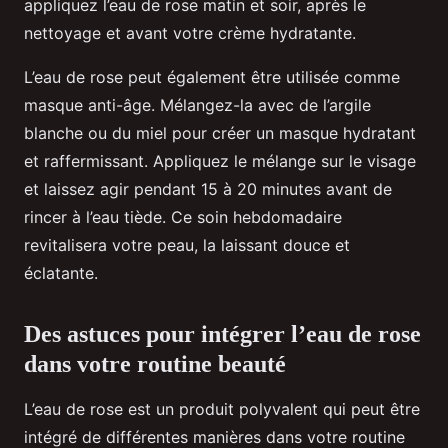
appliquez l’eau de rose matin et soir, après le
nettoyage et avant votre crème hydratante.
L’eau de rose peut également être utilisée comme
masque anti-âge. Mélangez-la avec de l’argile
blanche ou du miel pour créer un masque hydratant
et raffermissant. Appliquez le mélange sur le visage
et laissez agir pendant 15 à 20 minutes avant de
rincer à l’eau tiède. Ce soin hebdomadaire
revitalisera votre peau, la laissant douce et
éclatante.
Des astuces pour intégrer l’eau de rose
dans votre routine beauté
L’eau de rose est un produit polyvalent qui peut être
intégré de différentes manières dans votre routine