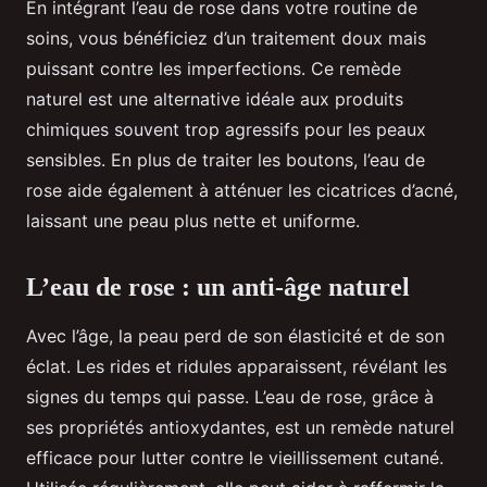
En intégrant l’eau de rose dans votre routine de
soins, vous bénéficiez d’un traitement doux mais
puissant contre les imperfections. Ce remède
naturel est une alternative idéale aux produits
chimiques souvent trop agressifs pour les peaux
sensibles. En plus de traiter les boutons, l’eau de
rose aide également à atténuer les cicatrices d’acné,
laissant une peau plus nette et uniforme.
L’eau de rose : un anti-âge naturel
Avec l’âge, la peau perd de son élasticité et de son
éclat. Les rides et ridules apparaissent, révélant les
signes du temps qui passe. L’eau de rose, grâce à
ses propriétés antioxydantes, est un remède naturel
efficace pour lutter contre le vieillissement cutané.