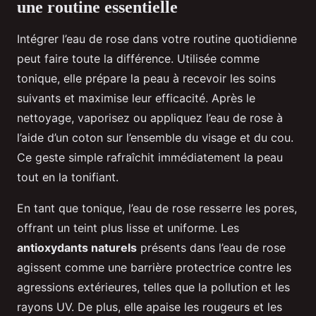
une routine essentielle
Intégrer l’eau de rose dans votre routine quotidienne
peut faire toute la différence. Utilisée comme
tonique, elle prépare la peau à recevoir les soins
suivants et maximise leur efficacité. Après le
nettoyage, vaporisez ou appliquez l’eau de rose à
l’aide d’un coton sur l’ensemble du visage et du cou.
Ce geste simple rafraîchit immédiatement la peau
tout en la tonifiant.
En tant que tonique, l’eau de rose resserre les pores,
offrant un teint plus lisse et uniforme. Les
antioxydants naturels
présents dans l’eau de rose
agissent comme une barrière protectrice contre les
agressions extérieures, telles que la pollution et les
rayons UV. De plus, elle apaise les rougeurs et les