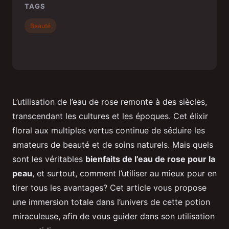
TAGS
Beauté
L’utilisation de l’eau de rose remonte à des siècles,
transcendant les cultures et les époques. Cet élixir
floral aux multiples vertus continue de séduire les
amateurs de beauté et de soins naturels. Mais quels
sont les véritables
bienfaits de l’eau de rose pour la
peau
, et surtout, comment l’utiliser au mieux pour en
tirer tous les avantages? Cet article vous propose
une immersion totale dans l’univers de cette potion
miraculeuse, afin de vous guider dans son utilisation