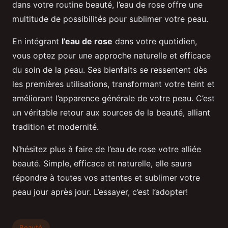
dans votre routine beauté, l’eau de rose offre une
multitude de possibilités pour sublimer votre peau.
En intégrant
l’eau de rose
dans votre quotidien,
vous optez pour une approche naturelle et efficace
du soin de la peau. Ses bienfaits se ressentent dès
les premières utilisations, transformant votre teint et
améliorant l’apparence générale de votre peau. C’est
un véritable retour aux sources de la beauté, alliant
tradition et modernité.
N’hésitez plus à faire de l’eau de rose votre alliée
beauté. Simple, efficace et naturelle, elle saura
répondre à toutes vos attentes et sublimer votre
peau jour après jour. L’essayer, c’est l’adopter!
Beauté