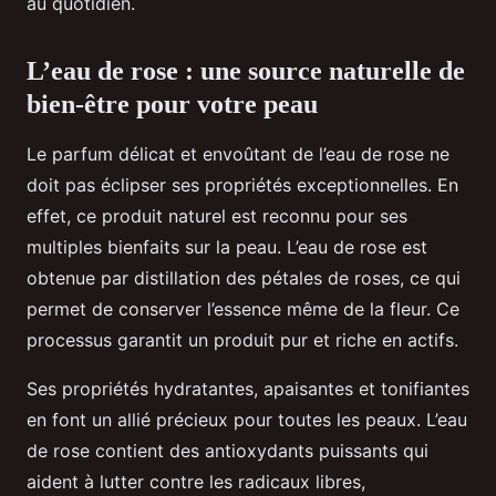
au quotidien.
L’eau de rose : une source naturelle de
bien-être pour votre peau
Le parfum délicat et envoûtant de l’eau de rose ne
doit pas éclipser ses propriétés exceptionnelles. En
effet, ce produit naturel est reconnu pour ses
multiples bienfaits sur la peau. L’eau de rose est
obtenue par distillation des pétales de roses, ce qui
permet de conserver l’essence même de la fleur. Ce
processus garantit un produit pur et riche en actifs.
Ses propriétés hydratantes, apaisantes et tonifiantes
en font un allié précieux pour toutes les peaux. L’eau
de rose contient des antioxydants puissants qui
aident à lutter contre les radicaux libres,