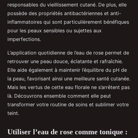
responsables du vieillissement cutané. De plus, elle
possède des propriétés antibactériennes et anti-
inflammatoires qui sont particulièrement bénéfiques
pour les peaux sensibles ou sujettes aux
imperfections.
L’application quotidienne de l’eau de rose permet de
retrouver une peau douce, éclatante et rafraîchie.
Elle aide également à maintenir l’équilibre du pH de
la peau, favorisant ainsi une meilleure santé cutanée.
Mais les vertus de cette eau florale ne s’arrêtent pas
là. Découvrons ensemble comment elle peut
transformer votre routine de soins et sublimer votre
teint.
Utiliser l’eau de rose comme tonique :