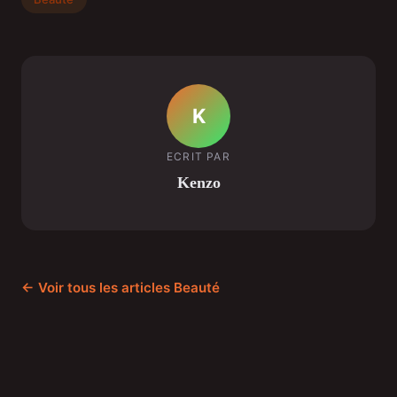
K
ECRIT PAR
Kenzo
← Voir tous les articles Beauté