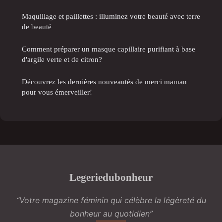
Maquillage et paillettes : illuminez votre beauté avec terre
de beauté
Comment préparer un masque capillaire purifiant à base
d'argile verte et de citron?
Découvrez les dernières nouveautés de merci maman
pour vous émerveiller!
Legeriedubonheur
“Votre magazine féminin qui célèbre la légèreté du
bonheur au quotidien”