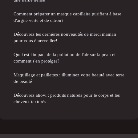
Comment préparer un masque capillaire purifiant à base
d'argile verte et de citron?
Découvrez les dernières nouveautés de merci maman
pour vous émerveiller!
Quel est l'impact de la pollution de l'air sur la peau et
comment s'en protéger?
Maquillage et paillettes : illuminez votre beauté avec terre
de beauté
Découvrez ahovi : produits naturels pour le corps et les
cheveux texturés