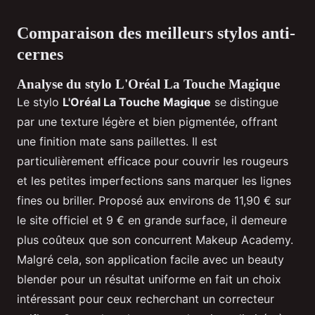
Comparaison des meilleurs stylos anti-
cernes
Analyse du stylo L'Oréal La Touche Magique
Le stylo
L'Oréal La Touche Magique
se distingue
par une texture légère et bien pigmentée, offrant
une finition mate sans paillettes. Il est
particulièrement efficace pour couvrir les rougeurs
et les petites imperfections sans marquer les lignes
fines ou briller. Proposé aux environs de 11,90 € sur
le site officiel et 9 € en grande surface, il demeure
plus coûteux que son concurrent Makeup Academy.
Malgré cela, son application facile avec un beauty
blender pour un résultat uniforme en fait un choix
intéressant pour ceux recherchant un correcteur