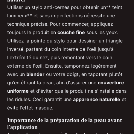
Utiliser un stylo anti-cernes pour obtenir un** teint
lumineux** et sans imperfections nécessite une
technique précise. Pour commencer, appliquez
toujours le produit en
couche fine
sous les yeux.
Utilisez la pointe du stylo pour dessiner un triangle
inversé, partant du coin interne de l'œil jusqu'à
l'extrémité du nez, puis remontant vers le coin
externe de l'œil. Ensuite, tamponnez légèrement
avec un
blender
ou votre doigt, en tapotant plutôt
qu'en étirant la peau, afin d'assurer une
couverture
uniforme
et d'éviter que le produit ne s'installe dans
les ridules. Ceci garantit une
apparence naturelle
et
évite l'effet masque.
Importance de la préparation de la peau avant
l'application