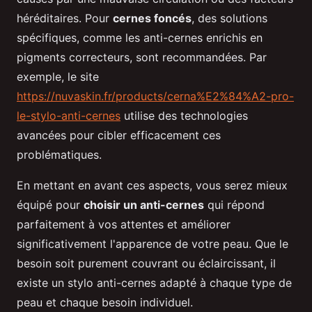
héréditaires. Pour
cernes foncés
, des solutions
spécifiques, comme les anti-cernes enrichis en
pigments correcteurs, sont recommandées. Par
exemple, le site
https://nuvaskin.fr/products/cerna%E2%84%A2-pro-
le-stylo-anti-cernes
utilise des technologies
avancées pour cibler efficacement ces
problématiques.
En mettant en avant ces aspects, vous serez mieux
équipé pour
choisir un anti-cernes
qui répond
parfaitement à vos attentes et améliorer
significativement l'apparence de votre peau. Que le
besoin soit purement couvrant ou éclaircissant, il
existe un stylo anti-cernes adapté à chaque type de
peau et chaque besoin individuel.