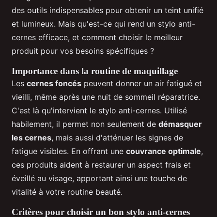
des outils indispensables pour obtenir un teint unifié
et lumineux. Mais qu'est-ce qui rend un stylo anti-
cernes efficace, et comment choisir le meilleur
produit pour vos besoins spécifiques ?
Importance dans la routine de maquillage
Les
cernes foncés
peuvent donner un air fatigué et
vieilli, même après une nuit de sommeil réparatrice.
C'est là qu'intervient le stylo anti-cernes. Utilisé
habilement, il permet non seulement de
démasquer
les cernes
, mais aussi d'atténuer les signes de
fatigue visibles. En offrant une
couvrance optimale
,
ces produits aident à restaurer un aspect frais et
éveillé au visage, apportant ainsi une touche de
vitalité à votre routine beauté.
Critères pour choisir un bon stylo anti-cernes