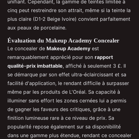
unifiant. Cependant, la gamme de teintes limitée à
cinq peut restreindre son attrait, même si la teinte la
plus claire (D1-2 Beige Ivoire) convient parfaitement
aux peaux de porcelaine.
Évaluation du Makeup Academy Concealer
Le concealer de
Makeup Academy
est
remarquablement apprécié pour son
rapport
qualité-prix imbattable
, affiché à seulement 3 £. Il
se démarque par son effet ultra-éclaircissant et sa
facilité d'application, le rendant difficile à surpasser
même par les produits de L'Oréal. Sa capacité à
illuminer sans effort les zones cernées lui a permis
de gagner les faveurs des critiques, grâce à une
finition lumineuse rare à ce niveau de prix. Sa
popularité repose également sur sa disponibilité
dans une gamme plus étendue, rendant ce concealer