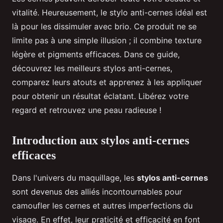
vitalité. Heureusement, le stylo anti-cernes idéal est
là pour les dissimuler avec brio. Ce produit ne se
limite pas à une simple illusion ; il combine texture
légère et pigments efficaces. Dans ce guide,
découvrez les meilleurs stylos anti-cernes,
comparez leurs atouts et apprenez à les appliquer
pour obtenir un résultat éclatant. Libérez votre
regard et retrouvez une peau radieuse !
Introduction aux stylos anti-cernes
efficaces
Dans l'univers du maquillage, les
stylos anti-cernes
sont devenus des alliés incontournables pour
camoufler les cernes et autres imperfections du
visage. En effet, leur praticité et efficacité en font