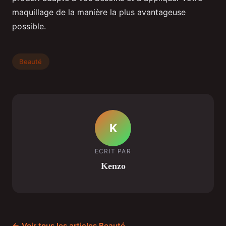
maquillage de la manière la plus avantageuse
possible.
Beauté
K
ECRIT PAR
Kenzo
← Voir tous les articles Beauté