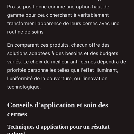
Pro se positionne comme une option haut de
gamme pour ceux cherchant à véritablement
transformer l'apparence de leurs cernes avec une
routine de soins.
En comparant ces produits, chacun offre des
solutions adaptées à des besoins et des budgets
variés. Le choix du meilleur anti-cernes dépendra de
priorités personnelles telles que l'effet illuminant,
l'uniformité de la couverture, ou l'innovation
technologique.
Conseils d'application et soin des
cernes
Techniques d'application pour un résultat
naturel