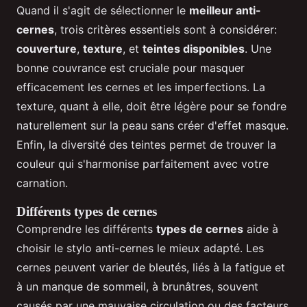
Quand il s'agit de sélectionner le
meilleur anti-
cernes
, trois critères essentiels sont à considérer:
couverture
,
texture
, et
teintes disponibles
. Une
bonne couvrance est cruciale pour masquer
efficacement les cernes et les imperfections. La
texture, quant à elle, doit être légère pour se fondre
naturellement sur la peau sans créer d'effet masque.
Enfin, la diversité des teintes permet de trouver la
couleur qui s'harmonise parfaitement avec votre
carnation.
Différents types de cernes
Comprendre les différents
types de cernes
aide à
choisir le stylo anti-cernes le mieux adapté. Les
cernes peuvent varier de bleutés, liés à la fatigue et
à un manque de sommeil, à brunâtres, souvent
causés par une mauvaise circulation ou des facteurs