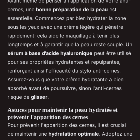
Avant même de penser à l'application de votre anti-
cernes, une
bonne préparation de la peau
est
essentielle. Commencez par bien hydrater la zone
sous les yeux avec une crème légère qui pénètre
rapidement; cela aide le maquillage à tenir plus
longtemps et à garantir que la peau reste souple. Un
sérum à base d'acide hyaluronique
peut être utilisé
pour ses propriétés hydratantes et repulpantes,
renforçant ainsi l'efficacité du stylo anti-cernes.
Assurez-vous que votre crème hydratante a bien
absorbé avant de poursuivre, sinon l'anti-cernes
risque de
glisser
.
Astuces pour maintenir la peau hydratée et
prévenir l'apparition des cernes
Pour prévenir l'apparition des cernes, il est crucial
de maintenir une
hydratation optimale
. Adoptez une