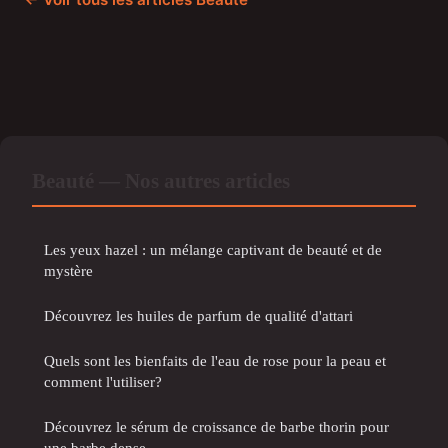
Beauté — Nos autres articles
Les yeux hazel : un mélange captivant de beauté et de
mystère
Découvrez les huiles de parfum de qualité d'attari
Quels sont les bienfaits de l'eau de rose pour la peau et
comment l'utiliser?
Découvrez le sérum de croissance de barbe thorin pour
une barbe dense