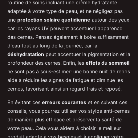
routine de soins incluant une crème hydratante
adaptée à votre type de peau, et ne négligez pas
une
protection solaire quotidienne
autour des yeux,
car les rayons UV peuvent accentuer l'apparence
des cernes. Pensez également à boire suffisamment
d'eau tout au long de la journée, car la
déshydratation
peut accentuer la pigmentation et la
profondeur des cernes. Enfin, les
effets du sommeil
ne sont pas à sous-estimer: une bonne nuit de repos
aide à réduire les signes de fatigue et diminue les
cernes, favorisant ainsi un regard frais et reposé.
En évitant ces
erreurs courantes
et en suivant ces
conseils, vous pourrez utiliser vos stylos anti-cernes
de manière plus efficace et préserver la santé de
votre peau. Cela vous aidera à choisir le meilleur
produit adapté à vos besoins et à appliquer votre