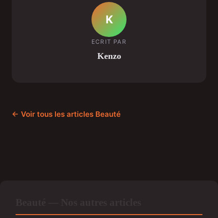
K
ECRIT PAR
Kenzo
← Voir tous les articles Beauté
Beauté — Nos autres articles