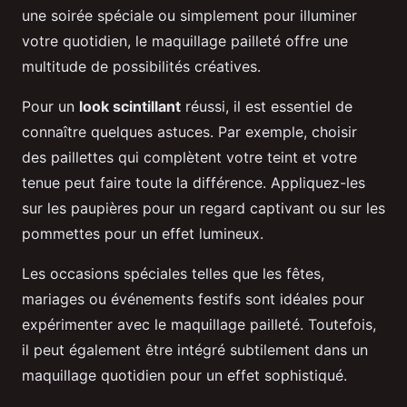
une soirée spéciale ou simplement pour illuminer
votre quotidien, le maquillage pailleté offre une
multitude de possibilités créatives.
Pour un
look scintillant
réussi, il est essentiel de
connaître quelques astuces. Par exemple, choisir
des paillettes qui complètent votre teint et votre
tenue peut faire toute la différence. Appliquez-les
sur les paupières pour un regard captivant ou sur les
pommettes pour un effet lumineux.
Les occasions spéciales telles que les fêtes,
mariages ou événements festifs sont idéales pour
expérimenter avec le maquillage pailleté. Toutefois,
il peut également être intégré subtilement dans un
maquillage quotidien pour un effet sophistiqué.