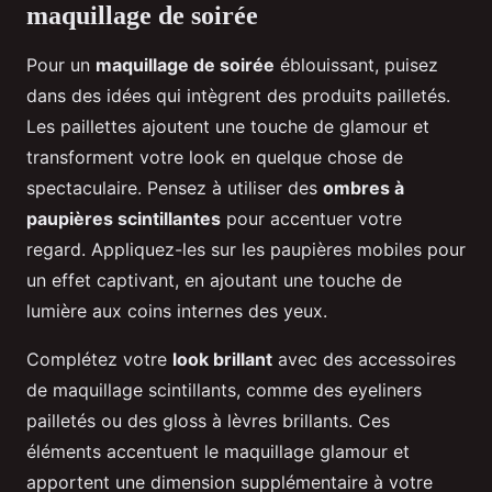
maquillage de soirée
Pour un
maquillage de soirée
éblouissant, puisez
dans des idées qui intègrent des produits pailletés.
Les paillettes ajoutent une touche de glamour et
transforment votre look en quelque chose de
spectaculaire. Pensez à utiliser des
ombres à
paupières scintillantes
pour accentuer votre
regard. Appliquez-les sur les paupières mobiles pour
un effet captivant, en ajoutant une touche de
lumière aux coins internes des yeux.
Complétez votre
look brillant
avec des accessoires
de maquillage scintillants, comme des eyeliners
pailletés ou des gloss à lèvres brillants. Ces
éléments accentuent le maquillage glamour et
apportent une dimension supplémentaire à votre