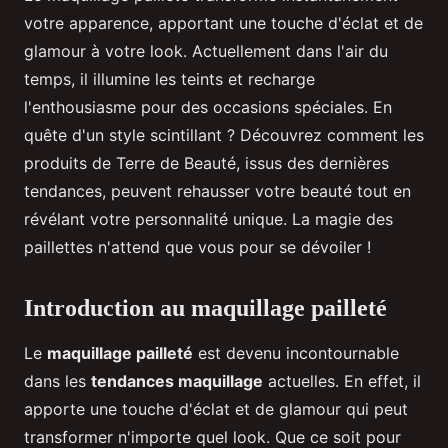
votre apparence, apportant une touche d'éclat et de
glamour à votre look. Actuellement dans l'air du
temps, il illumine les teints et recharge
l'enthousiasme pour des occasions spéciales. En
quête d'un style scintillant ? Découvrez comment les
produits de Terre de Beauté, issus des dernières
tendances, peuvent rehausser votre beauté tout en
révélant votre personnalité unique. La magie des
paillettes n'attend que vous pour se dévoiler !
Introduction au maquillage pailleté
Le
maquillage pailleté
est devenu incontournable
dans les
tendances maquillage
actuelles. En effet, il
apporte une touche d'éclat et de glamour qui peut
transformer n'importe quel look. Que ce soit pour