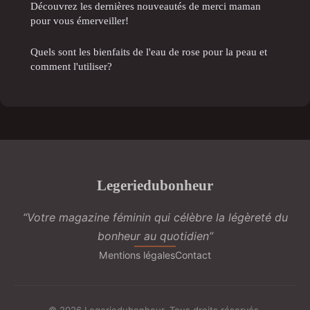
Découvrez les dernières nouveautés de merci maman
pour vous émerveiller!
Quels sont les bienfaits de l'eau de rose pour la peau et
comment l'utiliser?
Legeriedubonheur
“Votre magazine féminin qui célèbre la légèreté du
bonheur au quotidien”
Mentions légales
Contact
© 2026 Legeriedubonheur. Tous droits réservés.