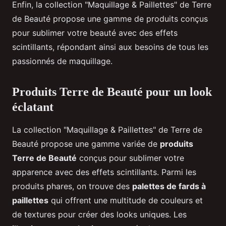
Enfin, la collection "Maquillage & Paillettes" de Terre
de Beauté propose une gamme de produits conçus
pour sublimer votre beauté avec des effets
scintillants, répondant ainsi aux besoins de tous les
passionnés de maquillage.
Produits Terre de Beauté pour un look
éclatant
La collection "Maquillage & Paillettes" de Terre de
Beauté propose une gamme variée de
produits
Terre de Beauté
conçus pour sublimer votre
apparence avec des effets scintillants. Parmi les
produits phares, on trouve des
palettes de fards à
paillettes
qui offrent une multitude de couleurs et
de textures pour créer des looks uniques. Les