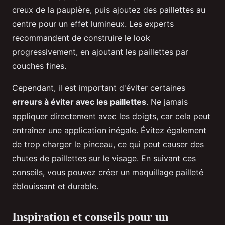
creux de la paupière, puis ajoutez des paillettes au
centre pour un effet lumineux. Les experts
recommandent de construire le look
progressivement, en ajoutant les paillettes par
couches fines.
Cependant, il est important d'éviter certaines
erreurs à éviter avec les paillettes
. Ne jamais
appliquer directement avec les doigts, car cela peut
entraîner une application inégale. Évitez également
de trop charger le pinceau, ce qui peut causer des
chutes de paillettes sur le visage. En suivant ces
conseils, vous pouvez créer un maquillage pailleté
éblouissant et durable.
Inspiration et conseils pour un