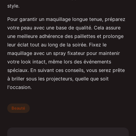
style.
Pour garantir un maquillage longue tenue, préparez
votre peau avec une base de qualité. Cela assure
une meilleure adhérence des paillettes et prolonge
leur éclat tout au long de la soirée. Fixez le
maquillage avec un spray fixateur pour maintenir
votre look intact, même lors des événements
spéciaux. En suivant ces conseils, vous serez prête
à briller sous les projecteurs, quelle que soit
l'occasion.
Beauté