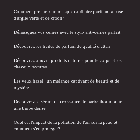
Comment préparer un masque capillaire purifiant à base
d'argile verte et de citron?
Démasquez vos cernes avec le stylo anti-cernes parfait
Découvrez les huiles de parfum de qualité d'attari
Découvrez ahovi : produits naturels pour le corps et les
cheveux texturés
Les yeux hazel : un mélange captivant de beauté et de
mystère
Découvrez le sérum de croissance de barbe thorin pour
une barbe dense
Quel est l'impact de la pollution de l'air sur la peau et
comment s'en protéger?