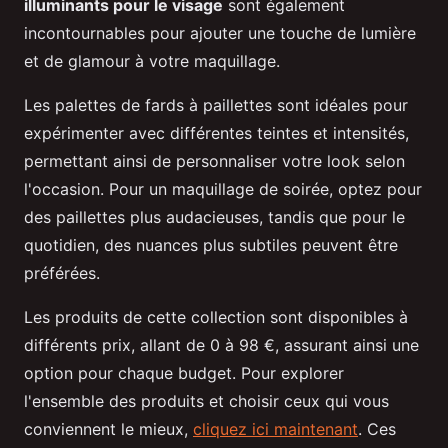
illuminants pour le visage
sont également
incontournables pour ajouter une touche de lumière
et de glamour à votre maquillage.
Les palettes de fards à paillettes sont idéales pour
expérimenter avec différentes teintes et intensités,
permettant ainsi de personnaliser votre look selon
l'occasion. Pour un maquillage de soirée, optez pour
des paillettes plus audacieuses, tandis que pour le
quotidien, des nuances plus subtiles peuvent être
préférées.
Les produits de cette collection sont disponibles à
différents prix, allant de 0 à 98 €, assurant ainsi une
option pour chaque budget. Pour explorer
l'ensemble des produits et choisir ceux qui vous
conviennent le mieux,
cliquez ici maintenant
. Ces