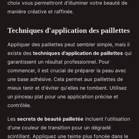
choix vous permettront d'illuminer votre beauté de
manière créative et raffinée.
Techniques d'application des paillettes
Appliquer des paillettes peut sembler simple, mais il
existe des
techniques d'application de paillettes
qui
garantissent un résultat professionnel. Pour
commencer, il est crucial de préparer la peau avec
une base adhésive. Cela permet aux paillettes de
mieux tenir et d'éviter qu'elles ne tombent. Utilisez
un pinceau plat pour une application précise et
contrôlée.
Les
secrets de beauté pailletée
incluent l'utilisation
d'une couleur de transition pour un dégradé
scintillant. Appliquez une teinte plus foncée dans le