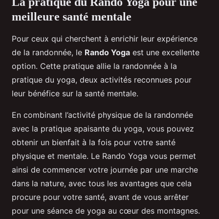
La pratique du Rando Yoga pour une
meilleure santé mentale
Pour ceux qui cherchent à enrichir leur expérience
de la randonnée, le
Rando Yoga
est une excellente
option. Cette pratique allie la randonnée à la
pratique du yoga, deux activités reconnues pour
leur bénéfice sur la santé mentale.
En combinant l’activité physique de la randonnée
avec la pratique apaisante du yoga, vous pouvez
obtenir un bienfait à la fois pour votre santé
physique et mentale. Le Rando Yoga vous permet
ainsi de commencer votre journée par une marche
dans la nature, avec tous les avantages que cela
procure pour votre santé, avant de vous arrêter
pour une séance de yoga au cœur des montagnes.