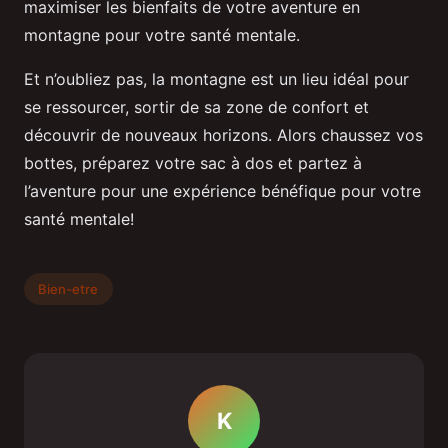
maximiser les bienfaits de votre aventure en
montagne pour votre santé mentale.
Et n’oubliez pas, la montagne est un lieu idéal pour
se ressourcer, sortir de sa zone de confort et
découvrir de nouveaux horizons. Alors chaussez vos
bottes, préparez votre sac à dos et partez à
l’aventure pour une expérience bénéfique pour votre
santé mentale!
Bien-etre
K