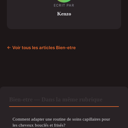
ECRIT PAR
Kenzo
← Voir tous les articles Bien-etre
Bien-etre — Dans la même rubrique
Comment adapter une routine de soins capillaires pour
les cheveux bouclés et frisés?