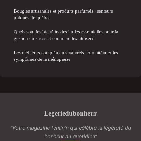
Bougies artisanales et produits parfumés : senteurs
uniques de québec
Quels sont les bienfaits des huiles essentielles pour la
gestion du stress et comment les utiliser?
Les meilleurs compléments naturels pour atténuer les
symptômes de la ménopause
Legeriedubonheur
“Votre magazine féminin qui célèbre la légèreté du
bonheur au quotidien”