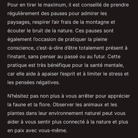
Pour en tirer le maximum, il est conseillé de prendre
régulièrement des pauses pour admirer les
paysages, respirer l’air frais de la montagne et
écouter le bruit de la nature. Ces pauses sont
également l’occasion de pratiquer la pleine
conscience, c’est-à-dire d’être totalement présent à
l’instant, sans penser au passé ou au futur. Cette
pratique est très bénéfique pour la santé mentale,
car elle aide à apaiser l’esprit et à limiter le stress et
les pensées négatives.
N’hésitez pas non plus à vous arrêter pour apprécier
la faune et la flore. Observer les animaux et les
plantes dans leur environnement naturel peut vous
aider à vous sentir plus connecté à la nature et plus
en paix avec vous-même.