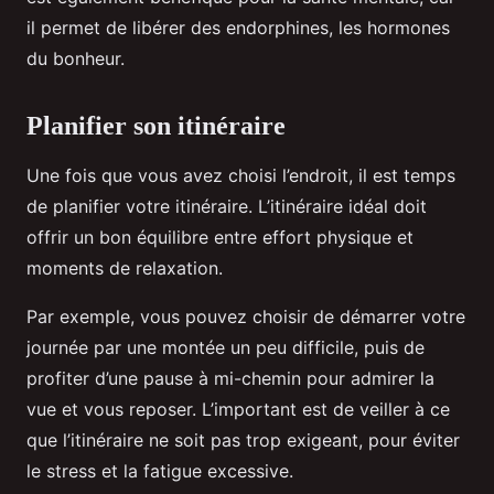
il permet de libérer des endorphines, les hormones
du bonheur.
Planifier son itinéraire
Une fois que vous avez choisi l’endroit, il est temps
de planifier votre itinéraire. L’itinéraire idéal doit
offrir un bon équilibre entre effort physique et
moments de relaxation.
Par exemple, vous pouvez choisir de démarrer votre
journée par une montée un peu difficile, puis de
profiter d’une pause à mi-chemin pour admirer la
vue et vous reposer. L’important est de veiller à ce
que l’itinéraire ne soit pas trop exigeant, pour éviter
le stress et la fatigue excessive.