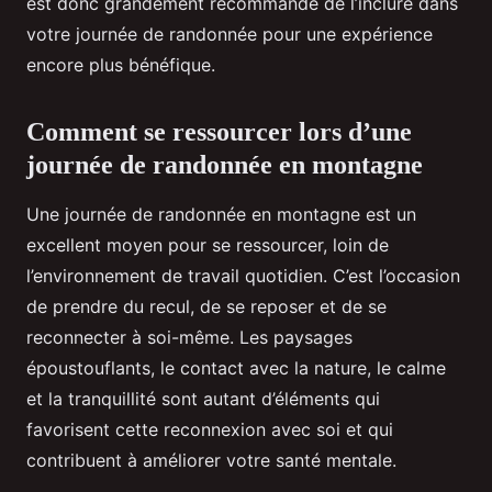
est donc grandement recommandé de l’inclure dans
votre journée de randonnée pour une expérience
encore plus bénéfique.
Comment se ressourcer lors d’une
journée de randonnée en montagne
Une journée de randonnée en montagne est un
excellent moyen pour se ressourcer, loin de
l’environnement de travail quotidien. C’est l’occasion
de prendre du recul, de se reposer et de se
reconnecter à soi-même. Les paysages
époustouflants, le contact avec la nature, le calme
et la tranquillité sont autant d’éléments qui
favorisent cette reconnexion avec soi et qui
contribuent à améliorer votre santé mentale.