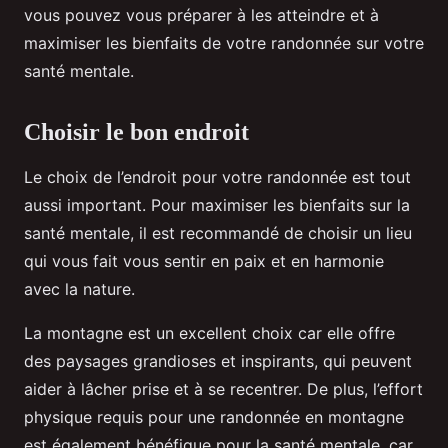
vous pouvez vous préparer à les atteindre et à
maximiser les bienfaits de votre randonnée sur votre
santé mentale.
Choisir le bon endroit
Le choix de l’endroit pour votre randonnée est tout
aussi important. Pour maximiser les bienfaits sur la
santé mentale, il est recommandé de choisir un lieu
qui vous fait vous sentir en paix et en harmonie
avec la nature.
La montagne est un excellent choix car elle offre
des paysages grandioses et inspirants, qui peuvent
aider à lâcher prise et à se recentrer. De plus, l’effort
physique requis pour une randonnée en montagne
est également bénéfique pour la santé mentale, car