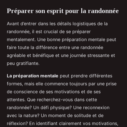
Préparer son esprit pour la randonnée
Avant d’entrer dans les détails logistiques de la
randonnée, il est crucial de se préparer
mentalement. Une bonne préparation mentale peut
faire toute la différence entre une randonnée
agréable et bénéfique et une journée stressante et
peu gratifiante.
La préparation mentale
peut prendre différentes
formes, mais elle commence toujours par une prise
de conscience de ses motivations et de ses
attentes. Que recherchez-vous dans cette
randonnée? Un défi physique? Une reconnexion
avec la nature? Un moment de solitude et de
réflexion? En identifiant clairement vos motivations,