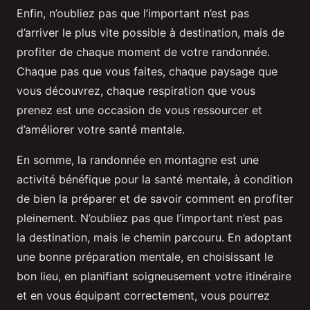
Enfin, n’oubliez pas que l’important n’est pas
d’arriver le plus vite possible à destination, mais de
profiter de chaque moment de votre randonnée.
Chaque pas que vous faites, chaque paysage que
vous découvrez, chaque respiration que vous
prenez est une occasion de vous ressourcer et
d’améliorer votre santé mentale.
En somme, la randonnée en montagne est une
activité bénéfique pour la santé mentale, à condition
de bien la préparer et de savoir comment en profiter
pleinement. N’oubliez pas que l’important n’est pas
la destination, mais le chemin parcouru. En adoptant
une bonne préparation mentale, en choisissant le
bon lieu, en planifiant soigneusement votre itinéraire
et en vous équipant correctement, vous pourrez