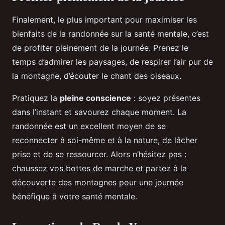
Finalement, le plus important pour maximiser les
bienfaits de la randonnée sur la santé mentale, c’est
de profiter pleinement de la journée. Prenez le
temps d’admirer les paysages, de respirer l’air pur de
la montagne, d’écouter le chant des oiseaux.
Pratiquez la
pleine conscience
: soyez présentes
dans l’instant et savourez chaque moment. La
randonnée est un excellent moyen de se
reconnecter à soi-même et à la nature, de lâcher
prise et de se ressourcer. Alors n’hésitez pas :
chaussez vos bottes de marche et partez à la
découverte des montagnes pour une journée
bénéfique à votre santé mentale.