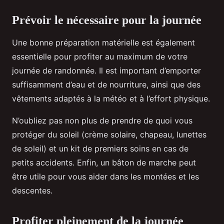
Prévoir le nécessaire pour la journée
Une bonne préparation matérielle est également
essentielle pour profiter au maximum de votre
journée de randonnée. Il est important d’emporter
suffisamment d’eau et de nourriture, ainsi que des
vêtements adaptés à la météo et à l’effort physique.
N’oubliez pas non plus de prendre de quoi vous
protéger du soleil (crème solaire, chapeau, lunettes
de soleil) et un kit de premiers soins en cas de
petits accidents. Enfin, un bâton de marche peut
être utile pour vous aider dans les montées et les
descentes.
Profiter pleinement de la journée