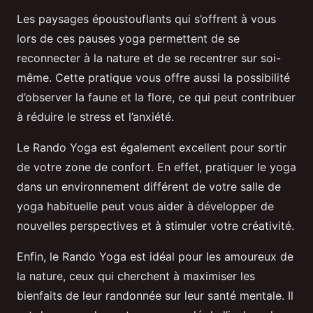
Les paysages époustouflants qui s’offrent à vous
lors de ces pauses yoga permettent de se
reconnecter à la nature et de se recentrer sur soi-
même. Cette pratique vous offre aussi la possibilité
d’observer la faune et la flore, ce qui peut contribuer
à réduire le stress et l’anxiété.
Le Rando Yoga est également excellent pour sortir
de votre zone de confort. En effet, pratiquer le yoga
dans un environnement différent de votre salle de
yoga habituelle peut vous aider à développer de
nouvelles perspectives et à stimuler votre créativité.
Enfin, le Rando Yoga est idéal pour les amoureux de
la nature, ceux qui cherchent à maximiser les
bienfaits de leur randonnée sur leur santé mentale. Il