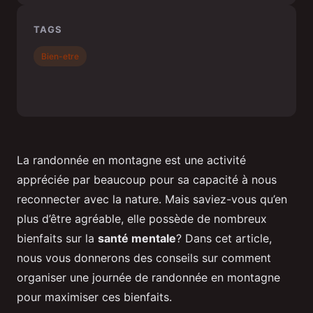
TAGS
Bien-etre
La randonnée en montagne est une activité
appréciée par beaucoup pour sa capacité à nous
reconnecter avec la nature. Mais saviez-vous qu’en
plus d’être agréable, elle possède de nombreux
bienfaits sur la
santé mentale
? Dans cet article,
nous vous donnerons des conseils sur comment
organiser une journée de randonnée en montagne
pour maximiser ces bienfaits.